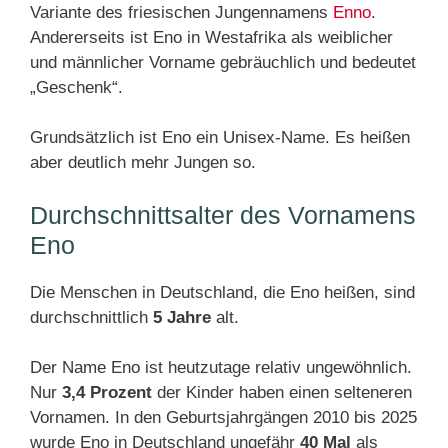
Variante des friesischen Jungennamens
Enno
.
Andererseits ist Eno in Westafrika als weiblicher
und männlicher Vorname gebräuchlich und bedeutet
„Geschenk“.
Grundsätzlich ist Eno ein Unisex-Name. Es heißen
aber deutlich mehr Jungen so.
Durchschnittsalter des Vornamens
Eno
Die Menschen in Deutschland, die Eno heißen, sind
durchschnittlich
5 Jahre
alt.
Der Name Eno ist heutzutage relativ ungewöhnlich.
Nur
3,4 Prozent
der Kinder haben einen selteneren
Vornamen. In den Geburtsjahrgängen 2010 bis 2025
wurde Eno in Deutschland ungefähr
40 Mal
als