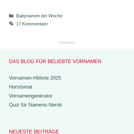
Kategorien
Babynamen der Woche
17 Kommentare
DAS BLOG FÜR BELIEBTE VORNAMEN
Vornamen-Hitliste 2025
Horstomat
Vornamengenerator
Quiz für Namens-Nerds
NEUESTE BEITRÄGE