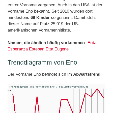
erster Vorname vergeben. Auch in den USA ist der
Vorname Eno bekannt. Seit 2010 wurden dort
mindestens
69 Kinder
so genannt. Damit steht
dieser Name auf Platz 25.019 der US-
amerikanischen Vornamenhitliste.
Namen, die ähnlich häufig vorkommen:
Erda
Esperanza
Esteban
Etta
Eugene
Trenddiagramm von Eno
Der Vorname Eno befindet sich im
Abwärtstrend
.