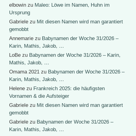
elbowin
zu
Maleo: Löwe im Namen, Huhn im
Ursprung
Gabriele
zu
Mit diesen Namen wird man garantiert
gemobbt
Annemarie
zu
Babynamen der Woche 31/2026 –
Karin, Mathis, Jakob, …
LoBe
zu
Babynamen der Woche 31/2026 – Karin,
Mathis, Jakob, …
Omama 2021
zu
Babynamen der Woche 31/2026 –
Karin, Mathis, Jakob, …
Helene
zu
Frankreich 2025: die häufigsten
Vornamen & die Aufsteiger
Gabriele
zu
Mit diesen Namen wird man garantiert
gemobbt
Gabriele
zu
Babynamen der Woche 31/2026 –
Karin, Mathis, Jakob, …