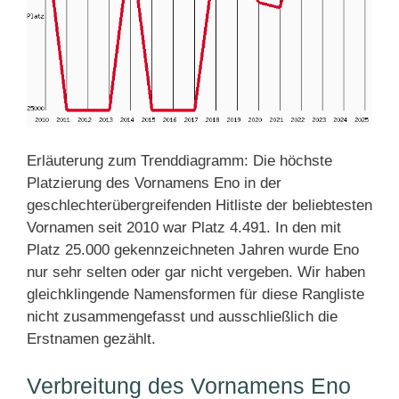
Erläuterung zum Trenddiagramm: Die höchste
Platzierung des Vornamens Eno in der
geschlechterübergreifenden Hitliste der beliebtesten
Vornamen seit 2010 war Platz 4.491. In den mit
Platz 25.000 gekennzeichneten Jahren wurde Eno
nur sehr selten oder gar nicht vergeben. Wir haben
gleichklingende Namensformen für diese Rangliste
nicht zusammengefasst und ausschließlich die
Erstnamen gezählt.
Verbreitung des Vornamens Eno