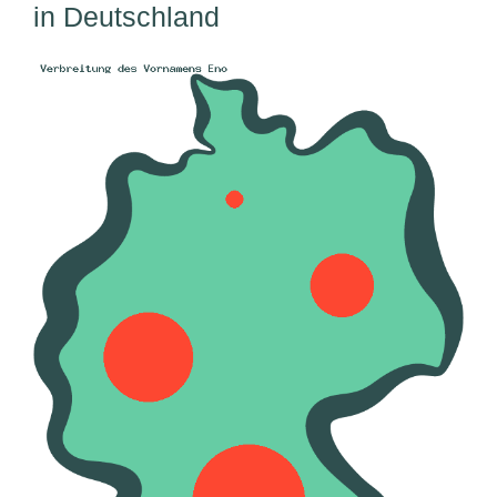
in Deutschland