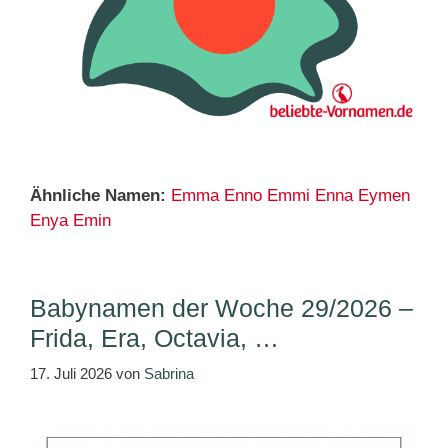
Ähnliche Namen:
Emma
Enno
Emmi
Enna
Eymen
Enya
Emin
Babynamen der Woche 29/2026 –
Frida, Era, Octavia, …
17. Juli 2026
von
Sabrina