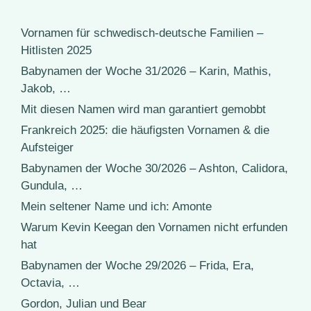
Vornamen für schwedisch-deutsche Familien –
Hitlisten 2025
Babynamen der Woche 31/2026 – Karin, Mathis,
Jakob, …
Mit diesen Namen wird man garantiert gemobbt
Frankreich 2025: die häufigsten Vornamen & die
Aufsteiger
Babynamen der Woche 30/2026 – Ashton, Calidora,
Gundula, …
Mein seltener Name und ich: Amonte
Warum Kevin Keegan den Vornamen nicht erfunden
hat
Babynamen der Woche 29/2026 – Frida, Era,
Octavia, …
Gordon, Julian und Bear