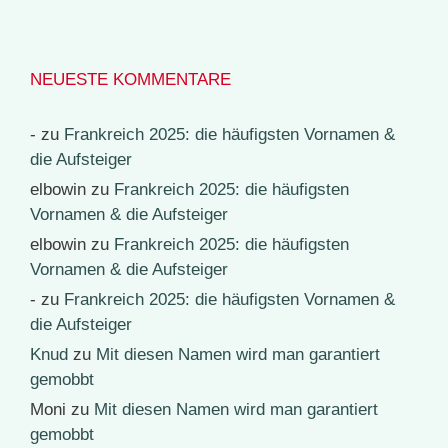
NEUESTE KOMMENTARE
-
zu
Frankreich 2025: die häufigsten Vornamen &
die Aufsteiger
elbowin
zu
Frankreich 2025: die häufigsten
Vornamen & die Aufsteiger
elbowin
zu
Frankreich 2025: die häufigsten
Vornamen & die Aufsteiger
-
zu
Frankreich 2025: die häufigsten Vornamen &
die Aufsteiger
Knud
zu
Mit diesen Namen wird man garantiert
gemobbt
Moni
zu
Mit diesen Namen wird man garantiert
gemobbt