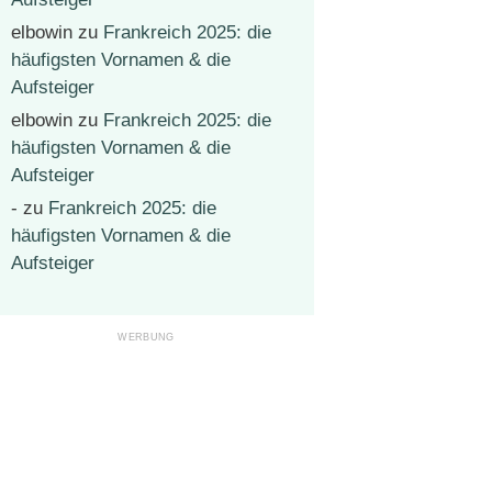
elbowin
zu
Frankreich 2025: die
häufigsten Vornamen & die
Aufsteiger
elbowin
zu
Frankreich 2025: die
häufigsten Vornamen & die
Aufsteiger
-
zu
Frankreich 2025: die
häufigsten Vornamen & die
Aufsteiger