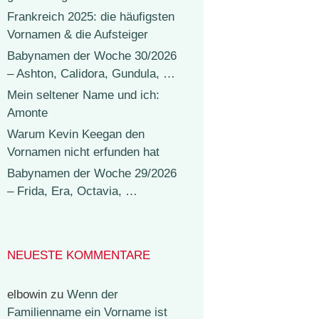
Frankreich 2025: die häufigsten
Vornamen & die Aufsteiger
Babynamen der Woche 30/2026
– Ashton, Calidora, Gundula, …
Mein seltener Name und ich:
Amonte
Warum Kevin Keegan den
Vornamen nicht erfunden hat
Babynamen der Woche 29/2026
– Frida, Era, Octavia, …
NEUESTE KOMMENTARE
elbowin
zu
Wenn der
Familienname ein Vorname ist