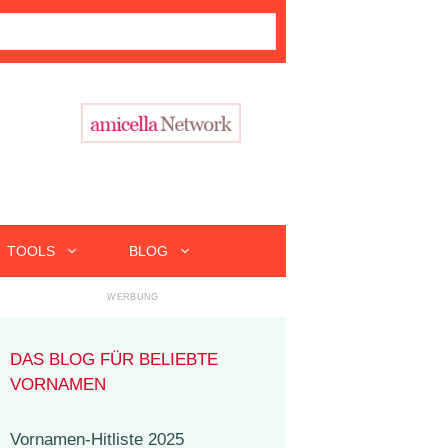
TOOLS
BLOG
DAS BLOG FÜR BELIEBTE
VORNAMEN
Vornamen-Hitliste 2025