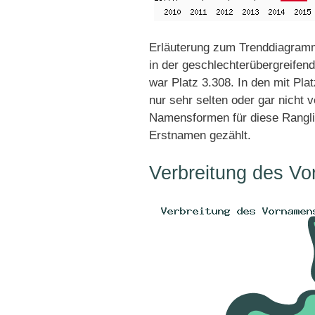
Erläuterung zum Trenddiagramm
in der geschlechterübergreifend
war Platz 3.308. In den mit Pl
nur sehr selten oder gar nicht 
Namensformen für diese Rangli
Erstnamen gezählt.
Verbreitung des Vo