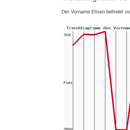
Der Vorname Eliseo befindet s