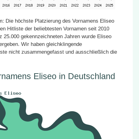
: Die höchste Platzierung des Vornamens Eliseo
en Hitliste der beliebtesten Vornamen seit 2010
atz 25.000 gekennzeichneten Jahren wurde Eliseo
vergeben. Wir haben gleichklingende
ste nicht zusammengefasst und ausschließlich die
rnamens Eliseo in Deutschland