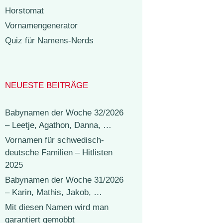
Horstomat
Vornamengenerator
Quiz für Namens-Nerds
NEUESTE BEITRÄGE
Babynamen der Woche 32/2026
– Leetje, Agathon, Danna, …
Vornamen für schwedisch-
deutsche Familien – Hitlisten
2025
Babynamen der Woche 31/2026
– Karin, Mathis, Jakob, …
Mit diesen Namen wird man
garantiert gemobbt