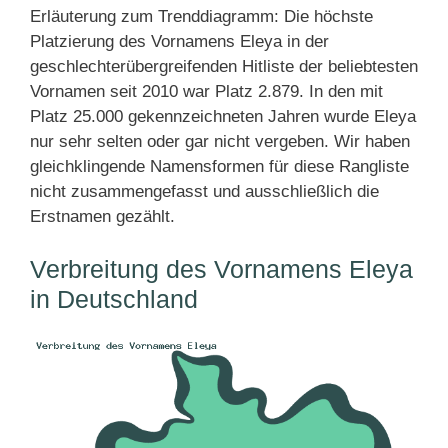
Erläuterung zum Trenddiagramm: Die höchste
Platzierung des Vornamens Eleya in der
geschlechterübergreifenden Hitliste der beliebtesten
Vornamen seit 2010 war Platz 2.879. In den mit
Platz 25.000 gekennzeichneten Jahren wurde Eleya
nur sehr selten oder gar nicht vergeben. Wir haben
gleichklingende Namensformen für diese Rangliste
nicht zusammengefasst und ausschließlich die
Erstnamen gezählt.
Verbreitung des Vornamens Eleya
in Deutschland