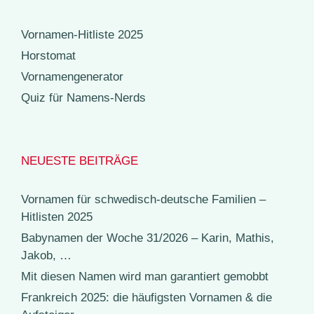
Vornamen-Hitliste 2025
Horstomat
Vornamengenerator
Quiz für Namens-Nerds
NEUESTE BEITRÄGE
Vornamen für schwedisch-deutsche Familien –
Hitlisten 2025
Babynamen der Woche 31/2026 – Karin, Mathis,
Jakob, …
Mit diesen Namen wird man garantiert gemobbt
Frankreich 2025: die häufigsten Vornamen & die