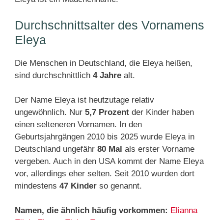
Durchschnittsalter des Vornamens
Eleya
Die Menschen in Deutschland, die Eleya heißen,
sind durchschnittlich
4 Jahre
alt.
Der Name Eleya ist heutzutage relativ
ungewöhnlich. Nur
5,7 Prozent
der Kinder haben
einen selteneren Vornamen. In den
Geburtsjahrgängen 2010 bis 2025 wurde Eleya in
Deutschland ungefähr
80 Mal
als erster Vorname
vergeben. Auch in den USA kommt der Name Eleya
vor, allerdings eher selten. Seit 2010 wurden dort
mindestens
47 Kinder
so genannt.
Namen, die ähnlich häufig vorkommen:
Elianna