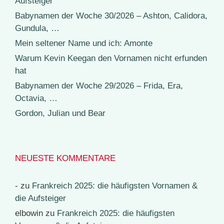
Aufsteiger
Babynamen der Woche 30/2026 – Ashton, Calidora,
Gundula, …
Mein seltener Name und ich: Amonte
Warum Kevin Keegan den Vornamen nicht erfunden
hat
Babynamen der Woche 29/2026 – Frida, Era,
Octavia, …
Gordon, Julian und Bear
NEUESTE KOMMENTARE
-
zu
Frankreich 2025: die häufigsten Vornamen &
die Aufsteiger
elbowin
zu
Frankreich 2025: die häufigsten