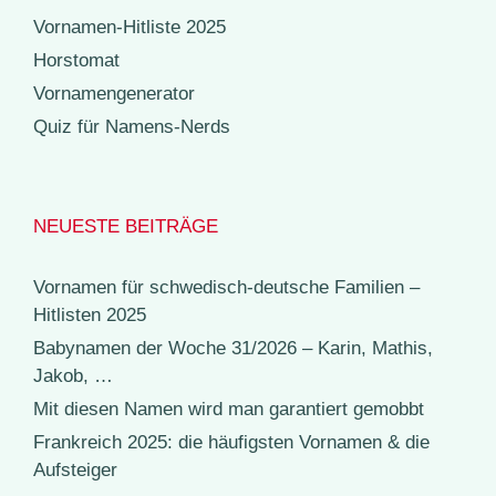
Vornamen-Hitliste 2025
Horstomat
Vornamengenerator
Quiz für Namens-Nerds
NEUESTE BEITRÄGE
Vornamen für schwedisch-deutsche Familien –
Hitlisten 2025
Babynamen der Woche 31/2026 – Karin, Mathis,
Jakob, …
Mit diesen Namen wird man garantiert gemobbt
Frankreich 2025: die häufigsten Vornamen & die
Aufsteiger