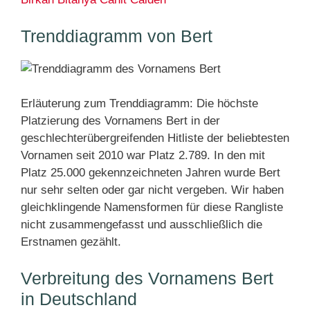
Trenddiagramm von Bert
Erläuterung zum Trenddiagramm: Die höchste
Platzierung des Vornamens Bert in der
geschlechterübergreifenden Hitliste der beliebtesten
Vornamen seit 2010 war Platz 2.789. In den mit
Platz 25.000 gekennzeichneten Jahren wurde Bert
nur sehr selten oder gar nicht vergeben. Wir haben
gleichklingende Namensformen für diese Rangliste
nicht zusammengefasst und ausschließlich die
Erstnamen gezählt.
Verbreitung des Vornamens Bert
in Deutschland