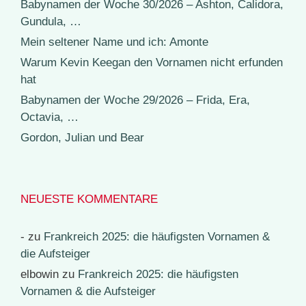
Babynamen der Woche 30/2026 – Ashton, Calidora,
Gundula, …
Mein seltener Name und ich: Amonte
Warum Kevin Keegan den Vornamen nicht erfunden
hat
Babynamen der Woche 29/2026 – Frida, Era,
Octavia, …
Gordon, Julian und Bear
NEUESTE KOMMENTARE
-
zu
Frankreich 2025: die häufigsten Vornamen &
die Aufsteiger
elbowin
zu
Frankreich 2025: die häufigsten
Vornamen & die Aufsteiger