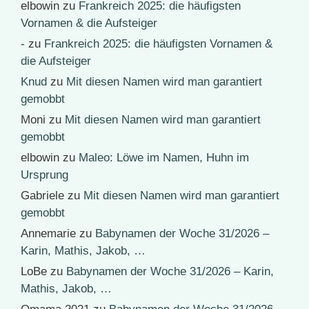
elbowin
zu
Frankreich 2025: die häufigsten
Vornamen & die Aufsteiger
-
zu
Frankreich 2025: die häufigsten Vornamen &
die Aufsteiger
Knud
zu
Mit diesen Namen wird man garantiert
gemobbt
Moni
zu
Mit diesen Namen wird man garantiert
gemobbt
elbowin
zu
Maleo: Löwe im Namen, Huhn im
Ursprung
Gabriele
zu
Mit diesen Namen wird man garantiert
gemobbt
Annemarie
zu
Babynamen der Woche 31/2026 –
Karin, Mathis, Jakob, …
LoBe
zu
Babynamen der Woche 31/2026 – Karin,
Mathis, Jakob, …