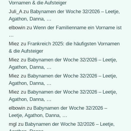
Vornamen & die Aufsteiger
Juli_A
zu
Babynamen der Woche 32/2026 – Leetje,
Agathon, Danna, …
elbowin
zu
Wenn der Familienname ein Vorname ist
…
Miez
zu
Frankreich 2025: die häufigsten Vornamen
& die Aufsteiger
Miez
zu
Babynamen der Woche 32/2026 – Leetje,
Agathon, Danna, …
Miez
zu
Babynamen der Woche 32/2026 – Leetje,
Agathon, Danna, …
Miez
zu
Babynamen der Woche 32/2026 – Leetje,
Agathon, Danna, …
elbowin
zu
Babynamen der Woche 32/2026 –
Leetje, Agathon, Danna, …
mgl
zu
Babynamen der Woche 32/2026 – Leetje,