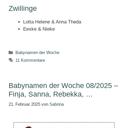
Zwillinge
Lotta Helene & Anna Theda
Eeske & Nieke
Kategorien
Babynamen der Woche
11 Kommentare
Babynamen der Woche 08/2025 –
Finja, Sanna, Rebekka, …
21. Februar 2025
von
Sabrina