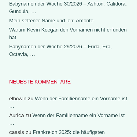
Babynamen der Woche 30/2026 – Ashton, Calidora,
Gundula, …
Mein seltener Name und ich: Amonte
Warum Kevin Keegan den Vornamen nicht erfunden
hat
Babynamen der Woche 29/2026 – Frida, Era,
Octavia, …
NEUESTE KOMMENTARE
elbowin
zu
Wenn der Familienname ein Vorname ist
…
Aurica
zu
Wenn der Familienname ein Vorname ist
…
cassis
zu
Frankreich 2025: die häufigsten