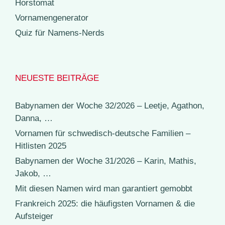
Horstomat
Vornamengenerator
Quiz für Namens-Nerds
NEUESTE BEITRÄGE
Babynamen der Woche 32/2026 – Leetje, Agathon,
Danna, …
Vornamen für schwedisch-deutsche Familien –
Hitlisten 2025
Babynamen der Woche 31/2026 – Karin, Mathis,
Jakob, …
Mit diesen Namen wird man garantiert gemobbt
Frankreich 2025: die häufigsten Vornamen & die
Aufsteiger