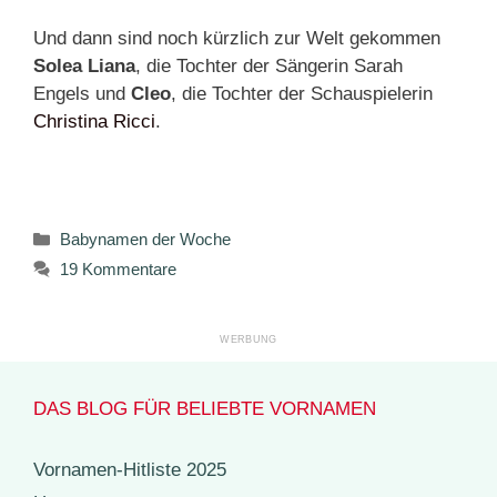
Und dann sind noch kürzlich zur Welt gekommen
Solea Liana
, die Tochter der Sängerin Sarah
Engels und
Cleo
, die Tochter der Schauspielerin
Christina Ricci
.
Kategorien
Babynamen der Woche
19 Kommentare
DAS BLOG FÜR BELIEBTE VORNAMEN
Vornamen-Hitliste 2025