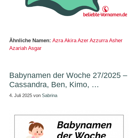
Ähnliche Namen:
Azra
Akira
Azer
Azzurra
Asher
Azariah
Asgar
Babynamen der Woche 27/2025 –
Cassandra, Ben, Kimo, …
4. Juli 2025
von
Sabrina