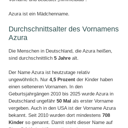
Azura ist ein Mädchenname.
Durchschnittsalter des Vornamens
Azura
Die Menschen in Deutschland, die Azura heißen,
sind durchschnittlich
5 Jahre
alt.
Der Name Azura ist heutzutage relativ
ungewöhnlich. Nur
4,5 Prozent
der Kinder haben
einen selteneren Vornamen. In den
Geburtsjahrgängen 2010 bis 2025 wurde Azura in
Deutschland ungefähr
50 Mal
als erster Vorname
vergeben. Auch in den USA ist der Vorname Azura
bekannt. Seit 2010 wurden dort mindestens
708
Kinder
so genannt. Damit steht dieser Name auf