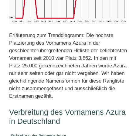
Erläuterung zum Trenddiagramm: Die höchste
Platzierung des Vornamens Azura in der
geschlechterübergreifenden Hitliste der beliebtesten
Vornamen seit 2010 war Platz 3.862. In den mit
Platz 25.000 gekennzeichneten Jahren wurde Azura
nur sehr selten oder gar nicht vergeben. Wir haben
gleichklingende Namensformen für diese Rangliste
nicht zusammengefasst und ausschließlich die
Erstnamen gezählt.
Verbreitung des Vornamens Azura
in Deutschland