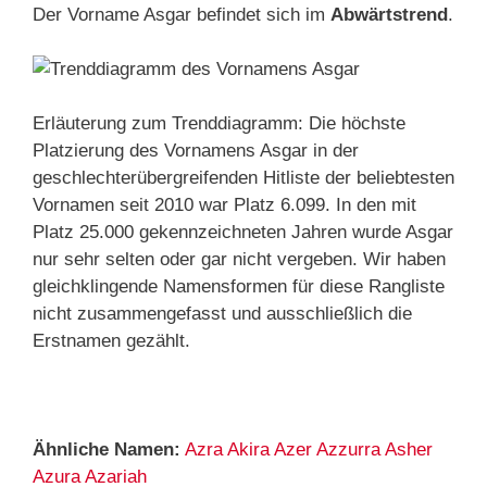
Der Vorname Asgar befindet sich im
Abwärtstrend
.
Erläuterung zum Trenddiagramm: Die höchste
Platzierung des Vornamens Asgar in der
geschlechterübergreifenden Hitliste der beliebtesten
Vornamen seit 2010 war Platz 6.099. In den mit
Platz 25.000 gekennzeichneten Jahren wurde Asgar
nur sehr selten oder gar nicht vergeben. Wir haben
gleichklingende Namensformen für diese Rangliste
nicht zusammengefasst und ausschließlich die
Erstnamen gezählt.
Ähnliche Namen:
Azra
Akira
Azer
Azzurra
Asher
Azura
Azariah