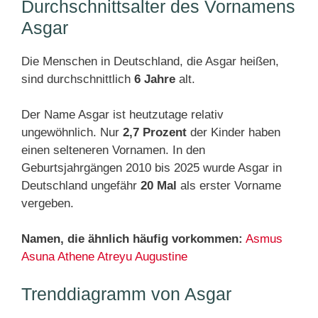
Durchschnittsalter des Vornamens
Asgar
Die Menschen in Deutschland, die Asgar heißen,
sind durchschnittlich
6 Jahre
alt.
Der Name Asgar ist heutzutage relativ
ungewöhnlich. Nur
2,7 Prozent
der Kinder haben
einen selteneren Vornamen. In den
Geburtsjahrgängen 2010 bis 2025 wurde Asgar in
Deutschland ungefähr
20 Mal
als erster Vorname
vergeben.
Namen, die ähnlich häufig vorkommen:
Asmus
Asuna
Athene
Atreyu
Augustine
Trenddiagramm von Asgar