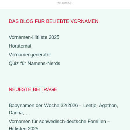
DAS BLOG FÜR BELIEBTE VORNAMEN
Vornamen-Hitliste 2025
Horstomat
Vornamengenerator
Quiz für Namens-Nerds
NEUESTE BEITRÄGE
Babynamen der Woche 32/2026 – Leetje, Agathon,
Danna, …
Vornamen für schwedisch-deutsche Familien –
Hitlisten 2025