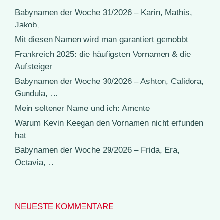
Babynamen der Woche 31/2026 – Karin, Mathis,
Jakob, …
Mit diesen Namen wird man garantiert gemobbt
Frankreich 2025: die häufigsten Vornamen & die
Aufsteiger
Babynamen der Woche 30/2026 – Ashton, Calidora,
Gundula, …
Mein seltener Name und ich: Amonte
Warum Kevin Keegan den Vornamen nicht erfunden
hat
Babynamen der Woche 29/2026 – Frida, Era,
Octavia, …
NEUESTE KOMMENTARE