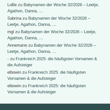
LoBe
zu
Babynamen der Woche 32/2026 – Leetje,
Agathon, Danna, …
Sabrina
zu
Babynamen der Woche 32/2026 –
Leetje, Agathon, Danna, …
mgl
zu
Babynamen der Woche 32/2026 – Leetje,
Agathon, Danna, …
Annemarie
zu
Babynamen der Woche 32/2026 –
Leetje, Agathon, Danna, …
-
zu
Frankreich 2025: die häufigsten Vornamen &
die Aufsteiger
elbowin
zu
Frankreich 2025: die häufigsten
Vornamen & die Aufsteiger
elbowin
zu
Frankreich 2025: die häufigsten
Vornamen & die Aufsteiger