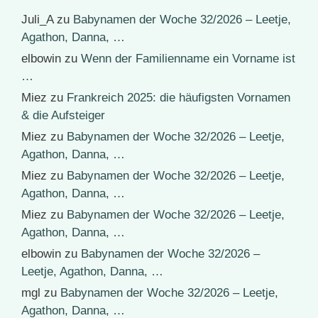
Juli_A
zu
Babynamen der Woche 32/2026 – Leetje,
Agathon, Danna, …
elbowin
zu
Wenn der Familienname ein Vorname ist
…
Miez
zu
Frankreich 2025: die häufigsten Vornamen
& die Aufsteiger
Miez
zu
Babynamen der Woche 32/2026 – Leetje,
Agathon, Danna, …
Miez
zu
Babynamen der Woche 32/2026 – Leetje,
Agathon, Danna, …
Miez
zu
Babynamen der Woche 32/2026 – Leetje,
Agathon, Danna, …
elbowin
zu
Babynamen der Woche 32/2026 –
Leetje, Agathon, Danna, …
mgl
zu
Babynamen der Woche 32/2026 – Leetje,
Agathon, Danna, …