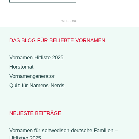
DAS BLOG FÜR BELIEBTE VORNAMEN
Vornamen-Hitliste 2025
Horstomat
Vornamengenerator
Quiz für Namens-Nerds
NEUESTE BEITRÄGE
Vornamen für schwedisch-deutsche Familien –
Hitlisten 2025