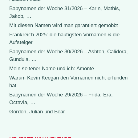
Babynamen der Woche 31/2026 – Karin, Mathis,
Jakob, …
Mit diesen Namen wird man garantiert gemobbt
Frankreich 2025: die häufigsten Vornamen & die
Aufsteiger
Babynamen der Woche 30/2026 – Ashton, Calidora,
Gundula, …
Mein seltener Name und ich: Amonte
Warum Kevin Keegan den Vornamen nicht erfunden
hat
Babynamen der Woche 29/2026 – Frida, Era,
Octavia, …
Gordon, Julian und Bear