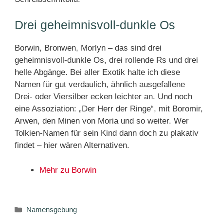
Drei geheimnisvoll-dunkle Os
Borwin, Bronwen, Morlyn – das sind drei
geheimnisvoll-dunkle Os, drei rollende Rs und drei
helle Abgänge. Bei aller Exotik halte ich diese
Namen für gut verdaulich, ähnlich ausgefallene
Drei- oder Viersilber ecken leichter an. Und noch
eine Assoziation: „Der Herr der Ringe“, mit Boromir,
Arwen, den Minen von Moria und so weiter. Wer
Tolkien-Namen für sein Kind dann doch zu plakativ
findet – hier wären Alternativen.
Mehr zu Borwin
Kategorien
Namensgebung