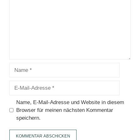
Name
E-
Mail-
Adresse
Name, E-Mail-Adresse und Website in diesem
Browser für meinen nächsten Kommentar
speichern.