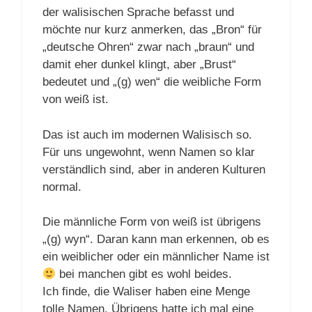
der walisischen Sprache befasst und
möchte nur kurz anmerken, das „Bron“ für
„deutsche Ohren“ zwar nach „braun“ und
damit eher dunkel klingt, aber „Brust“
bedeutet und „(g) wen“ die weibliche Form
von weiß ist.
Das ist auch im modernen Walisisch so.
Für uns ungewohnt, wenn Namen so klar
verständlich sind, aber in anderen Kulturen
normal.
Die männliche Form von weiß ist übrigens
„(g) wyn“. Daran kann man erkennen, ob es
ein weiblicher oder ein männlicher Name ist
bei manchen gibt es wohl beides.
Ich finde, die Waliser haben eine Menge
tolle Namen. Übrigens hatte ich mal eine