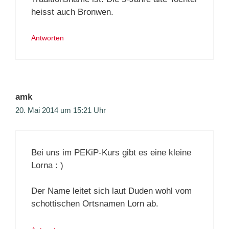
heisst auch Bronwen.
Antworten
amk
20. Mai 2014 um 15:21 Uhr
Bei uns im PEKiP-Kurs gibt es eine kleine
Lorna : )
Der Name leitet sich laut Duden wohl vom
schottischen Ortsnamen Lorn ab.