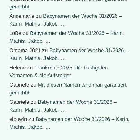
gemobbt
Annemarie
zu
Babynamen der Woche 31/2026 –
Karin, Mathis, Jakob, …
LoBe
zu
Babynamen der Woche 31/2026 – Karin,
Mathis, Jakob, …
Omama 2021
zu
Babynamen der Woche 31/2026 –
Karin, Mathis, Jakob, …
Helene
zu
Frankreich 2025: die häufigsten
Vornamen & die Aufsteiger
Gabriele
zu
Mit diesen Namen wird man garantiert
gemobbt
Gabriele
zu
Babynamen der Woche 31/2026 –
Karin, Mathis, Jakob, …
elbowin
zu
Babynamen der Woche 31/2026 – Karin,
Mathis, Jakob, …