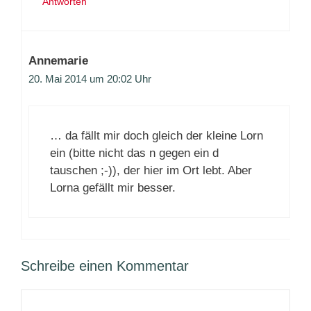
Antworten
Annemarie
20. Mai 2014 um 20:02 Uhr
… da fällt mir doch gleich der kleine Lorn
ein (bitte nicht das n gegen ein d
tauschen ;-)), der hier im Ort lebt. Aber
Lorna gefällt mir besser.
Schreibe einen Kommentar
Kommentar