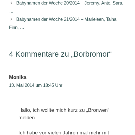
Babynamen der Woche 20/2014 – Jeremy, Ante, Sara,
…
Babynamen der Woche 21/2014 – Marieleen, Taina,
Finn, …
4 Kommentare zu „Borbromor“
Monika
19. Mai 2014 um 18:45 Uhr
Hallo, ich wollte mich kurz zu „Bronwen“
melden.
Ich habe vor vielen Jahren mal mehr mit