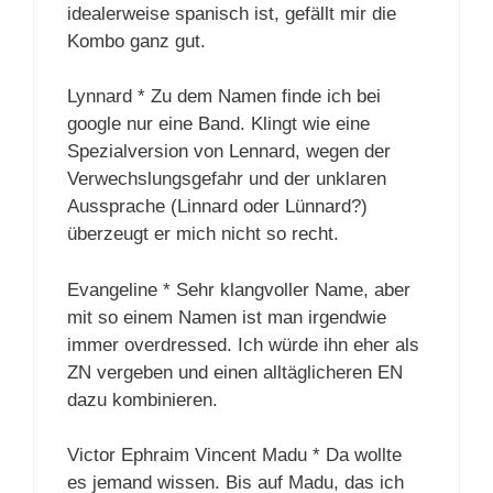
idealerweise spanisch ist, gefällt mir die
Kombo ganz gut.
Lynnard * Zu dem Namen finde ich bei
google nur eine Band. Klingt wie eine
Spezialversion von Lennard, wegen der
Verwechslungsgefahr und der unklaren
Aussprache (Linnard oder Lünnard?)
überzeugt er mich nicht so recht.
Evangeline * Sehr klangvoller Name, aber
mit so einem Namen ist man irgendwie
immer overdressed. Ich würde ihn eher als
ZN vergeben und einen alltäglicheren EN
dazu kombinieren.
Victor Ephraim Vincent Madu * Da wollte
es jemand wissen. Bis auf Madu, das ich