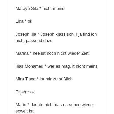
Maraya Sila * nicht meins
Lina * ok
Joseph Ilja * Joseph klassisch, Ilja find ich
nicht passend dazu
Marina * nee ist noch nicht wieder Ziet
Ilias Mohamed * wer es mag, it nicht meins
Mira Tiana * ist mir zu süßlich
Elijah * ok
Mario * dachte nicht das es schon wieder
soweit ist