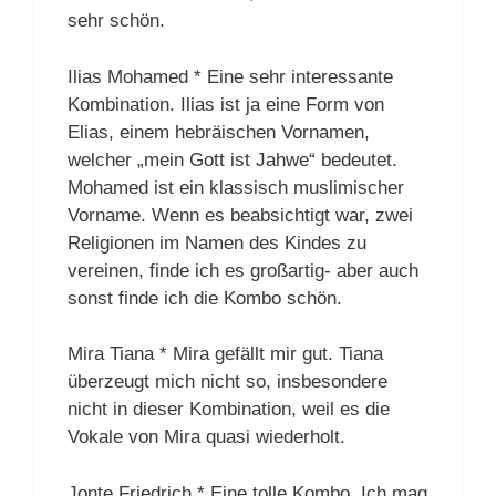
sehr schön.
Ilias Mohamed * Eine sehr interessante
Kombination. Ilias ist ja eine Form von
Elias, einem hebräischen Vornamen,
welcher „mein Gott ist Jahwe“ bedeutet.
Mohamed ist ein klassisch muslimischer
Vorname. Wenn es beabsichtigt war, zwei
Religionen im Namen des Kindes zu
vereinen, finde ich es großartig- aber auch
sonst finde ich die Kombo schön.
Mira Tiana * Mira gefällt mir gut. Tiana
überzeugt mich nicht so, insbesondere
nicht in dieser Kombination, weil es die
Vokale von Mira quasi wiederholt.
Jonte Friedrich * Eine tolle Kombo. Ich mag