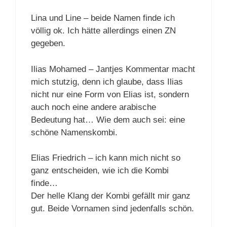
Lina und Line – beide Namen finde ich
völlig ok. Ich hätte allerdings einen ZN
gegeben.
Ilias Mohamed – Jantjes Kommentar macht
mich stutzig, denn ich glaube, dass Ilias
nicht nur eine Form von Elias ist, sondern
auch noch eine andere arabische
Bedeutung hat… Wie dem auch sei: eine
schöne Namenskombi.
Elias Friedrich – ich kann mich nicht so
ganz entscheiden, wie ich die Kombi
finde…
Der helle Klang der Kombi gefällt mir ganz
gut. Beide Vornamen sind jedenfalls schön.