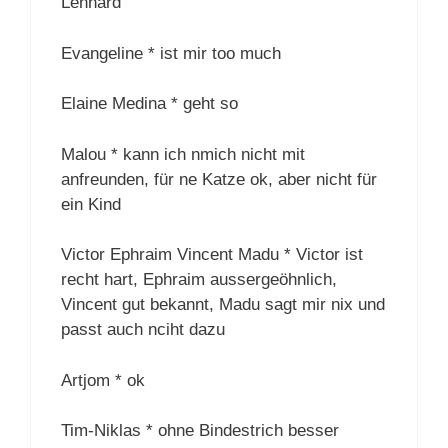
Lennard
Evangeline * ist mir too much
Elaine Medina * geht so
Malou * kann ich nmich nicht mit
anfreunden, für ne Katze ok, aber nicht für
ein Kind
Victor Ephraim Vincent Madu * Victor ist
recht hart, Ephraim aussergeöhnlich,
Vincent gut bekannt, Madu sagt mir nix und
passt auch nciht dazu
Artjom * ok
Tim-Niklas * ohne Bindestrich besser