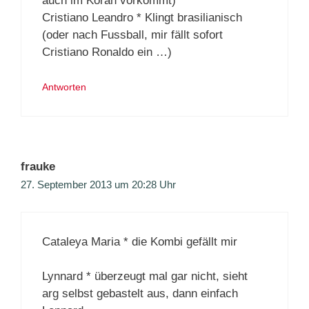
auch im Koran vorkommt)
Cristiano Leandro * Klingt brasilianisch
(oder nach Fussball, mir fällt sofort
Cristiano Ronaldo ein …)
Antworten
frauke
27. September 2013 um 20:28 Uhr
Cataleya Maria * die Kombi gefällt mir
Lynnard * überzeugt mal gar nicht, sieht
arg selbst gebastelt aus, dann einfach