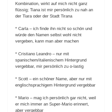
Kombination, wirkt auf mich nicht ganz
flüssig; Tiana ist mir persönlich zu nah an
der Tiara oder der Stadt Tirana
* Carla – ich finde ihn nicht so schön und
würde den Namen selbst wohl nicht
vergeben, kann man aber machen
* Cristiano Leandro – nur mit
spanischem/italienischem Hintergrund
vergebbar, mir persönlich zu o-lastig
* Scott – ein schöner Name, aber nur mit
englischsprachigem Hintergrund vergebbar
* Mario – mag ich persönlich gar nicht, weil
er mich immer an Super-Mario erinnert,
aber vergebbar