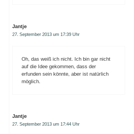
Jantje
27. September 2013 um 17:39 Uhr
Oh, das weiß ich nicht. Ich bin gar nicht
auf die Idee gekommen, dass der
erfunden sein könnte, aber ist natürlich
möglich.
Jantje
27. September 2013 um 17:44 Uhr