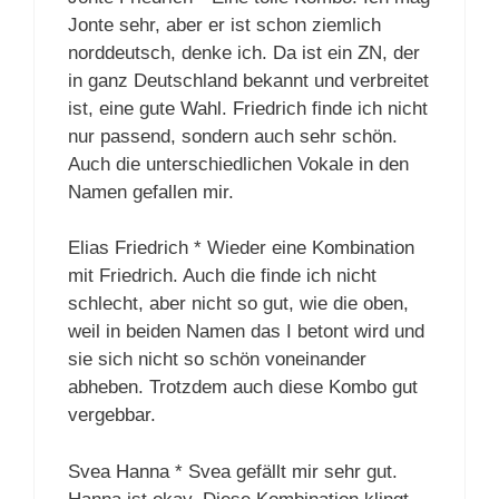
Jonte sehr, aber er ist schon ziemlich
norddeutsch, denke ich. Da ist ein ZN, der
in ganz Deutschland bekannt und verbreitet
ist, eine gute Wahl. Friedrich finde ich nicht
nur passend, sondern auch sehr schön.
Auch die unterschiedlichen Vokale in den
Namen gefallen mir.
Elias Friedrich * Wieder eine Kombination
mit Friedrich. Auch die finde ich nicht
schlecht, aber nicht so gut, wie die oben,
weil in beiden Namen das I betont wird und
sie sich nicht so schön voneinander
abheben. Trotzdem auch diese Kombo gut
vergebbar.
Svea Hanna * Svea gefällt mir sehr gut.