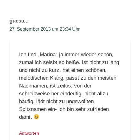
guess...
27. September 2013 um 23:34 Uhr
Ich find „Marina“ ja immer wieder schön,
zumal ich selsbt so heiße. Ist nicht zu lang
und nicht zu kurz, hat einen schönen,
melodischen Klang, passt zu den meisten
Nachnamen, ist zeilos, von der
schreibweise her eindeutig, nicht allzu
häufig, lädt nicht zu ungewollten
Spitznamen ein- ich bin sehr zufrieden
damit
Antworten