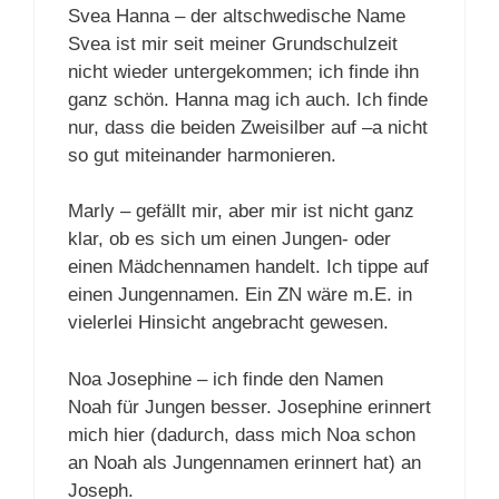
Svea Hanna – der altschwedische Name
Svea ist mir seit meiner Grundschulzeit
nicht wieder untergekommen; ich finde ihn
ganz schön. Hanna mag ich auch. Ich finde
nur, dass die beiden Zweisilber auf –a nicht
so gut miteinander harmonieren.
Marly – gefällt mir, aber mir ist nicht ganz
klar, ob es sich um einen Jungen- oder
einen Mädchennamen handelt. Ich tippe auf
einen Jungennamen. Ein ZN wäre m.E. in
vielerlei Hinsicht angebracht gewesen.
Noa Josephine – ich finde den Namen
Noah für Jungen besser. Josephine erinnert
mich hier (dadurch, dass mich Noa schon
an Noah als Jungennamen erinnert hat) an
Joseph.