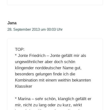
Jana
28. September 2013 um 00:03 Uhr
TOP:
* Jonte Friedrich – Jonte gefällt mir als
ungewöhnlicher aber doch schön
klingender norddeutscher Name gut,
besonders gelungen finde ich die
Kombination mit einem weithin bekannten
Klassiker
* Marina – sehr schön, klanglich gefällt er
mir, nicht zu lang oder zu kurz, wirkt