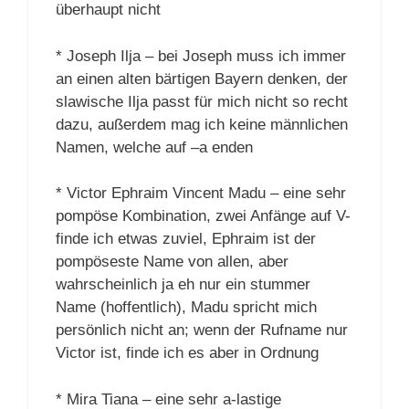
überhaupt nicht
* Joseph Ilja – bei Joseph muss ich immer
an einen alten bärtigen Bayern denken, der
slawische Ilja passt für mich nicht so recht
dazu, außerdem mag ich keine männlichen
Namen, welche auf –a enden
* Victor Ephraim Vincent Madu – eine sehr
pompöse Kombination, zwei Anfänge auf V-
finde ich etwas zuviel, Ephraim ist der
pompöseste Name von allen, aber
wahrscheinlich ja eh nur ein stummer
Name (hoffentlich), Madu spricht mich
persönlich nicht an; wenn der Rufname nur
Victor ist, finde ich es aber in Ordnung
* Mira Tiana – eine sehr a-lastige