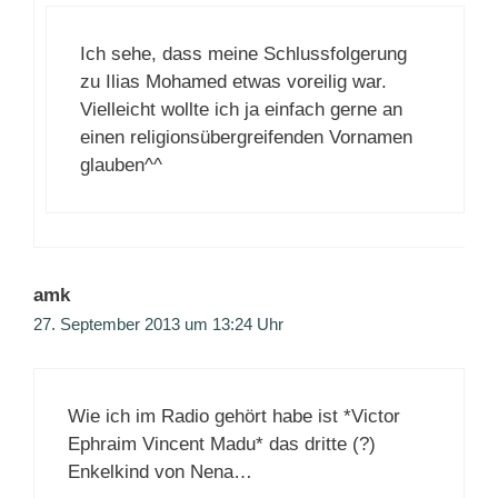
Ich sehe, dass meine Schlussfolgerung
zu Ilias Mohamed etwas voreilig war.
Vielleicht wollte ich ja einfach gerne an
einen religionsübergreifenden Vornamen
glauben^^
amk
27. September 2013 um 13:24 Uhr
Wie ich im Radio gehört habe ist *Victor
Ephraim Vincent Madu* das dritte (?)
Enkelkind von Nena…