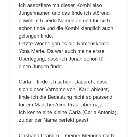
Ich assoziiere mit dieser Kombi also
Jungennamen und das finde ich störend,
obwohl ich beide Namen an und für sich
schön finde und die Kombi klanglich auch
gelungen finde.
Letzte Woche gab es die Namenskombi
Yona Marie. Da war auch meine erste
Überlegung, dass ich Jonah schön für
einen Jungen finde…
Carla – finde ich schön. Dadurch, dass
sich dieser Vorname von „Karl“ ableitet,
finde ich die Bedeutung nicht so passend
für ein Mädchen/eine Frau, aber naja.
Ich kenne eine kleine Carla (Carla Antonia),
zu der der Name perfekt passt.
Cristiano Leandro – meiner Meinung nach