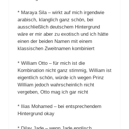
* Maraya Sila – wirkt auf mich irgendwie
arabisch, klanglich ganz schön, bei
ausschließlich deutschem Hintergrund
wäre er mir aber zu exotisch und ich hätte
einen der beiden Namen mit einem
klassischen Zweitnamen kombiniert
* William Otto – für mich ist die
Kombination nicht ganz stimmig, William ist
eigentlich schön, würde ich wegen Prinz
William jedoch wahrscheinlich nicht
vergeben, Otto mag ich gar nicht
* Ilias Mohamed – bei entsprechendem
Hintergrund okay
* Dilay Jade – wenn Jade englisch