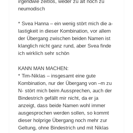
irgendwie zeitlos, weder zu alt noch zu
neumodisch
* Svea Hanna – ein wenig stört mich die a-
lastigkeit in dieser Kombination, vor allem
der Übergang zwischen beiden Namen ist
klanglich nicht ganz rund, aber Svea finde
ich wirklich sehr schön
KANN MAN MACHEN:
* Tim-Niklas – insgesamt eine gute
Kombination, nur der Übergang von –m zu
N- stört mich beim Aussprechen, auch der
Bindestrich gefällt mir nicht, da er ja
anzeigt, dass beide Namen wohl immer
ausgesprochen werden sollen, so kommt
dieser holprige Übergang noch mehr zur
Geltung, ohne Bindestrich und mit Niklas