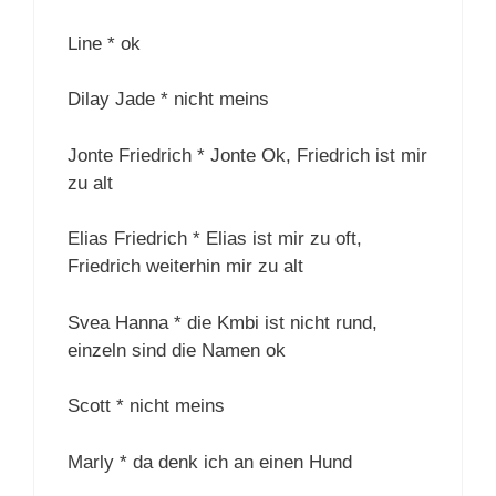
Line * ok
Dilay Jade * nicht meins
Jonte Friedrich * Jonte Ok, Friedrich ist mir
zu alt
Elias Friedrich * Elias ist mir zu oft,
Friedrich weiterhin mir zu alt
Svea Hanna * die Kmbi ist nicht rund,
einzeln sind die Namen ok
Scott * nicht meins
Marly * da denk ich an einen Hund