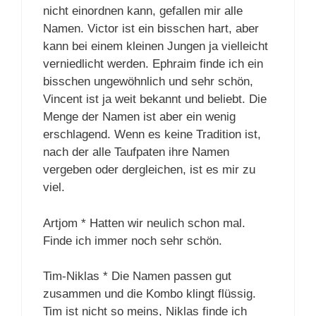
nicht einordnen kann, gefallen mir alle
Namen. Victor ist ein bisschen hart, aber
kann bei einem kleinen Jungen ja vielleicht
verniedlicht werden. Ephraim finde ich ein
bisschen ungewöhnlich und sehr schön,
Vincent ist ja weit bekannt und beliebt. Die
Menge der Namen ist aber ein wenig
erschlagend. Wenn es keine Tradition ist,
nach der alle Taufpaten ihre Namen
vergeben oder dergleichen, ist es mir zu
viel.
Artjom * Hatten wir neulich schon mal.
Finde ich immer noch sehr schön.
Tim-Niklas * Die Namen passen gut
zusammen und die Kombo klingt flüssig.
Tim ist nicht so meins, Niklas finde ich