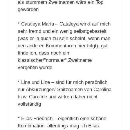
als stummem Zweitnamen wärs ein Top
geworden
* Cataleya Maria – Cataleya wirkt auf mich
sehr fremd und ein wenig selbstgebastelt
(was er ja auch zu sein scheint, wenn man
den anderen Kommentaren hier folgt), gut
finde ich, dass noch ein
klassischer/“normaler“ Zweitname
vergeben wurde
* Lina und Line – sind für mich persönlich
nur Abkürzungen/ Spitznamen von Carolina
bzw. Caroline und wirken daher nicht
vollständig
* Elias Friedrich – eigentlich eine schöne
Kombination, allerdings mag ich Elias