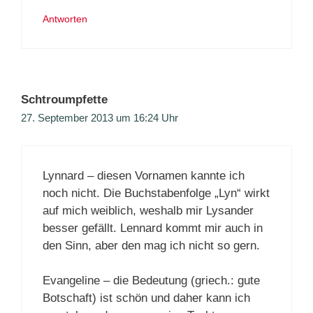
Antworten
Schtroumpfette
27. September 2013 um 16:24 Uhr
Lynnard – diesen Vornamen kannte ich
noch nicht. Die Buchstabenfolge „Lyn“ wirkt
auf mich weiblich, weshalb mir Lysander
besser gefällt. Lennard kommt mir auch in
den Sinn, aber den mag ich nicht so gern.
Evangeline – die Bedeutung (griech.: gute
Botschaft) ist schön und daher kann ich