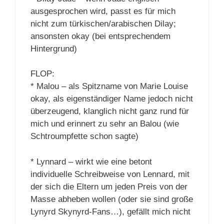
ausgesprochen wird, passt es für mich
nicht zum türkischen/arabischen Dilay;
ansonsten okay (bei entsprechendem
Hintergrund)
FLOP:
* Malou – als Spitzname von Marie Louise
okay, als eigenständiger Name jedoch nicht
überzeugend, klanglich nicht ganz rund für
mich und erinnert zu sehr an Balou (wie
Schtroumpfette schon sagte)
* Lynnard – wirkt wie eine betont
individuelle Schreibweise von Lennard, mit
der sich die Eltern um jeden Preis von der
Masse abheben wollen (oder sie sind große
Lynyrd Skynyrd-Fans…), gefällt mich nicht