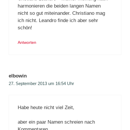
harmonieren die beiden langen Namen
nicht so gut miteinander. Christiano mag
ich nicht. Leandro finde ich aber sehr
schön!
Antworten
elbowin
27. September 2013 um 16:54 Uhr
Habe heute nicht viel Zeit,
aber ein paar Namen schreien nach
Kommentaren …