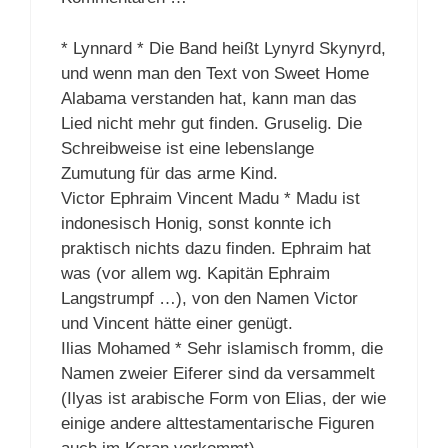
* Lynnard * Die Band heißt Lynyrd Skynyrd,
und wenn man den Text von Sweet Home
Alabama verstanden hat, kann man das
Lied nicht mehr gut finden. Gruselig. Die
Schreibweise ist eine lebenslange
Zumutung für das arme Kind.
Victor Ephraim Vincent Madu * Madu ist
indonesisch Honig, sonst konnte ich
praktisch nichts dazu finden. Ephraim hat
was (vor allem wg. Kapitän Ephraim
Langstrumpf …), von den Namen Victor
und Vincent hätte einer genügt.
Ilias Mohamed * Sehr islamisch fromm, die
Namen zweier Eiferer sind da versammelt
(Ilyas ist arabische Form von Elias, der wie
einige andere alttestamentarische Figuren