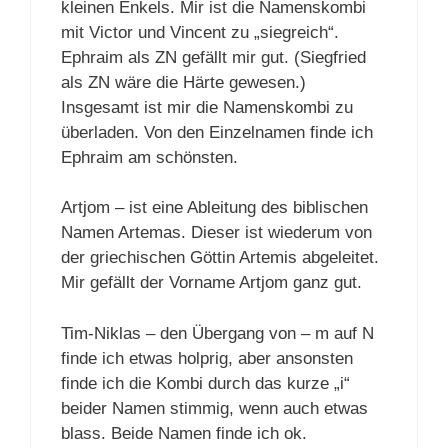
kleinen Enkels. Mir ist die Namenskombi
mit Victor und Vincent zu „siegreich“.
Ephraim als ZN gefällt mir gut. (Siegfried
als ZN wäre die Härte gewesen.)
Insgesamt ist mir die Namenskombi zu
überladen. Von den Einzelnamen finde ich
Ephraim am schönsten.
Artjom – ist eine Ableitung des biblischen
Namen Artemas. Dieser ist wiederum von
der griechischen Göttin Artemis abgeleitet.
Mir gefällt der Vorname Artjom ganz gut.
Tim-Niklas – den Übergang von – m auf N
finde ich etwas holprig, aber ansonsten
finde ich die Kombi durch das kurze „i“
beider Namen stimmig, wenn auch etwas
blass. Beide Namen finde ich ok.