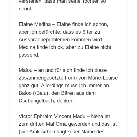
verstehen, dass man seine Tochter so
nennt.
Elaine Medina – Elaine finde ich schön,
aber ich befürchte, dass es öfter zu
Ausspracheproblemen kommen wird.
Medina finde ich ok, aber zu Elaine nicht
passend.
Malou – an und für sich finde ich diese
zusammengesetzte Form von Marie-Louise
ganz gut. Allerdings muss ich immer an
Baloo (/Balu), den Bären aus dem
Dschungelbuch, denken.
Victor Ephraim Vincent Madu – Nena ist
zum dritten Mal Oma geworden und das ist
(wie Amk schon sagte) der Name des