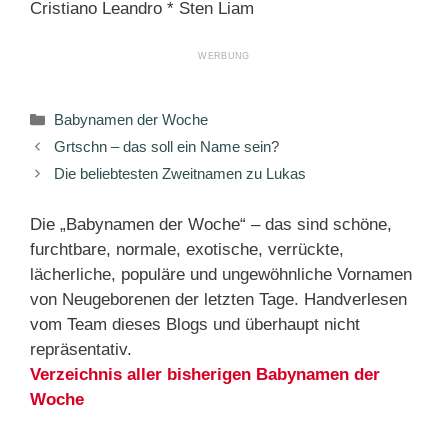
Cristiano Leandro * Sten Liam
Kategorien
Babynamen der Woche
Grtschn – das soll ein Name sein?
Die beliebtesten Zweitnamen zu Lukas
Die „Babynamen der Woche“ – das sind schöne,
furchtbare, normale, exotische, verrückte,
lächerliche, populäre und ungewöhnliche Vornamen
von Neugeborenen der letzten Tage. Handverlesen
vom Team dieses Blogs und überhaupt nicht
repräsentativ.
Verzeichnis aller bisherigen Babynamen der
Woche