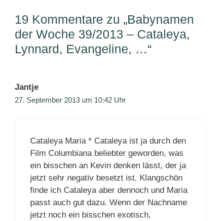
19 Kommentare zu „Babynamen
der Woche 39/2013 – Cataleya,
Lynnard, Evangeline, …“
Jantje
27. September 2013 um 10:42 Uhr
Cataleya Maria * Cataleya ist ja durch den
Film Columbiana beliebter geworden, was
ein bisschen an Kevin denken lässt, der ja
jetzt sehr negativ besetzt ist. Klangschön
finde ich Cataleya aber dennoch und Maria
passt auch gut dazu. Wenn der Nachname
jetzt noch ein bisschen exotisch,