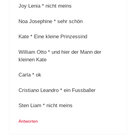
Joy Lenia * nicht meins
Noa Josephine * sehr schön
Kate * Eine kleine Prinzessind
William Otto * und hier der Mann der
kleinen Kate
Carla * ok
Cristiano Leandro * ein Fussballer
Sten Liam * nicht meins
Antworten