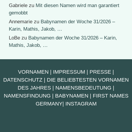
Gabriele
zu
Mit diesen Namen wird man garantiert
gemobbt
Annemarie
zu
Babynamen der Woche 31/2026 –
Karin, Mathis, Jakob, …
LoBe
zu
Babynamen der Woche 31/2026 – Karin,
Mathis, Jakob, …
VORNAMEN
|
IMPRESSUM
|
PRESSE
|
DATENSCHUTZ
|
DIE BELIEBTESTEN VORNAMEN
DES JAHRES
|
NAMENSBEDEUTUNG
|
NAMENSFINDUNG
|
BABYNAMEN
|
FIRST NAMES
GERMANY
|
INSTAGRAM