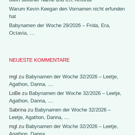
Warum Kevin Keegan den Vornamen nicht erfunden
hat
Babynamen der Woche 29/2026 – Frida, Era,
Octavia, …
NEUESTE KOMMENTARE
mgl
zu
Babynamen der Woche 32/2026 – Leetje,
Agathon, Danna, …
LoBe
zu
Babynamen der Woche 32/2026 – Leetje,
Agathon, Danna, …
Sabrina
zu
Babynamen der Woche 32/2026 –
Leetje, Agathon, Danna, …
mgl
zu
Babynamen der Woche 32/2026 – Leetje,
Agathon, Danna, …