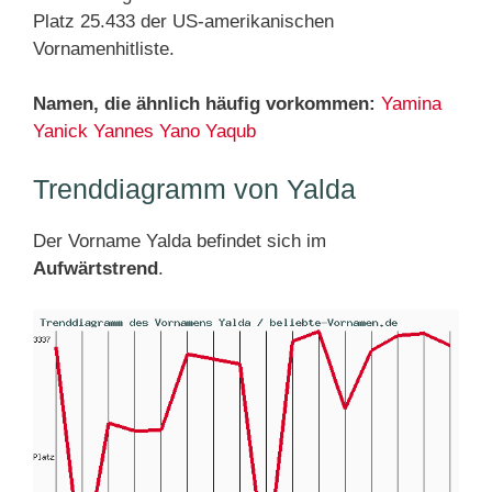
Platz 25.433 der US-amerikanischen
Vornamenhitliste.
Namen, die ähnlich häufig vorkommen:
Yamina
Yanick
Yannes
Yano
Yaqub
Trenddiagramm von Yalda
Der Vorname Yalda befindet sich im
Aufwärtstrend
.