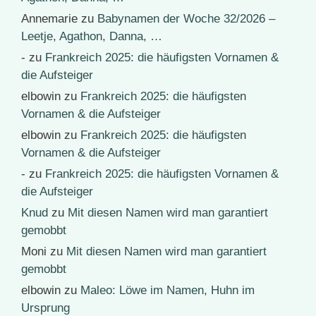
Annemarie
zu
Babynamen der Woche 32/2026 –
Leetje, Agathon, Danna, …
-
zu
Frankreich 2025: die häufigsten Vornamen &
die Aufsteiger
elbowin
zu
Frankreich 2025: die häufigsten
Vornamen & die Aufsteiger
elbowin
zu
Frankreich 2025: die häufigsten
Vornamen & die Aufsteiger
-
zu
Frankreich 2025: die häufigsten Vornamen &
die Aufsteiger
Knud
zu
Mit diesen Namen wird man garantiert
gemobbt
Moni
zu
Mit diesen Namen wird man garantiert
gemobbt
elbowin
zu
Maleo: Löwe im Namen, Huhn im
Ursprung