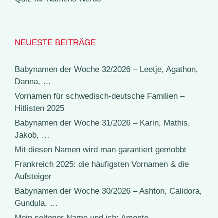
NEUESTE BEITRÄGE
Babynamen der Woche 32/2026 – Leetje, Agathon,
Danna, …
Vornamen für schwedisch-deutsche Familien –
Hitlisten 2025
Babynamen der Woche 31/2026 – Karin, Mathis,
Jakob, …
Mit diesen Namen wird man garantiert gemobbt
Frankreich 2025: die häufigsten Vornamen & die
Aufsteiger
Babynamen der Woche 30/2026 – Ashton, Calidora,
Gundula, …
Mein seltener Name und ich: Amonte