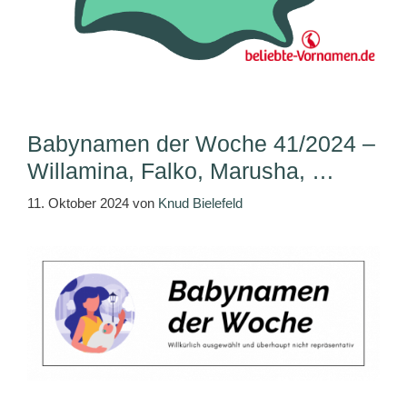
Babynamen der Woche 41/2024 –
Willamina, Falko, Marusha, …
11. Oktober 2024
von
Knud Bielefeld