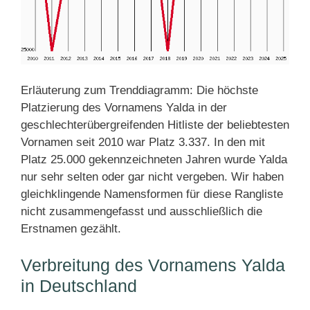
Erläuterung zum Trenddiagramm: Die höchste
Platzierung des Vornamens Yalda in der
geschlechterübergreifenden Hitliste der beliebtesten
Vornamen seit 2010 war Platz 3.337. In den mit
Platz 25.000 gekennzeichneten Jahren wurde Yalda
nur sehr selten oder gar nicht vergeben. Wir haben
gleichklingende Namensformen für diese Rangliste
nicht zusammengefasst und ausschließlich die
Erstnamen gezählt.
Verbreitung des Vornamens Yalda
in Deutschland