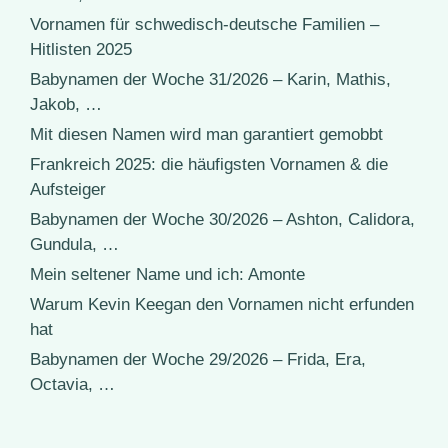
Vornamen für schwedisch-deutsche Familien –
Hitlisten 2025
Babynamen der Woche 31/2026 – Karin, Mathis,
Jakob, …
Mit diesen Namen wird man garantiert gemobbt
Frankreich 2025: die häufigsten Vornamen & die
Aufsteiger
Babynamen der Woche 30/2026 – Ashton, Calidora,
Gundula, …
Mein seltener Name und ich: Amonte
Warum Kevin Keegan den Vornamen nicht erfunden
hat
Babynamen der Woche 29/2026 – Frida, Era,
Octavia, …