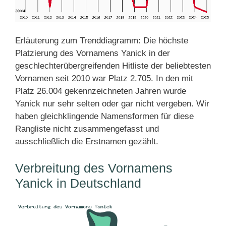
Erläuterung zum Trenddiagramm: Die höchste
Platzierung des Vornamens Yanick in der
geschlechterübergreifenden Hitliste der beliebtesten
Vornamen seit 2010 war Platz 2.705. In den mit
Platz 26.004 gekennzeichneten Jahren wurde
Yanick nur sehr selten oder gar nicht vergeben. Wir
haben gleichklingende Namensformen für diese
Rangliste nicht zusammengefasst und
ausschließlich die Erstnamen gezählt.
Verbreitung des Vornamens
Yanick in Deutschland