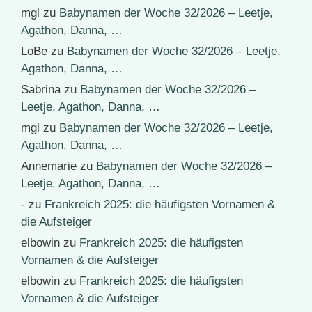
mgl
zu
Babynamen der Woche 32/2026 – Leetje,
Agathon, Danna, …
LoBe
zu
Babynamen der Woche 32/2026 – Leetje,
Agathon, Danna, …
Sabrina
zu
Babynamen der Woche 32/2026 –
Leetje, Agathon, Danna, …
mgl
zu
Babynamen der Woche 32/2026 – Leetje,
Agathon, Danna, …
Annemarie
zu
Babynamen der Woche 32/2026 –
Leetje, Agathon, Danna, …
-
zu
Frankreich 2025: die häufigsten Vornamen &
die Aufsteiger
elbowin
zu
Frankreich 2025: die häufigsten
Vornamen & die Aufsteiger
elbowin
zu
Frankreich 2025: die häufigsten
Vornamen & die Aufsteiger