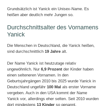
Grundsätzlich ist Yanick ein Unisex-Name. Es
heißen aber deutlich mehr Jungen so.
Durchschnittsalter des Vornamens
Yanick
Die Menschen in Deutschland, die Yanick heißen,
sind durchschnittlich
19 Jahre
alt.
Der Name Yanick ist heutzutage relativ
ungewöhnlich. Nur
6,9 Prozent
der Kinder haben
einen selteneren Vornamen. In den
Geburtsjahrgängen 2010 bis 2025 wurde Yanick in
Deutschland ungefähr
100 Mal
als erster Vorname
vergeben. Auch in den USA kommt der Name
Yanick vor, allerdings eher selten. Seit 2010 wurden
dort mindestens
13 Kinder
so genannt.