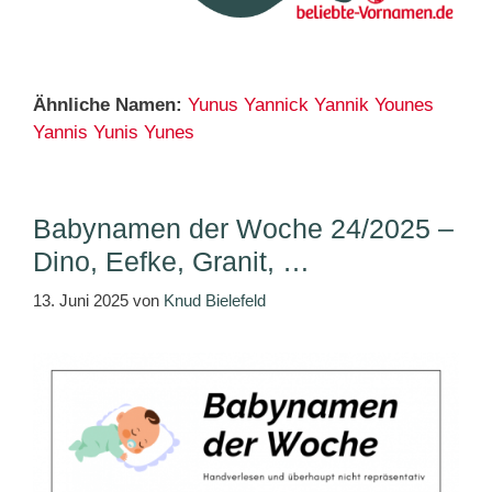
Ähnliche Namen:
Yunus
Yannick
Yannik
Younes
Yannis
Yunis
Yunes
Babynamen der Woche 24/2025 –
Dino, Eefke, Granit, …
13. Juni 2025
von
Knud Bielefeld