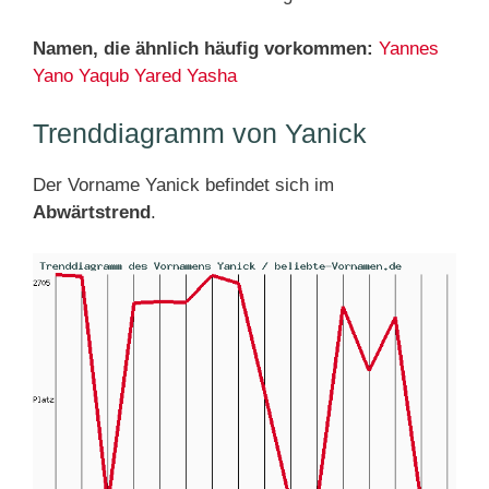
Namen, die ähnlich häufig vorkommen:
Yannes
Yano
Yaqub
Yared
Yasha
Trenddiagramm von Yanick
Der Vorname Yanick befindet sich im
Abwärtstrend
.