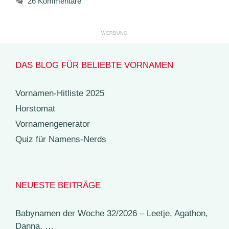
26 Kommentare
DAS BLOG FÜR BELIEBTE VORNAMEN
Vornamen-Hitliste 2025
Horstomat
Vornamengenerator
Quiz für Namens-Nerds
NEUESTE BEITRÄGE
Babynamen der Woche 32/2026 – Leetje, Agathon,
Danna, …