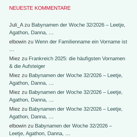
NEUESTE KOMMENTARE
Juli_A
zu
Babynamen der Woche 32/2026 – Leetje,
Agathon, Danna, …
elbowin
zu
Wenn der Familienname ein Vorname ist
…
Miez
zu
Frankreich 2025: die häufigsten Vornamen
& die Aufsteiger
Miez
zu
Babynamen der Woche 32/2026 – Leetje,
Agathon, Danna, …
Miez
zu
Babynamen der Woche 32/2026 – Leetje,
Agathon, Danna, …
Miez
zu
Babynamen der Woche 32/2026 – Leetje,
Agathon, Danna, …
elbowin
zu
Babynamen der Woche 32/2026 –
Leetje, Agathon, Danna, …