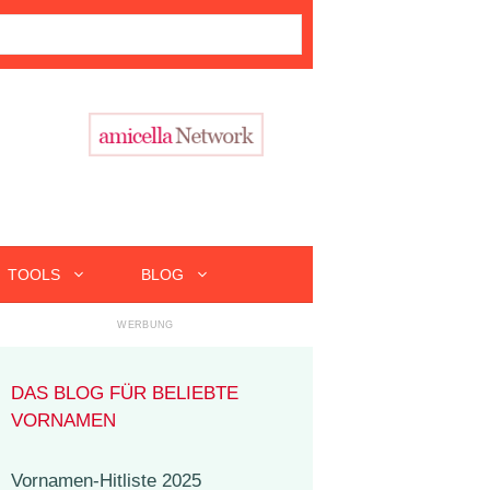
TOOLS
BLOG
DAS BLOG FÜR BELIEBTE
VORNAMEN
Vornamen-Hitliste 2025