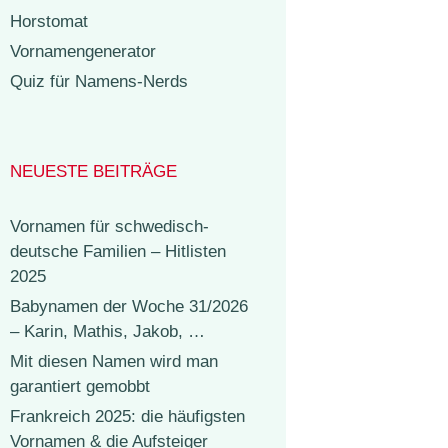
Horstomat
Vornamengenerator
Quiz für Namens-Nerds
NEUESTE BEITRÄGE
Vornamen für schwedisch-
deutsche Familien – Hitlisten
2025
Babynamen der Woche 31/2026
– Karin, Mathis, Jakob, …
Mit diesen Namen wird man
garantiert gemobbt
Frankreich 2025: die häufigsten
Vornamen & die Aufsteiger