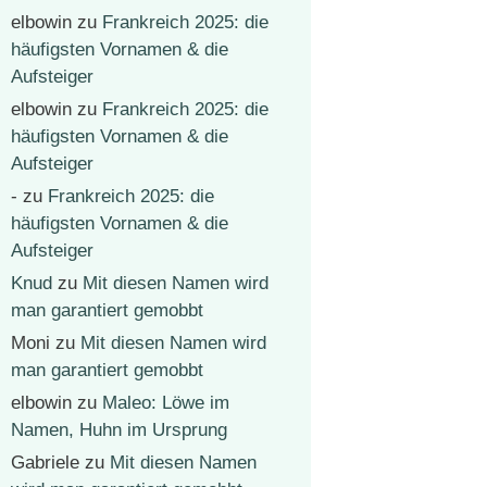
elbowin
zu
Frankreich 2025: die
häufigsten Vornamen & die
Aufsteiger
elbowin
zu
Frankreich 2025: die
häufigsten Vornamen & die
Aufsteiger
-
zu
Frankreich 2025: die
häufigsten Vornamen & die
Aufsteiger
Knud
zu
Mit diesen Namen wird
man garantiert gemobbt
Moni
zu
Mit diesen Namen wird
man garantiert gemobbt
elbowin
zu
Maleo: Löwe im
Namen, Huhn im Ursprung
Gabriele
zu
Mit diesen Namen