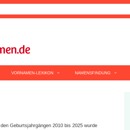
VORNAMEN-LEXIKON
NAMENSFINDUNG
 den Geburtsjahrgängen 2010 bis 2025 wurde