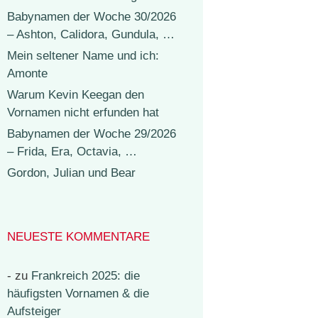
Babynamen der Woche 30/2026
– Ashton, Calidora, Gundula, …
Mein seltener Name und ich:
Amonte
Warum Kevin Keegan den
Vornamen nicht erfunden hat
Babynamen der Woche 29/2026
– Frida, Era, Octavia, …
Gordon, Julian und Bear
NEUESTE KOMMENTARE
-
zu
Frankreich 2025: die
häufigsten Vornamen & die
Aufsteiger