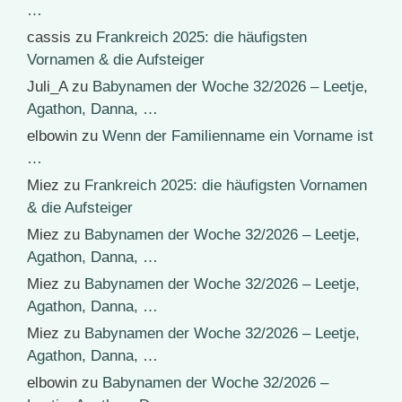
…
cassis
zu
Frankreich 2025: die häufigsten
Vornamen & die Aufsteiger
Juli_A
zu
Babynamen der Woche 32/2026 – Leetje,
Agathon, Danna, …
elbowin
zu
Wenn der Familienname ein Vorname ist
…
Miez
zu
Frankreich 2025: die häufigsten Vornamen
& die Aufsteiger
Miez
zu
Babynamen der Woche 32/2026 – Leetje,
Agathon, Danna, …
Miez
zu
Babynamen der Woche 32/2026 – Leetje,
Agathon, Danna, …
Miez
zu
Babynamen der Woche 32/2026 – Leetje,
Agathon, Danna, …
elbowin
zu
Babynamen der Woche 32/2026 –