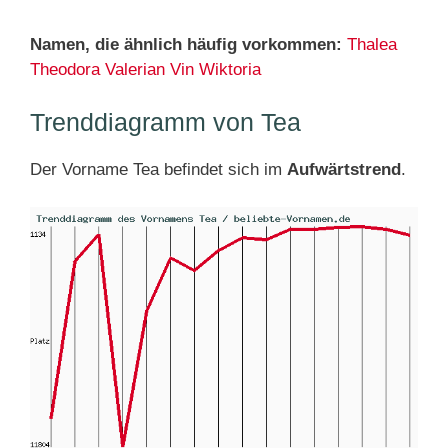
Namen, die ähnlich häufig vorkommen:
Thalea
Theodora
Valerian
Vin
Wiktoria
Trenddiagramm von Tea
Der Vorname Tea befindet sich im
Aufwärtstrend
.