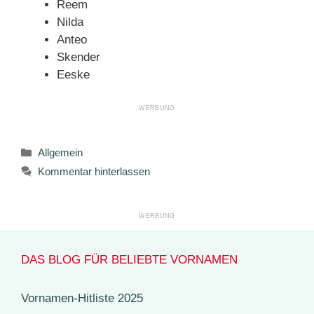
Reem
Nilda
Anteo
Skender
Eeske
Kategorien
Allgemein
Kommentar hinterlassen
DAS BLOG FÜR BELIEBTE VORNAMEN
Vornamen-Hitliste 2025