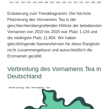
Erläuterung zum Trenddiagramm: Die höchste
Platzierung des Vornamens Tea in der
geschlechterübergreifenden Hitliste der beliebtesten
Vornamen von 2010 bis 2025 war Platz 1.134 und
die niedrigste Platz 11.804. Wir haben
gleichklingende Namensformen für diese Rangliste
nicht zusammengefasst und ausschließlich die
Erstnamen gezählt.
Verbreitung des Vornamens Tea in
Deutschland