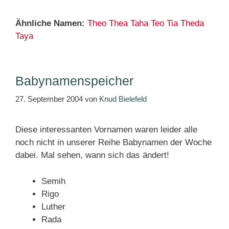
Ähnliche Namen:
Theo
Thea
Taha
Teo
Tia
Theda
Taya
Babynamenspeicher
27. September 2004
von
Knud Bielefeld
Diese interessanten Vornamen waren leider alle
noch nicht in unserer Reihe Babynamen der Woche
dabei. Mal sehen, wann sich das ändert!
Semih
Rigo
Luther
Rada