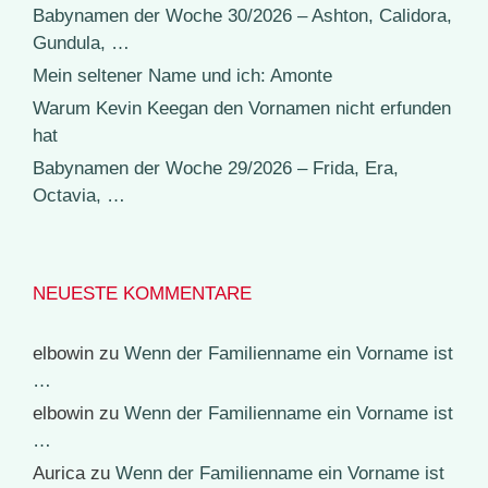
Babynamen der Woche 30/2026 – Ashton, Calidora,
Gundula, …
Mein seltener Name und ich: Amonte
Warum Kevin Keegan den Vornamen nicht erfunden
hat
Babynamen der Woche 29/2026 – Frida, Era,
Octavia, …
NEUESTE KOMMENTARE
elbowin
zu
Wenn der Familienname ein Vorname ist
…
elbowin
zu
Wenn der Familienname ein Vorname ist
…
Aurica
zu
Wenn der Familienname ein Vorname ist