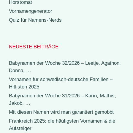
Horstomat
Vornamengenerator
Quiz für Namens-Nerds
NEUESTE BEITRÄGE
Babynamen der Woche 32/2026 – Leetje, Agathon,
Danna, …
Vornamen für schwedisch-deutsche Familien –
Hitlisten 2025
Babynamen der Woche 31/2026 – Karin, Mathis,
Jakob, …
Mit diesen Namen wird man garantiert gemobbt
Frankreich 2025: die häufigsten Vornamen & die
Aufsteiger