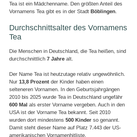
Tea ist ein Mädchenname. Den größten Anteil des
Vornamens Tea gibt es in der Stadt
Böblingen
.
Durchschnittsalter des Vornamens
Tea
Die Menschen in Deutschland, die Tea heißen, sind
durchschnittlich
7 Jahre
alt.
Der Name Tea ist heutzutage relativ ungewöhnlich.
Nur
13,8 Prozent
der Kinder haben einen
selteneren Vornamen. In den Geburtsjahrgängen
2010 bis 2025 wurde Tea in Deutschland ungefähr
600 Mal
als erster Vorname vergeben. Auch in den
USA ist der Vorname Tea bekannt. Seit 2010
wurden dort mindestens
500 Kinder
so genannt.
Damit steht dieser Name auf Platz 7.443 der US-
amerikanischen Vornamenhitliste.