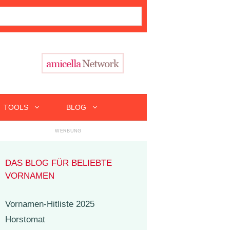
TOOLS
BLOG
DAS BLOG FÜR BELIEBTE
VORNAMEN
Vornamen-Hitliste 2025
Horstomat