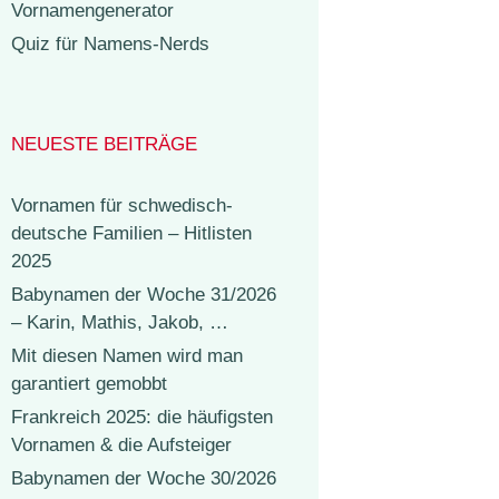
Vornamengenerator
Quiz für Namens-Nerds
NEUESTE BEITRÄGE
Vornamen für schwedisch-
deutsche Familien – Hitlisten
2025
Babynamen der Woche 31/2026
– Karin, Mathis, Jakob, …
Mit diesen Namen wird man
garantiert gemobbt
Frankreich 2025: die häufigsten
Vornamen & die Aufsteiger
Babynamen der Woche 30/2026