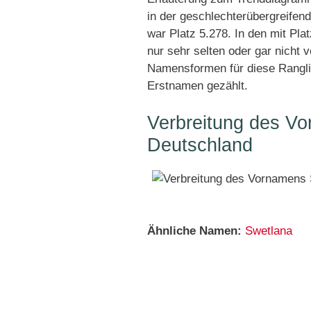
in der geschlechterübergreifend
war Platz 5.278. In den mit Pl
nur sehr selten oder gar nicht 
Namensformen für diese Rangli
Erstnamen gezählt.
Verbreitung des Vo
Deutschland
Ähnliche Namen:
Swetlana