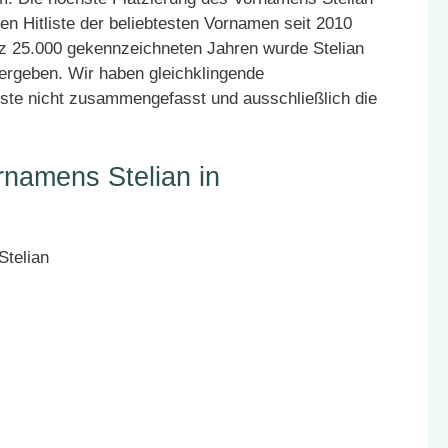
en Hitliste der beliebtesten Vornamen seit 2010
atz 25.000 gekennzeichneten Jahren wurde Stelian
vergeben. Wir haben gleichklingende
ste nicht zusammengefasst und ausschließlich die
rnamens Stelian in