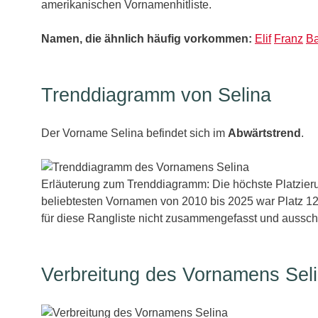
amerikanischen Vornamenhitliste.
Namen, die ähnlich häufig vorkommen:
Elif
Franz
Ba
Trenddiagramm von Selina
Der Vorname Selina befindet sich im
Abwärtstrend
.
Erläuterung zum Trenddiagramm: Die höchste Platzieru
beliebtesten Vornamen von 2010 bis 2025 war Platz 12
für diese Rangliste nicht zusammengefasst und ausschl
Verbreitung des Vornamens Seli