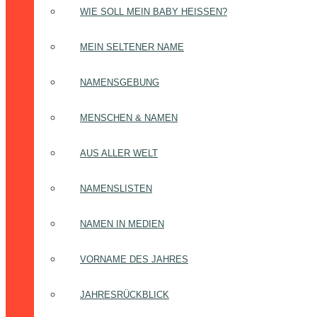
WIE SOLL MEIN BABY HEISSEN?
MEIN SELTENER NAME
NAMENSGEBUNG
MENSCHEN & NAMEN
AUS ALLER WELT
NAMENSLISTEN
NAMEN IN MEDIEN
VORNAME DES JAHRES
JAHRESRÜCKBLICK