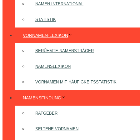
NAMEN INTERNATIONAL
STATISTIK
VORNAMEN-LEXIKON
BERÜHMTE NAMENSTRÄGER
NAMENSLEXIKON
VORNAMEN MIT HÄUFIGKEITSSTATISTIK
NAMENSFINDUNG
RATGEBER
SELTENE VORNAMEN