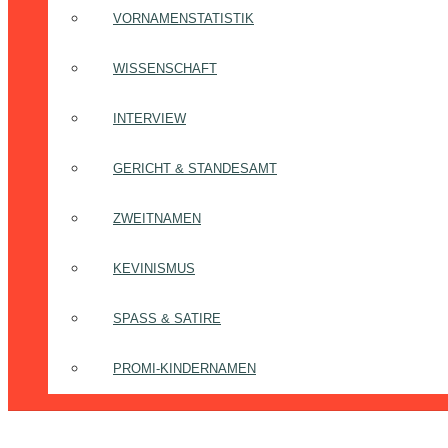
VORNAMENSTATISTIK
WISSENSCHAFT
INTERVIEW
GERICHT & STANDESAMT
ZWEITNAMEN
KEVINISMUS
SPASS & SATIRE
PROMI-KINDERNAMEN