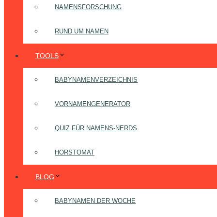
NAMENSFORSCHUNG
RUND UM NAMEN
TOOLS
BABYNAMENVERZEICHNIS
VORNAMENGENERATOR
QUIZ FÜR NAMENS-NERDS
HORSTOMAT
BLOG
BABYNAMEN DER WOCHE