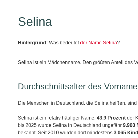
Selina
Hintergrund:
Was bedeutet
der Name Selina
?
Selina ist ein Mädchenname. Den größten Anteil des V
Durchschnittsalter des Vorname
Die Menschen in Deutschland, die Selina heißen, sind 
Selina ist ein relativ häufiger Name.
43,9 Prozent
der K
bis 2025 wurde Selina in Deutschland ungefähr
9.900 
bekannt. Seit 2010 wurden dort mindestens
3.065 Kin