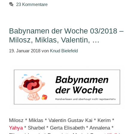
23 Kommentare
Babynamen der Woche 03/2018 –
Milosz, Miklas, Valentin, …
19. Januar 2018
von
Knud Bielefeld
Milosz * Miklas * Valentin Gustav Kai * Kerim *
Yahya
* Sharbel * Gerta Elisabeth * Annalena *