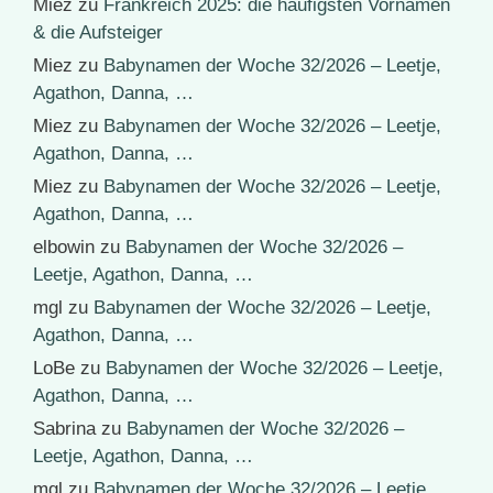
Miez
zu
Frankreich 2025: die häufigsten Vornamen
& die Aufsteiger
Miez
zu
Babynamen der Woche 32/2026 – Leetje,
Agathon, Danna, …
Miez
zu
Babynamen der Woche 32/2026 – Leetje,
Agathon, Danna, …
Miez
zu
Babynamen der Woche 32/2026 – Leetje,
Agathon, Danna, …
elbowin
zu
Babynamen der Woche 32/2026 –
Leetje, Agathon, Danna, …
mgl
zu
Babynamen der Woche 32/2026 – Leetje,
Agathon, Danna, …
LoBe
zu
Babynamen der Woche 32/2026 – Leetje,
Agathon, Danna, …
Sabrina
zu
Babynamen der Woche 32/2026 –
Leetje, Agathon, Danna, …
mgl
zu
Babynamen der Woche 32/2026 – Leetje,