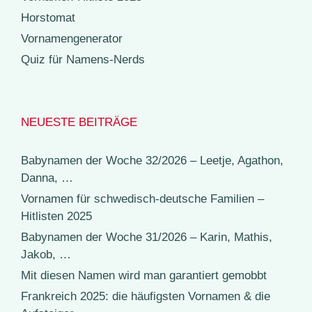
Horstomat
Vornamengenerator
Quiz für Namens-Nerds
NEUESTE BEITRÄGE
Babynamen der Woche 32/2026 – Leetje, Agathon,
Danna, …
Vornamen für schwedisch-deutsche Familien –
Hitlisten 2025
Babynamen der Woche 31/2026 – Karin, Mathis,
Jakob, …
Mit diesen Namen wird man garantiert gemobbt
Frankreich 2025: die häufigsten Vornamen & die