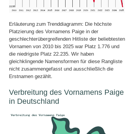
Erläuterung zum Trenddiagramm: Die höchste
Platzierung des Vornamens Paige in der
geschlechterübergreifenden Hitliste der beliebtesten
Vornamen von 2010 bis 2025 war Platz 1.776 und
die niedrigste Platz 22.235. Wir haben
gleichklingende Namensformen für diese Rangliste
nicht zusammengefasst und ausschließlich die
Erstnamen gezählt.
Verbreitung des Vornamens Paige
in Deutschland