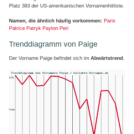
Platz 383 der US-amerikanischen Vornamenhitliste.
Namen, die ähnlich häufig vorkommen:
Paris
Patrice
Patryk
Payton
Peri
Trenddiagramm von Paige
Der Vorname Paige befindet sich im
Abwärtstrend
.