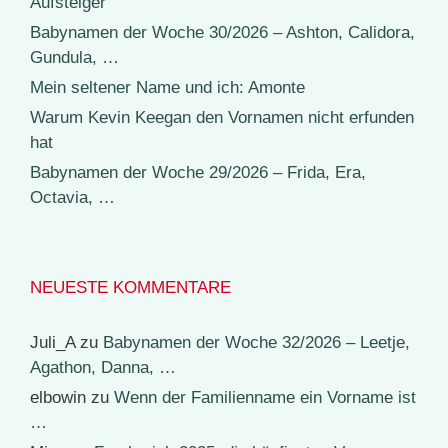
Aufsteiger
Babynamen der Woche 30/2026 – Ashton, Calidora,
Gundula, …
Mein seltener Name und ich: Amonte
Warum Kevin Keegan den Vornamen nicht erfunden
hat
Babynamen der Woche 29/2026 – Frida, Era,
Octavia, …
NEUESTE KOMMENTARE
Juli_A
zu
Babynamen der Woche 32/2026 – Leetje,
Agathon, Danna, …
elbowin
zu
Wenn der Familienname ein Vorname ist
…