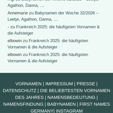
Agathon, Danna, …
Annemarie
zu
Babynamen der Woche 32/2026 –
Leetje, Agathon, Danna, …
-
zu
Frankreich 2025: die häufigsten Vornamen &
die Aufsteiger
elbowin
zu
Frankreich 2025: die häufigsten
Vornamen & die Aufsteiger
elbowin
zu
Frankreich 2025: die häufigsten
Vornamen & die Aufsteiger
VORNAMEN
|
IMPRESSUM
|
PRESSE
|
DATENSCHUTZ
|
DIE BELIEBTESTEN VORNAMEN
DES JAHRES
|
NAMENSBEDEUTUNG
|
NAMENSFINDUNG
|
BABYNAMEN
|
FIRST NAMES
GERMANY
|
INSTAGRAM