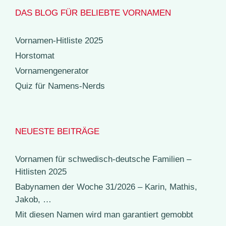
DAS BLOG FÜR BELIEBTE VORNAMEN
Vornamen-Hitliste 2025
Horstomat
Vornamengenerator
Quiz für Namens-Nerds
NEUESTE BEITRÄGE
Vornamen für schwedisch-deutsche Familien –
Hitlisten 2025
Babynamen der Woche 31/2026 – Karin, Mathis,
Jakob, …
Mit diesen Namen wird man garantiert gemobbt