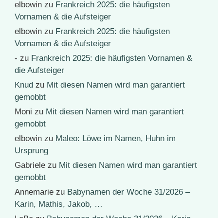
elbowin
zu
Frankreich 2025: die häufigsten
Vornamen & die Aufsteiger
elbowin
zu
Frankreich 2025: die häufigsten
Vornamen & die Aufsteiger
-
zu
Frankreich 2025: die häufigsten Vornamen &
die Aufsteiger
Knud
zu
Mit diesen Namen wird man garantiert
gemobbt
Moni
zu
Mit diesen Namen wird man garantiert
gemobbt
elbowin
zu
Maleo: Löwe im Namen, Huhn im
Ursprung
Gabriele
zu
Mit diesen Namen wird man garantiert
gemobbt
Annemarie
zu
Babynamen der Woche 31/2026 –
Karin, Mathis, Jakob, …