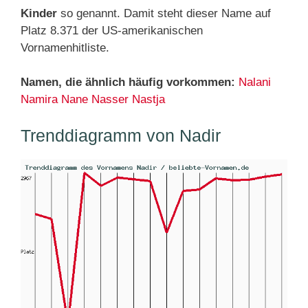
Kinder
so genannt. Damit steht dieser Name auf
Platz 8.371 der US-amerikanischen
Vornamenhitliste.
Namen, die ähnlich häufig vorkommen:
Nalani
Namira
Nane
Nasser
Nastja
Trenddiagramm von Nadir