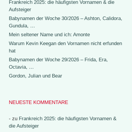
Frankreich 2025: die häufigsten Vornamen & die
Aufsteiger
Babynamen der Woche 30/2026 – Ashton, Calidora,
Gundula, …
Mein seltener Name und ich: Amonte
Warum Kevin Keegan den Vornamen nicht erfunden
hat
Babynamen der Woche 29/2026 – Frida, Era,
Octavia, …
Gordon, Julian und Bear
NEUESTE KOMMENTARE
-
zu
Frankreich 2025: die häufigsten Vornamen &
die Aufsteiger