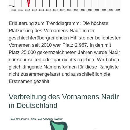
Erläuterung zum Trenddiagramm: Die höchste
Platzierung des Vornamens Nadir in der
geschlechterübergreifenden Hitliste der beliebtesten
Vornamen seit 2010 war Platz 2.967. In den mit
Platz 25.000 gekennzeichneten Jahren wurde Nadir
nur sehr selten oder gar nicht vergeben. Wir haben
gleichklingende Namensformen für diese Rangliste
nicht zusammengefasst und ausschließlich die
Erstnamen gezählt.
Verbreitung des Vornamens Nadir
in Deutschland