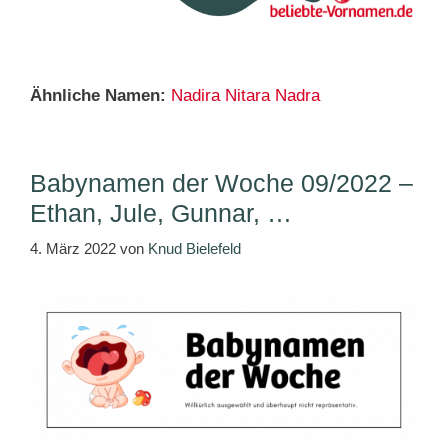
Ähnliche Namen:
Nadira
Nitara
Nadra
Babynamen der Woche 09/2022 –
Ethan, Jule, Gunnar, …
4. März 2022
von
Knud Bielefeld