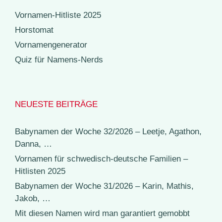
Vornamen-Hitliste 2025
Horstomat
Vornamengenerator
Quiz für Namens-Nerds
NEUESTE BEITRÄGE
Babynamen der Woche 32/2026 – Leetje, Agathon,
Danna, …
Vornamen für schwedisch-deutsche Familien –
Hitlisten 2025
Babynamen der Woche 31/2026 – Karin, Mathis,
Jakob, …
Mit diesen Namen wird man garantiert gemobbt