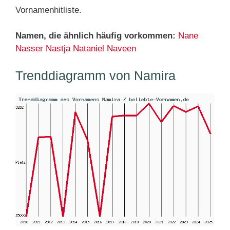
Vornamenhitliste.
Namen, die ähnlich häufig vorkommen:
Nane
Nasser
Nastja
Nataniel
Naveen
Trenddiagramm von Namira