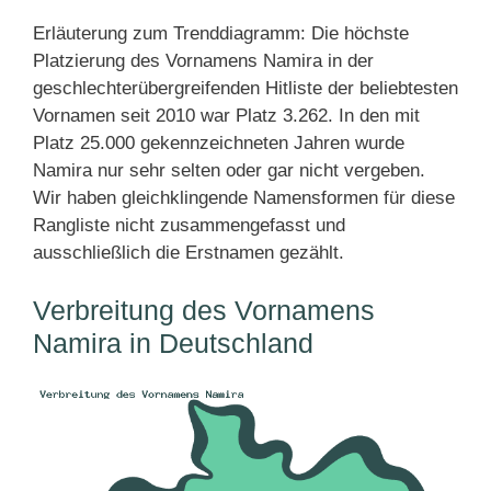
Erläuterung zum Trenddiagramm: Die höchste
Platzierung des Vornamens Namira in der
geschlechterübergreifenden Hitliste der beliebtesten
Vornamen seit 2010 war Platz 3.262. In den mit
Platz 25.000 gekennzeichneten Jahren wurde
Namira nur sehr selten oder gar nicht vergeben.
Wir haben gleichklingende Namensformen für diese
Rangliste nicht zusammengefasst und
ausschließlich die Erstnamen gezählt.
Verbreitung des Vornamens
Namira in Deutschland