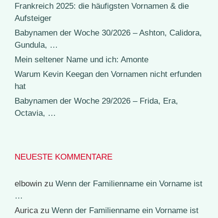
Frankreich 2025: die häufigsten Vornamen & die
Aufsteiger
Babynamen der Woche 30/2026 – Ashton, Calidora,
Gundula, …
Mein seltener Name und ich: Amonte
Warum Kevin Keegan den Vornamen nicht erfunden
hat
Babynamen der Woche 29/2026 – Frida, Era,
Octavia, …
NEUESTE KOMMENTARE
elbowin
zu
Wenn der Familienname ein Vorname ist
…
Aurica
zu
Wenn der Familienname ein Vorname ist