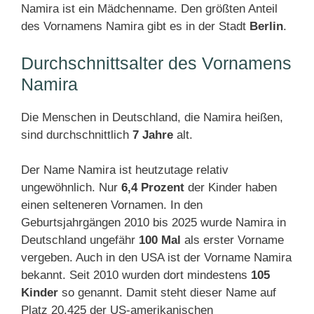
Namira ist ein Mädchenname. Den größten Anteil
des Vornamens Namira gibt es in der Stadt
Berlin
.
Durchschnittsalter des Vornamens
Namira
Die Menschen in Deutschland, die Namira heißen,
sind durchschnittlich
7 Jahre
alt.
Der Name Namira ist heutzutage relativ
ungewöhnlich. Nur
6,4 Prozent
der Kinder haben
einen selteneren Vornamen. In den
Geburtsjahrgängen 2010 bis 2025 wurde Namira in
Deutschland ungefähr
100 Mal
als erster Vorname
vergeben. Auch in den USA ist der Vorname Namira
bekannt. Seit 2010 wurden dort mindestens
105
Kinder
so genannt. Damit steht dieser Name auf
Platz 20.425 der US-amerikanischen