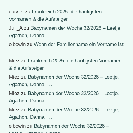
…
cassis
zu
Frankreich 2025: die häufigsten
Vornamen & die Aufsteiger
Juli_A
zu
Babynamen der Woche 32/2026 – Leetje,
Agathon, Danna, …
elbowin
zu
Wenn der Familienname ein Vorname ist
…
Miez
zu
Frankreich 2025: die häufigsten Vornamen
& die Aufsteiger
Miez
zu
Babynamen der Woche 32/2026 – Leetje,
Agathon, Danna, …
Miez
zu
Babynamen der Woche 32/2026 – Leetje,
Agathon, Danna, …
Miez
zu
Babynamen der Woche 32/2026 – Leetje,
Agathon, Danna, …
elbowin
zu
Babynamen der Woche 32/2026 –