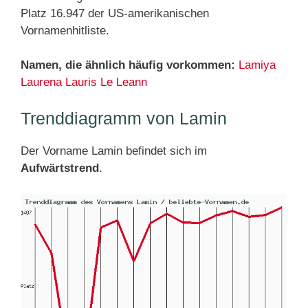
Platz 16.947 der US-amerikanischen
Vornamenhitliste.
Namen, die ähnlich häufig vorkommen:
Lamiya
Laurena
Lauris
Le
Leann
Trenddiagramm von Lamin
Der Vorname Lamin befindet sich im
Aufwärtstrend
.