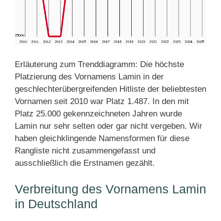
Erläuterung zum Trenddiagramm: Die höchste
Platzierung des Vornamens Lamin in der
geschlechterübergreifenden Hitliste der beliebtesten
Vornamen seit 2010 war Platz 1.487. In den mit
Platz 25.000 gekennzeichneten Jahren wurde
Lamin nur sehr selten oder gar nicht vergeben. Wir
haben gleichklingende Namensformen für diese
Rangliste nicht zusammengefasst und
ausschließlich die Erstnamen gezählt.
Verbreitung des Vornamens Lamin
in Deutschland