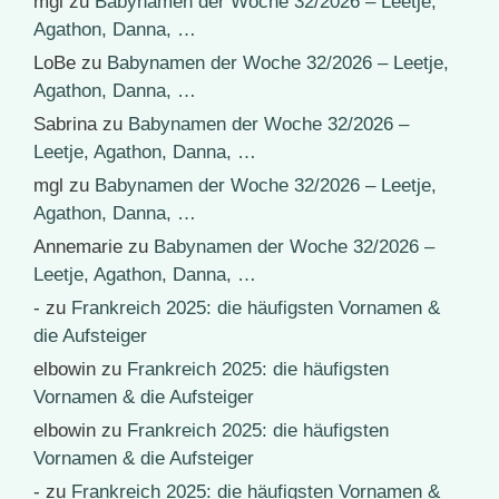
mgl
zu
Babynamen der Woche 32/2026 – Leetje,
Agathon, Danna, …
LoBe
zu
Babynamen der Woche 32/2026 – Leetje,
Agathon, Danna, …
Sabrina
zu
Babynamen der Woche 32/2026 –
Leetje, Agathon, Danna, …
mgl
zu
Babynamen der Woche 32/2026 – Leetje,
Agathon, Danna, …
Annemarie
zu
Babynamen der Woche 32/2026 –
Leetje, Agathon, Danna, …
-
zu
Frankreich 2025: die häufigsten Vornamen &
die Aufsteiger
elbowin
zu
Frankreich 2025: die häufigsten
Vornamen & die Aufsteiger
elbowin
zu
Frankreich 2025: die häufigsten
Vornamen & die Aufsteiger
-
zu
Frankreich 2025: die häufigsten Vornamen &