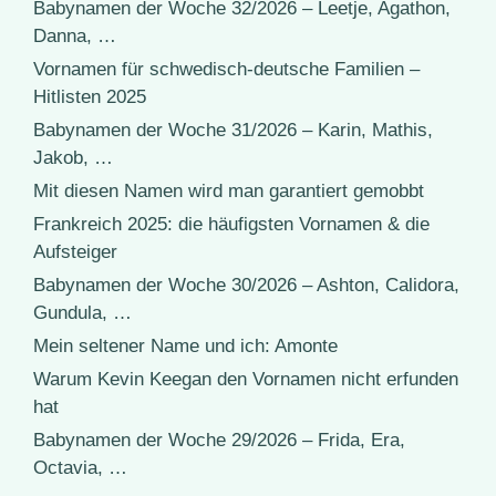
Babynamen der Woche 32/2026 – Leetje, Agathon,
Danna, …
Vornamen für schwedisch-deutsche Familien –
Hitlisten 2025
Babynamen der Woche 31/2026 – Karin, Mathis,
Jakob, …
Mit diesen Namen wird man garantiert gemobbt
Frankreich 2025: die häufigsten Vornamen & die
Aufsteiger
Babynamen der Woche 30/2026 – Ashton, Calidora,
Gundula, …
Mein seltener Name und ich: Amonte
Warum Kevin Keegan den Vornamen nicht erfunden
hat
Babynamen der Woche 29/2026 – Frida, Era,
Octavia, …