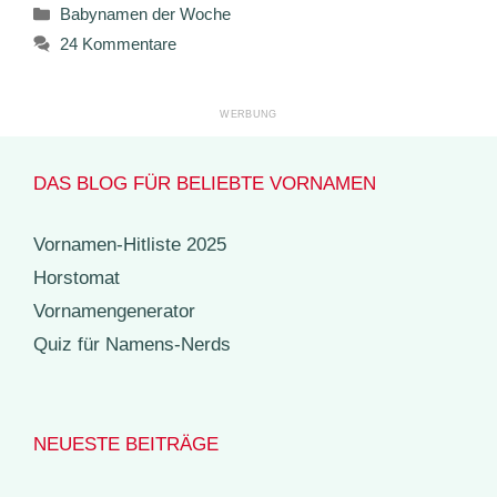
Kategorien
Babynamen der Woche
24 Kommentare
DAS BLOG FÜR BELIEBTE VORNAMEN
Vornamen-Hitliste 2025
Horstomat
Vornamengenerator
Quiz für Namens-Nerds
NEUESTE BEITRÄGE