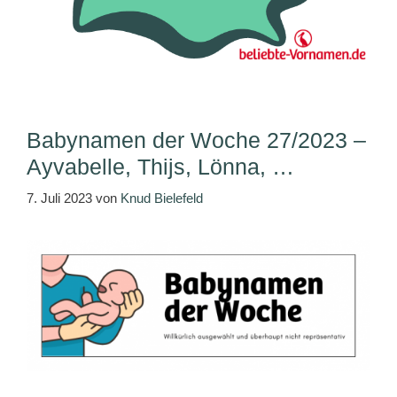
Babynamen der Woche 27/2023 –
Ayvabelle, Thijs, Lönna, …
7. Juli 2023
von
Knud Bielefeld