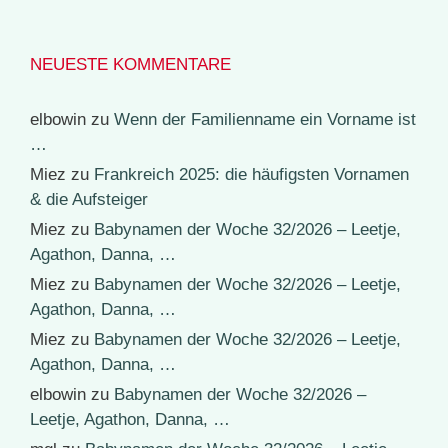
NEUESTE KOMMENTARE
elbowin
zu
Wenn der Familienname ein Vorname ist
…
Miez
zu
Frankreich 2025: die häufigsten Vornamen
& die Aufsteiger
Miez
zu
Babynamen der Woche 32/2026 – Leetje,
Agathon, Danna, …
Miez
zu
Babynamen der Woche 32/2026 – Leetje,
Agathon, Danna, …
Miez
zu
Babynamen der Woche 32/2026 – Leetje,
Agathon, Danna, …
elbowin
zu
Babynamen der Woche 32/2026 –
Leetje, Agathon, Danna, …