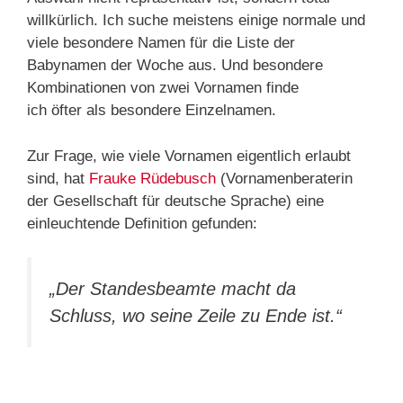
willkürlich. Ich suche meistens einige normale und
viele besondere Namen für die Liste der
Babynamen der Woche aus. Und besondere
Kombinationen von zwei Vornamen finde
ich öfter als besondere Einzelnamen.
Zur Frage, wie viele Vornamen eigentlich erlaubt
sind, hat
Frauke Rüdebusch
(Vornamenberaterin
der Gesellschaft für deutsche Sprache) eine
einleuchtende Definition gefunden:
„Der Standesbeamte macht da
Schluss, wo seine Zeile zu Ende ist.“