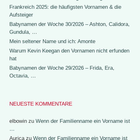
Frankreich 2025: die häufigsten Vornamen & die
Aufsteiger
Babynamen der Woche 30/2026 – Ashton, Calidora,
Gundula, …
Mein seltener Name und ich: Amonte
Warum Kevin Keegan den Vornamen nicht erfunden
hat
Babynamen der Woche 29/2026 – Frida, Era,
Octavia, …
NEUESTE KOMMENTARE
elbowin
zu
Wenn der Familienname ein Vorname ist
…
Aurica
zu
Wenn der Familienname ein Vorname ist