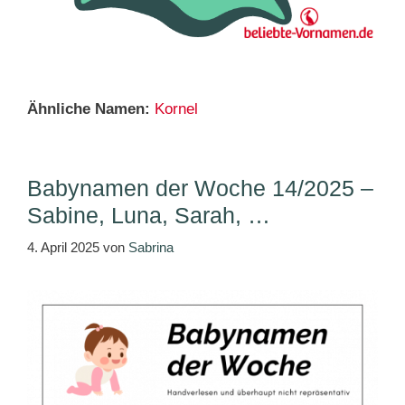
Ähnliche Namen:
Kornel
Babynamen der Woche 14/2025 –
Sabine, Luna, Sarah, …
4. April 2025
von
Sabrina