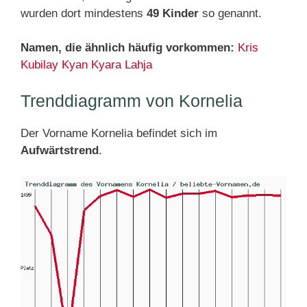
wurden dort mindestens
49 Kinder
so genannt.
Namen, die ähnlich häufig vorkommen:
Kris
Kubilay
Kyan
Kyara
Lahja
Trenddiagramm von Kornelia
Der Vorname Kornelia befindet sich im
Aufwärtstrend
.