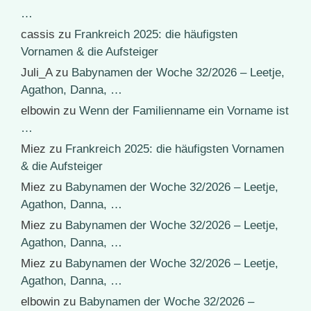
…
cassis
zu
Frankreich 2025: die häufigsten
Vornamen & die Aufsteiger
Juli_A
zu
Babynamen der Woche 32/2026 – Leetje,
Agathon, Danna, …
elbowin
zu
Wenn der Familienname ein Vorname ist
…
Miez
zu
Frankreich 2025: die häufigsten Vornamen
& die Aufsteiger
Miez
zu
Babynamen der Woche 32/2026 – Leetje,
Agathon, Danna, …
Miez
zu
Babynamen der Woche 32/2026 – Leetje,
Agathon, Danna, …
Miez
zu
Babynamen der Woche 32/2026 – Leetje,
Agathon, Danna, …
elbowin
zu
Babynamen der Woche 32/2026 –