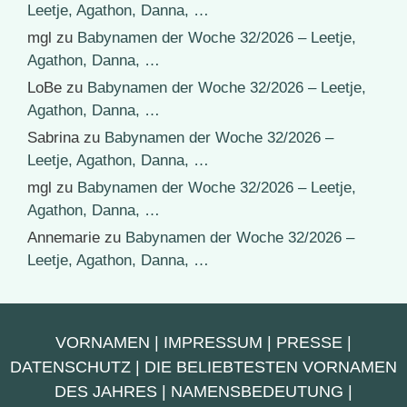
Leetje, Agathon, Danna, …
mgl
zu
Babynamen der Woche 32/2026 – Leetje,
Agathon, Danna, …
LoBe
zu
Babynamen der Woche 32/2026 – Leetje,
Agathon, Danna, …
Sabrina
zu
Babynamen der Woche 32/2026 –
Leetje, Agathon, Danna, …
mgl
zu
Babynamen der Woche 32/2026 – Leetje,
Agathon, Danna, …
Annemarie
zu
Babynamen der Woche 32/2026 –
Leetje, Agathon, Danna, …
VORNAMEN
|
IMPRESSUM
|
PRESSE
|
DATENSCHUTZ
|
DIE BELIEBTESTEN VORNAMEN
DES JAHRES
|
NAMENSBEDEUTUNG
|