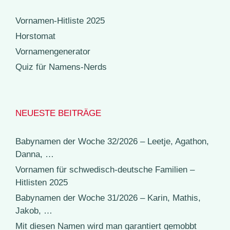
Vornamen-Hitliste 2025
Horstomat
Vornamengenerator
Quiz für Namens-Nerds
NEUESTE BEITRÄGE
Babynamen der Woche 32/2026 – Leetje, Agathon,
Danna, …
Vornamen für schwedisch-deutsche Familien –
Hitlisten 2025
Babynamen der Woche 31/2026 – Karin, Mathis,
Jakob, …
Mit diesen Namen wird man garantiert gemobbt