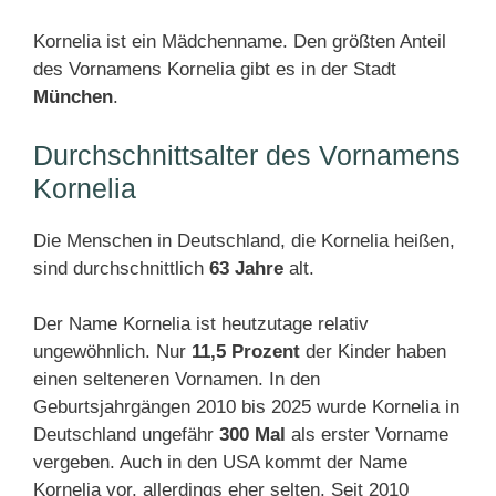
Kornelia ist ein Mädchenname. Den größten Anteil
des Vornamens Kornelia gibt es in der Stadt
München
.
Durchschnittsalter des Vornamens
Kornelia
Die Menschen in Deutschland, die Kornelia heißen,
sind durchschnittlich
63 Jahre
alt.
Der Name Kornelia ist heutzutage relativ
ungewöhnlich. Nur
11,5 Prozent
der Kinder haben
einen selteneren Vornamen. In den
Geburtsjahrgängen 2010 bis 2025 wurde Kornelia in
Deutschland ungefähr
300 Mal
als erster Vorname
vergeben. Auch in den USA kommt der Name
Kornelia vor, allerdings eher selten. Seit 2010