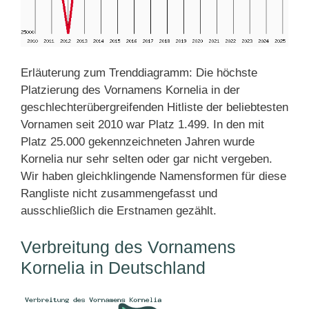
Erläuterung zum Trenddiagramm: Die höchste
Platzierung des Vornamens Kornelia in der
geschlechterübergreifenden Hitliste der beliebtesten
Vornamen seit 2010 war Platz 1.499. In den mit
Platz 25.000 gekennzeichneten Jahren wurde
Kornelia nur sehr selten oder gar nicht vergeben.
Wir haben gleichklingende Namensformen für diese
Rangliste nicht zusammengefasst und
ausschließlich die Erstnamen gezählt.
Verbreitung des Vornamens
Kornelia in Deutschland