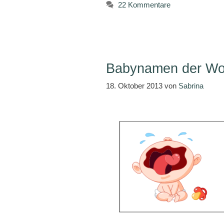
22 Kommentare
Babynamen der Wo
18. Oktober 2013
von
Sabrina