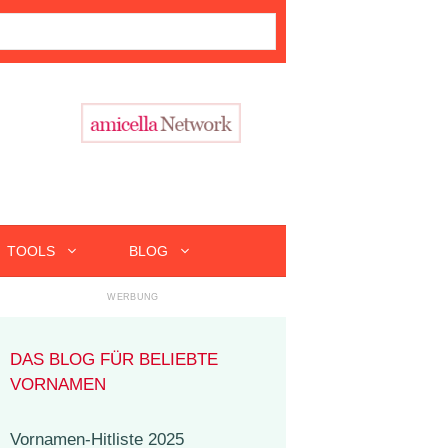
TOOLS
BLOG
DAS BLOG FÜR BELIEBTE
VORNAMEN
Vornamen-Hitliste 2025