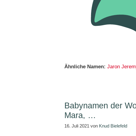
Ähnliche Namen:
Jaron
Jerem
Babynamen der Woc
Mara, …
16. Juli 2021
von
Knud Bielefeld