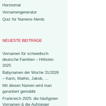
Horstomat
Vornamengenerator
Quiz für Namens-Nerds
NEUESTE BEITRÄGE
Vornamen für schwedisch-
deutsche Familien – Hitlisten
2025
Babynamen der Woche 31/2026
– Karin, Mathis, Jakob, …
Mit diesen Namen wird man
garantiert gemobbt
Frankreich 2025: die häufigsten
Vornamen & die Aufsteiger