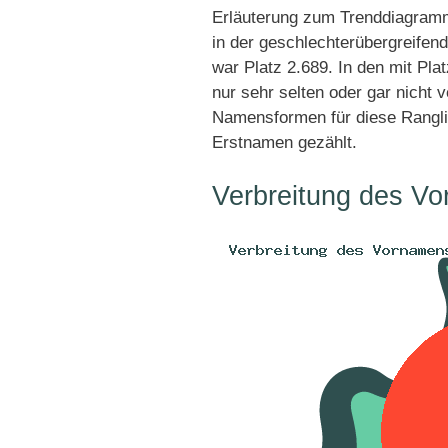
Erläuterung zum Trenddiagramm
in der geschlechterübergreifend
war Platz 2.689. In den mit Pl
nur sehr selten oder gar nicht 
Namensformen für diese Rangli
Erstnamen gezählt.
Verbreitung des Vo