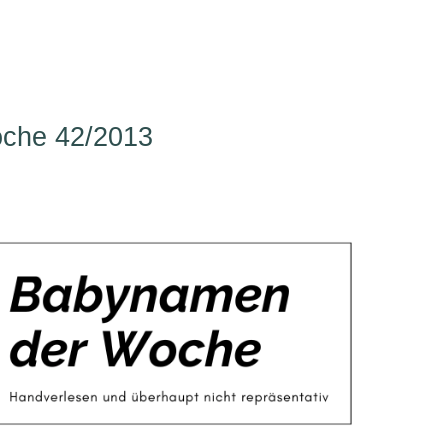
che 42/2013