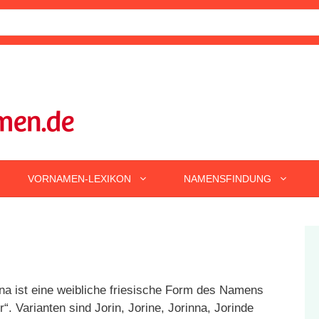
VORNAMEN-LEXIKON
NAMENSFINDUNG
na ist eine weibliche friesische Form des Namens
. Varianten sind Jorin, Jorine, Jorinna, Jorinde