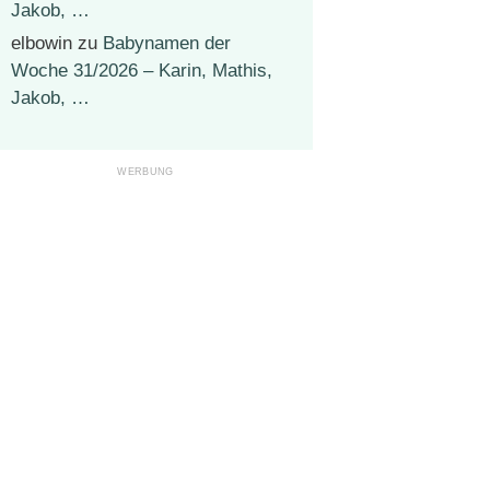
Jakob, …
elbowin
zu
Babynamen der
Woche 31/2026 – Karin, Mathis,
Jakob, …