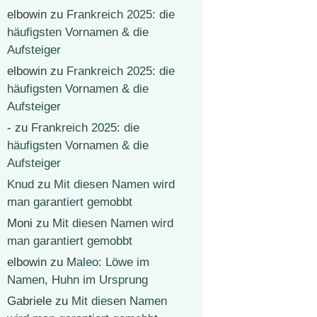
elbowin
zu
Frankreich 2025: die
häufigsten Vornamen & die
Aufsteiger
elbowin
zu
Frankreich 2025: die
häufigsten Vornamen & die
Aufsteiger
-
zu
Frankreich 2025: die
häufigsten Vornamen & die
Aufsteiger
Knud
zu
Mit diesen Namen wird
man garantiert gemobbt
Moni
zu
Mit diesen Namen wird
man garantiert gemobbt
elbowin
zu
Maleo: Löwe im
Namen, Huhn im Ursprung
Gabriele
zu
Mit diesen Namen