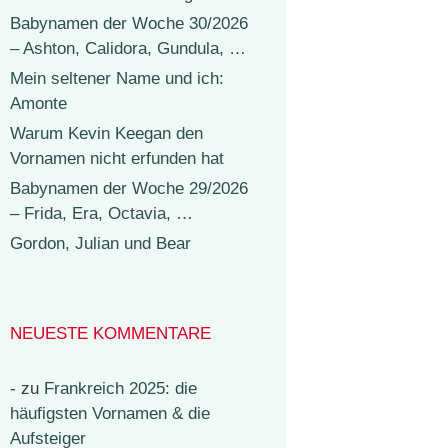
Babynamen der Woche 30/2026
– Ashton, Calidora, Gundula, …
Mein seltener Name und ich:
Amonte
Warum Kevin Keegan den
Vornamen nicht erfunden hat
Babynamen der Woche 29/2026
– Frida, Era, Octavia, …
Gordon, Julian und Bear
NEUESTE KOMMENTARE
-
zu
Frankreich 2025: die
häufigsten Vornamen & die
Aufsteiger