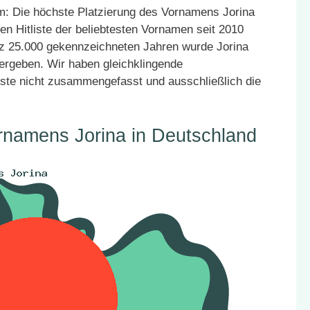
: Die höchste Platzierung des Vornamens Jorina
en Hitliste der beliebtesten Vornamen seit 2010
atz 25.000 gekennzeichneten Jahren wurde Jorina
vergeben. Wir haben gleichklingende
ste nicht zusammengefasst und ausschließlich die
rnamens Jorina in Deutschland