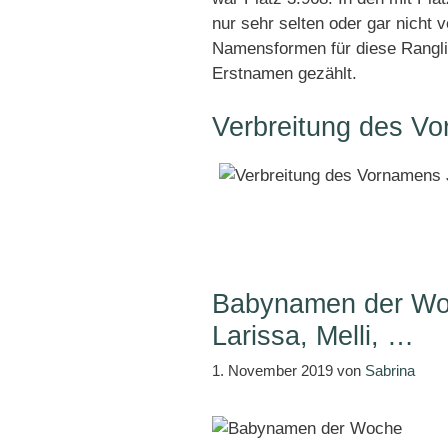
nur sehr selten oder gar nicht 
Namensformen für diese Rangli
Erstnamen gezählt.
Verbreitung des Vo
Babynamen der Woc
Larissa, Melli, …
1. November 2019
von
Sabrina