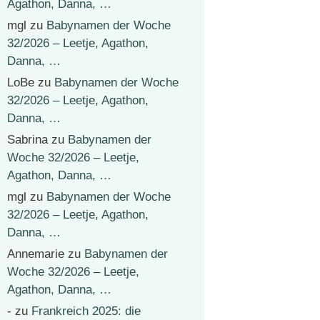
Agathon, Danna, …
mgl
zu
Babynamen der Woche
32/2026 – Leetje, Agathon,
Danna, …
LoBe
zu
Babynamen der Woche
32/2026 – Leetje, Agathon,
Danna, …
Sabrina
zu
Babynamen der
Woche 32/2026 – Leetje,
Agathon, Danna, …
mgl
zu
Babynamen der Woche
32/2026 – Leetje, Agathon,
Danna, …
Annemarie
zu
Babynamen der
Woche 32/2026 – Leetje,
Agathon, Danna, …
-
zu
Frankreich 2025: die