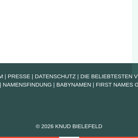
M
|
PRESSE
|
DATENSCHUTZ
|
DIE BELIEBTESTEN 
|
NAMENSFINDUNG
|
BABYNAMEN
|
FIRST NAMES
© 2026 KNUD BIELEFELD