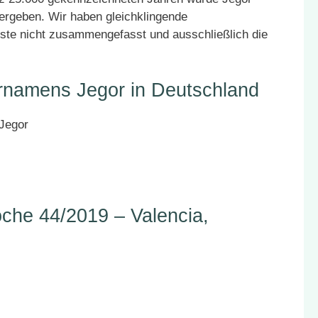
vergeben. Wir haben gleichklingende
ste nicht zusammengefasst und ausschließlich die
rnamens Jegor in Deutschland
he 44/2019 – Valencia,