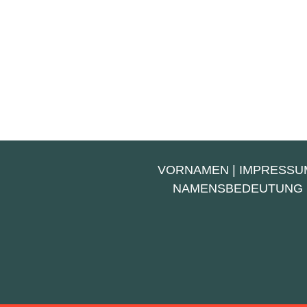
VORNAMEN
|
IMPRESSU
NAMENSBEDEUTUNG