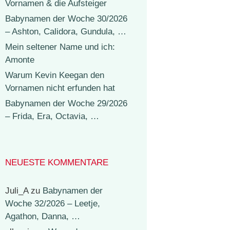
Vornamen & die Aufsteiger
Babynamen der Woche 30/2026
– Ashton, Calidora, Gundula, …
Mein seltener Name und ich:
Amonte
Warum Kevin Keegan den
Vornamen nicht erfunden hat
Babynamen der Woche 29/2026
– Frida, Era, Octavia, …
NEUESTE KOMMENTARE
Juli_A
zu
Babynamen der
Woche 32/2026 – Leetje,
Agathon, Danna, …