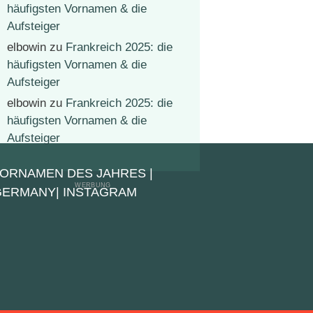
häufigsten Vornamen & die
Aufsteiger
elbowin
zu
Frankreich 2025: die
häufigsten Vornamen & die
Aufsteiger
elbowin
zu
Frankreich 2025: die
häufigsten Vornamen & die
Aufsteiger
VORNAMEN DES JAHRES
|
 GERMANY
|
INSTAGRAM