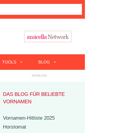
TOOLS
BLOG
DAS BLOG FÜR BELIEBTE
VORNAMEN
Vornamen-Hitliste 2025
Horstomat