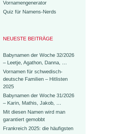
Vornamengenerator
Quiz für Namens-Nerds
NEUESTE BEITRÄGE
Babynamen der Woche 32/2026
– Leetje, Agathon, Danna, …
Vornamen für schwedisch-
deutsche Familien – Hitlisten
2025
Babynamen der Woche 31/2026
– Karin, Mathis, Jakob, …
Mit diesen Namen wird man
garantiert gemobbt
Frankreich 2025: die häufigsten