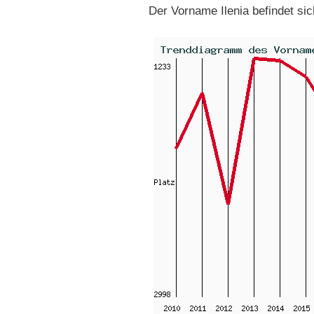
Der Vorname Ilenia befindet si