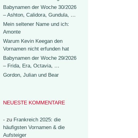
Babynamen der Woche 30/2026
– Ashton, Calidora, Gundula, …
Mein seltener Name und ich:
Amonte
Warum Kevin Keegan den
Vornamen nicht erfunden hat
Babynamen der Woche 29/2026
– Frida, Era, Octavia, …
Gordon, Julian und Bear
NEUESTE KOMMENTARE
-
zu
Frankreich 2025: die
häufigsten Vornamen & die
Aufsteiger