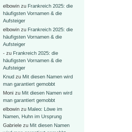
elbowin
zu
Frankreich 2025: die
häufigsten Vornamen & die
Aufsteiger
elbowin
zu
Frankreich 2025: die
häufigsten Vornamen & die
Aufsteiger
-
zu
Frankreich 2025: die
häufigsten Vornamen & die
Aufsteiger
Knud
zu
Mit diesen Namen wird
man garantiert gemobbt
Moni
zu
Mit diesen Namen wird
man garantiert gemobbt
elbowin
zu
Maleo: Löwe im
Namen, Huhn im Ursprung
Gabriele
zu
Mit diesen Namen