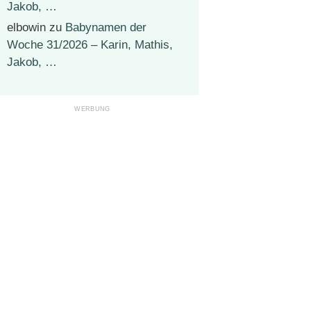
Jakob, …
elbowin
zu
Babynamen der
Woche 31/2026 – Karin, Mathis,
Jakob, …