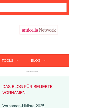
TOOLS
BLOG
DAS BLOG FÜR BELIEBTE
VORNAMEN
Vornamen-Hitliste 2025