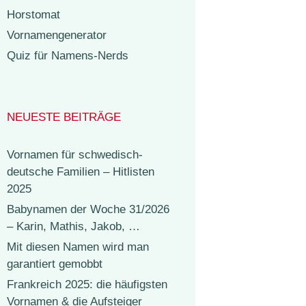
Horstomat
Vornamengenerator
Quiz für Namens-Nerds
NEUESTE BEITRÄGE
Vornamen für schwedisch-
deutsche Familien – Hitlisten
2025
Babynamen der Woche 31/2026
– Karin, Mathis, Jakob, …
Mit diesen Namen wird man
garantiert gemobbt
Frankreich 2025: die häufigsten
Vornamen & die Aufsteiger