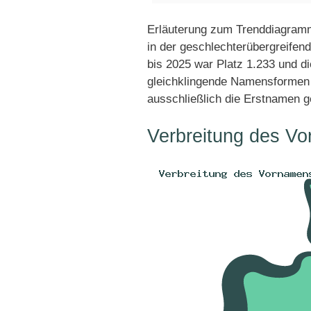
Erläuterung zum Trenddiagramm
in der geschlechterübergreifen
bis 2025 war Platz 1.233 und di
gleichklingende Namensformen 
ausschließlich die Erstnamen g
Verbreitung des Vo