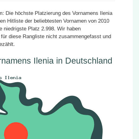
: Die höchste Platzierung des Vornamens Ilenia
den Hitliste der beliebtesten Vornamen von 2010
e niedrigste Platz 2.998. Wir haben
für diese Rangliste nicht zusammengefasst und
ezählt.
rnamens Ilenia in Deutschland