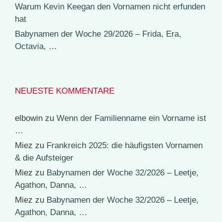
Warum Kevin Keegan den Vornamen nicht erfunden
hat
Babynamen der Woche 29/2026 – Frida, Era,
Octavia, …
NEUESTE KOMMENTARE
elbowin
zu
Wenn der Familienname ein Vorname ist
…
Miez
zu
Frankreich 2025: die häufigsten Vornamen
& die Aufsteiger
Miez
zu
Babynamen der Woche 32/2026 – Leetje,
Agathon, Danna, …
Miez
zu
Babynamen der Woche 32/2026 – Leetje,
Agathon, Danna, …