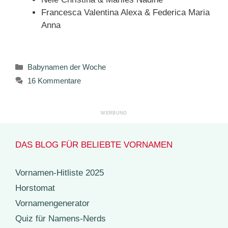
Francesca Valentina Alexa & Federica Maria
Anna
Kategorien
Babynamen der Woche
16 Kommentare
DAS BLOG FÜR BELIEBTE VORNAMEN
Vornamen-Hitliste 2025
Horstomat
Vornamengenerator
Quiz für Namens-Nerds