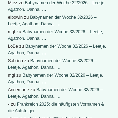
Miez
zu
Babynamen der Woche 32/2026 – Leetje,
Agathon, Danna, …
elbowin
zu
Babynamen der Woche 32/2026 –
Leetje, Agathon, Danna, …
mgl
zu
Babynamen der Woche 32/2026 – Leetje,
Agathon, Danna, …
LoBe
zu
Babynamen der Woche 32/2026 – Leetje,
Agathon, Danna, …
Sabrina
zu
Babynamen der Woche 32/2026 –
Leetje, Agathon, Danna, …
mgl
zu
Babynamen der Woche 32/2026 – Leetje,
Agathon, Danna, …
Annemarie
zu
Babynamen der Woche 32/2026 –
Leetje, Agathon, Danna, …
-
zu
Frankreich 2025: die häufigsten Vornamen &
die Aufsteiger