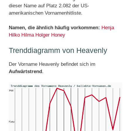
dieser Name auf Platz 2.082 der US-
amerikanischen Vornamenhitliste.
Namen, die ähnlich häufig vorkommen:
Henja
Hilko
Hilma
Holger
Honey
Trenddiagramm von Heavenly
Der Vorname Heavenly befindet sich im
Aufwärtstrend
.