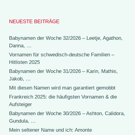
NEUESTE BEITRÄGE
Babynamen der Woche 32/2026 – Leetje, Agathon,
Danna, …
Vornamen für schwedisch-deutsche Familien –
Hitlisten 2025
Babynamen der Woche 31/2026 – Karin, Mathis,
Jakob, …
Mit diesen Namen wird man garantiert gemobbt
Frankreich 2025: die häufigsten Vornamen & die
Aufsteiger
Babynamen der Woche 30/2026 – Ashton, Calidora,
Gundula, …
Mein seltener Name und ich: Amonte