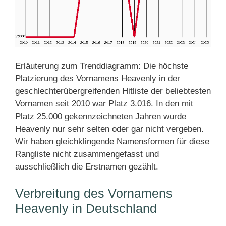
Erläuterung zum Trenddiagramm: Die höchste
Platzierung des Vornamens Heavenly in der
geschlechterübergreifenden Hitliste der beliebtesten
Vornamen seit 2010 war Platz 3.016. In den mit
Platz 25.000 gekennzeichneten Jahren wurde
Heavenly nur sehr selten oder gar nicht vergeben.
Wir haben gleichklingende Namensformen für diese
Rangliste nicht zusammengefasst und
ausschließlich die Erstnamen gezählt.
Verbreitung des Vornamens
Heavenly in Deutschland