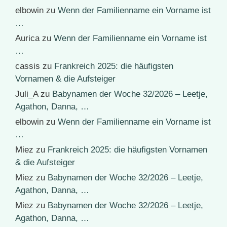
elbowin
zu
Wenn der Familienname ein Vorname ist
…
Aurica
zu
Wenn der Familienname ein Vorname ist
…
cassis
zu
Frankreich 2025: die häufigsten
Vornamen & die Aufsteiger
Juli_A
zu
Babynamen der Woche 32/2026 – Leetje,
Agathon, Danna, …
elbowin
zu
Wenn der Familienname ein Vorname ist
…
Miez
zu
Frankreich 2025: die häufigsten Vornamen
& die Aufsteiger
Miez
zu
Babynamen der Woche 32/2026 – Leetje,
Agathon, Danna, …
Miez
zu
Babynamen der Woche 32/2026 – Leetje,
Agathon, Danna, …