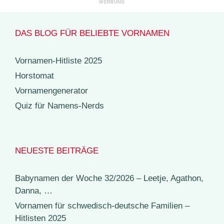
DAS BLOG FÜR BELIEBTE VORNAMEN
Vornamen-Hitliste 2025
Horstomat
Vornamengenerator
Quiz für Namens-Nerds
NEUESTE BEITRÄGE
Babynamen der Woche 32/2026 – Leetje, Agathon,
Danna, …
Vornamen für schwedisch-deutsche Familien –
Hitlisten 2025