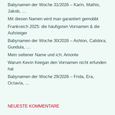
Babynamen der Woche 31/2026 – Karin, Mathis,
Jakob, …
Mit diesen Namen wird man garantiert gemobbt
Frankreich 2025: die häufigsten Vornamen & die
Aufsteiger
Babynamen der Woche 30/2026 – Ashton, Calidora,
Gundula, …
Mein seltener Name und ich: Amonte
Warum Kevin Keegan den Vornamen nicht erfunden
hat
Babynamen der Woche 29/2026 – Frida, Era,
Octavia, …
NEUESTE KOMMENTARE