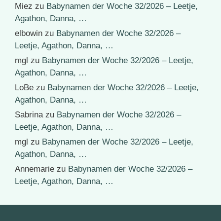
Miez
zu
Babynamen der Woche 32/2026 – Leetje,
Agathon, Danna, …
elbowin
zu
Babynamen der Woche 32/2026 –
Leetje, Agathon, Danna, …
mgl
zu
Babynamen der Woche 32/2026 – Leetje,
Agathon, Danna, …
LoBe
zu
Babynamen der Woche 32/2026 – Leetje,
Agathon, Danna, …
Sabrina
zu
Babynamen der Woche 32/2026 –
Leetje, Agathon, Danna, …
mgl
zu
Babynamen der Woche 32/2026 – Leetje,
Agathon, Danna, …
Annemarie
zu
Babynamen der Woche 32/2026 –
Leetje, Agathon, Danna, …