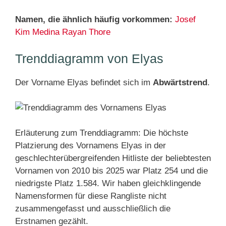
Namen, die ähnlich häufig vorkommen:
Josef
Kim
Medina
Rayan
Thore
Trenddiagramm von Elyas
Der Vorname Elyas befindet sich im
Abwärtstrend
.
Erläuterung zum Trenddiagramm: Die höchste
Platzierung des Vornamens Elyas in der
geschlechterübergreifenden Hitliste der beliebtesten
Vornamen von 2010 bis 2025 war Platz 254 und die
niedrigste Platz 1.584. Wir haben gleichklingende
Namensformen für diese Rangliste nicht
zusammengefasst und ausschließlich die
Erstnamen gezählt.