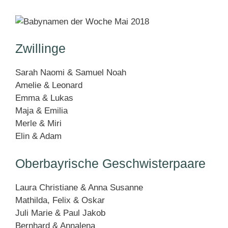
Zwillinge
Sarah Naomi & Samuel Noah
Amelie & Leonard
Emma & Lukas
Maja & Emilia
Merle & Miri
Elin & Adam
Oberbayrische Geschwisterpaare
Laura Christiane & Anna Susanne
Mathilda, Felix & Oskar
Juli Marie & Paul Jakob
Bernhard & Annalena