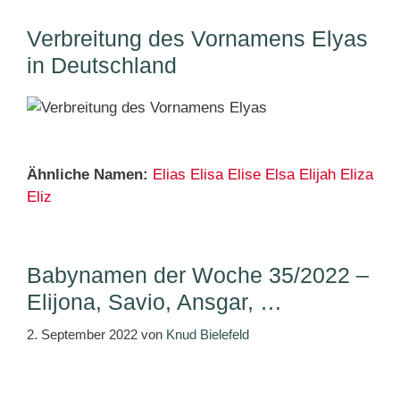
Verbreitung des Vornamens Elyas
in Deutschland
Ähnliche Namen:
Elias
Elisa
Elise
Elsa
Elijah
Eliza
Eliz
Babynamen der Woche 35/2022 –
Elijona, Savio, Ansgar, …
2. September 2022
von
Knud Bielefeld