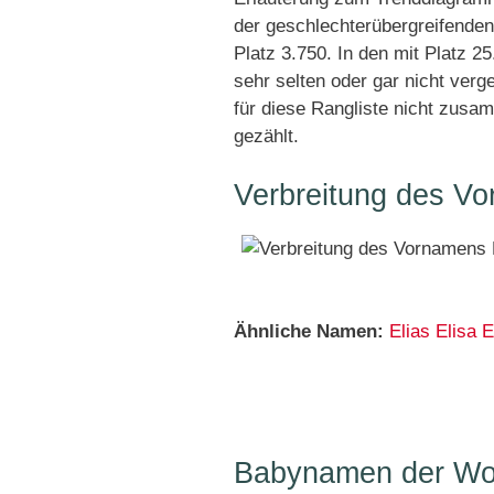
der geschlechterübergreifenden
Platz 3.750. In den mit Platz 
sehr selten oder gar nicht ver
für diese Rangliste nicht zusa
gezählt.
Verbreitung des Vo
Ähnliche Namen:
Elias
Elisa
E
Babynamen der Woc