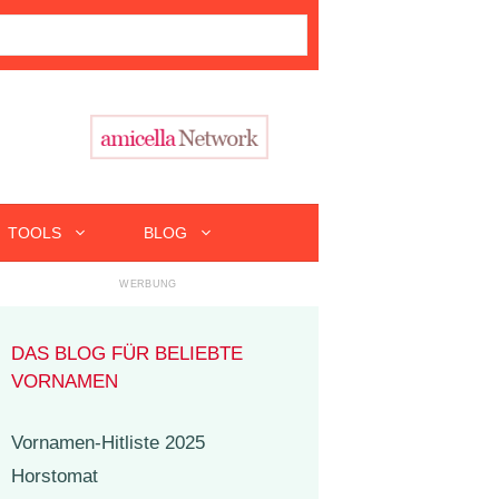
TOOLS
BLOG
DAS BLOG FÜR BELIEBTE
VORNAMEN
Vornamen-Hitliste 2025
Horstomat