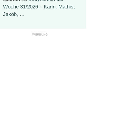
Woche 31/2026 – Karin, Mathis,
Jakob, …