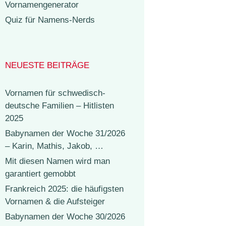
Vornamengenerator
Quiz für Namens-Nerds
NEUESTE BEITRÄGE
Vornamen für schwedisch-
deutsche Familien – Hitlisten
2025
Babynamen der Woche 31/2026
– Karin, Mathis, Jakob, …
Mit diesen Namen wird man
garantiert gemobbt
Frankreich 2025: die häufigsten
Vornamen & die Aufsteiger
Babynamen der Woche 30/2026