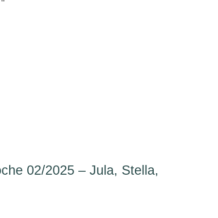
e 02/2025 – Jula, Stella,