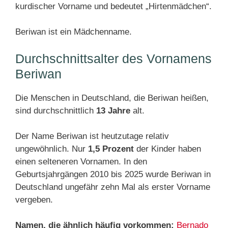
kurdischer Vorname und bedeutet „Hirtenmädchen“.
Beriwan ist ein Mädchenname.
Durchschnittsalter des Vornamens
Beriwan
Die Menschen in Deutschland, die Beriwan heißen,
sind durchschnittlich
13 Jahre
alt.
Der Name Beriwan ist heutzutage relativ
ungewöhnlich. Nur
1,5 Prozent
der Kinder haben
einen selteneren Vornamen. In den
Geburtsjahrgängen 2010 bis 2025 wurde Beriwan in
Deutschland ungefähr zehn Mal als erster Vorname
vergeben.
Namen, die ähnlich häufig vorkommen:
Bernado