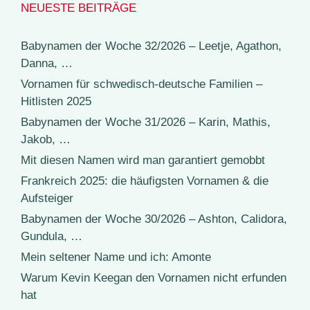
NEUESTE BEITRÄGE
Babynamen der Woche 32/2026 – Leetje, Agathon,
Danna, …
Vornamen für schwedisch-deutsche Familien –
Hitlisten 2025
Babynamen der Woche 31/2026 – Karin, Mathis,
Jakob, …
Mit diesen Namen wird man garantiert gemobbt
Frankreich 2025: die häufigsten Vornamen & die
Aufsteiger
Babynamen der Woche 30/2026 – Ashton, Calidora,
Gundula, …
Mein seltener Name und ich: Amonte
Warum Kevin Keegan den Vornamen nicht erfunden
hat