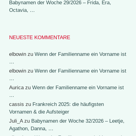
Babynamen der Woche 29/2026 – Frida, Era,
Octavia, …
NEUESTE KOMMENTARE
elbowin
zu
Wenn der Familienname ein Vorname ist
…
elbowin
zu
Wenn der Familienname ein Vorname ist
…
Aurica
zu
Wenn der Familienname ein Vorname ist
…
cassis
zu
Frankreich 2025: die häufigsten
Vornamen & die Aufsteiger
Juli_A
zu
Babynamen der Woche 32/2026 – Leetje,
Agathon, Danna, …