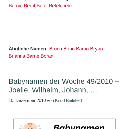
Bernie
Bertil
Betel
Betelehem
Ähnliche Namen:
Bruno
Brian
Baran
Bryan
Brianna
Barne
Boran
Babynamen der Woche 49/2010 –
Joelle, Wilhelm, Johann, …
10. Dezember 2010
von
Knud Bielefeld