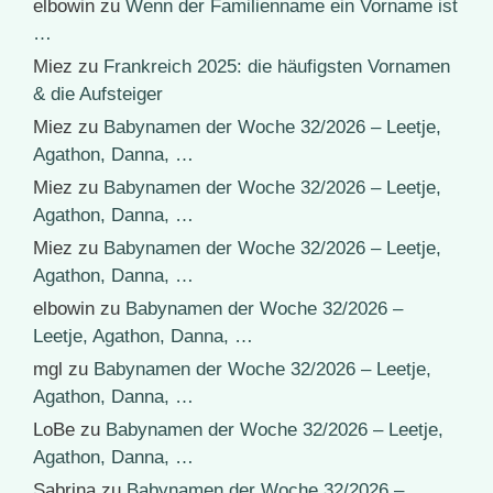
elbowin
zu
Wenn der Familienname ein Vorname ist
…
Miez
zu
Frankreich 2025: die häufigsten Vornamen
& die Aufsteiger
Miez
zu
Babynamen der Woche 32/2026 – Leetje,
Agathon, Danna, …
Miez
zu
Babynamen der Woche 32/2026 – Leetje,
Agathon, Danna, …
Miez
zu
Babynamen der Woche 32/2026 – Leetje,
Agathon, Danna, …
elbowin
zu
Babynamen der Woche 32/2026 –
Leetje, Agathon, Danna, …
mgl
zu
Babynamen der Woche 32/2026 – Leetje,
Agathon, Danna, …
LoBe
zu
Babynamen der Woche 32/2026 – Leetje,
Agathon, Danna, …
Sabrina
zu
Babynamen der Woche 32/2026 –