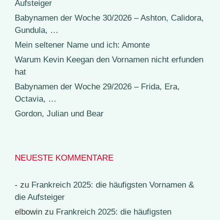
Aufsteiger
Babynamen der Woche 30/2026 – Ashton, Calidora,
Gundula, …
Mein seltener Name und ich: Amonte
Warum Kevin Keegan den Vornamen nicht erfunden
hat
Babynamen der Woche 29/2026 – Frida, Era,
Octavia, …
Gordon, Julian und Bear
NEUESTE KOMMENTARE
-
zu
Frankreich 2025: die häufigsten Vornamen &
die Aufsteiger
elbowin
zu
Frankreich 2025: die häufigsten