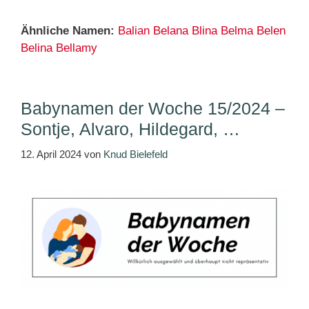
Ähnliche Namen:
Balian
Belana
Blina
Belma
Belen
Belina
Bellamy
Babynamen der Woche 15/2024 –
Sontje, Alvaro, Hildegard, …
12. April 2024
von
Knud Bielefeld