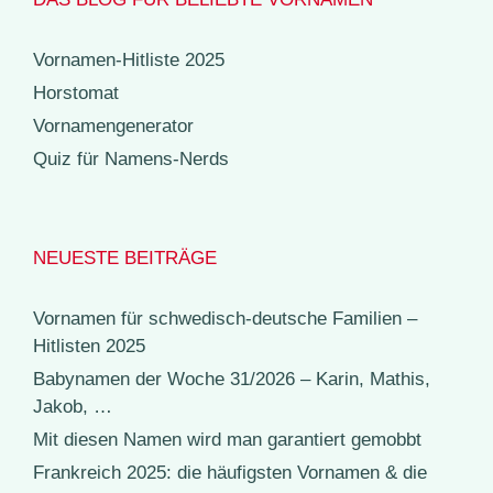
Vornamen-Hitliste 2025
Horstomat
Vornamengenerator
Quiz für Namens-Nerds
NEUESTE BEITRÄGE
Vornamen für schwedisch-deutsche Familien –
Hitlisten 2025
Babynamen der Woche 31/2026 – Karin, Mathis,
Jakob, …
Mit diesen Namen wird man garantiert gemobbt
Frankreich 2025: die häufigsten Vornamen & die