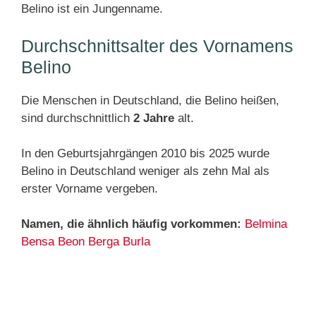
Belino ist ein Jungenname.
Durchschnittsalter des Vornamens
Belino
Die Menschen in Deutschland, die Belino heißen,
sind durchschnittlich
2 Jahre
alt.
In den Geburtsjahrgängen 2010 bis 2025 wurde
Belino in Deutschland weniger als zehn Mal als
erster Vorname vergeben.
Namen, die ähnlich häufig vorkommen:
Belmina
Bensa
Beon
Berga
Burla