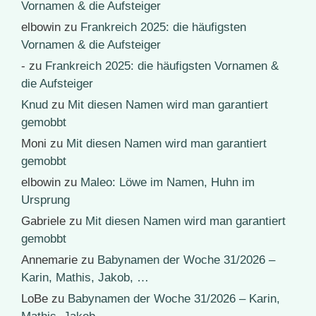
Vornamen & die Aufsteiger
elbowin
zu
Frankreich 2025: die häufigsten
Vornamen & die Aufsteiger
-
zu
Frankreich 2025: die häufigsten Vornamen &
die Aufsteiger
Knud
zu
Mit diesen Namen wird man garantiert
gemobbt
Moni
zu
Mit diesen Namen wird man garantiert
gemobbt
elbowin
zu
Maleo: Löwe im Namen, Huhn im
Ursprung
Gabriele
zu
Mit diesen Namen wird man garantiert
gemobbt
Annemarie
zu
Babynamen der Woche 31/2026 –
Karin, Mathis, Jakob, …
LoBe
zu
Babynamen der Woche 31/2026 – Karin,