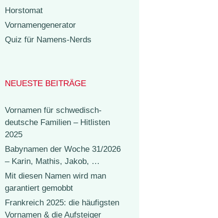
Horstomat
Vornamengenerator
Quiz für Namens-Nerds
NEUESTE BEITRÄGE
Vornamen für schwedisch-
deutsche Familien – Hitlisten
2025
Babynamen der Woche 31/2026
– Karin, Mathis, Jakob, …
Mit diesen Namen wird man
garantiert gemobbt
Frankreich 2025: die häufigsten
Vornamen & die Aufsteiger