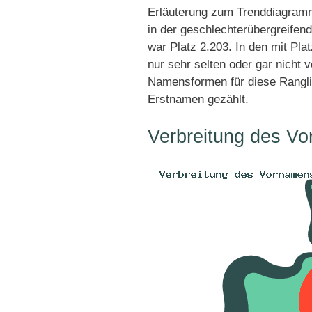
Erläuterung zum Trenddiagramm
in der geschlechterübergreifend
war Platz 2.203. In den mit Pl
nur sehr selten oder gar nicht 
Namensformen für diese Rangli
Erstnamen gezählt.
Verbreitung des Vo