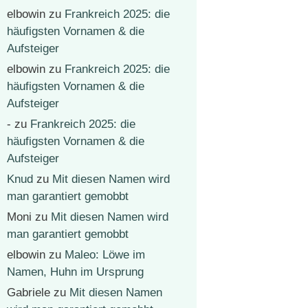
elbowin
zu
Frankreich 2025: die
häufigsten Vornamen & die
Aufsteiger
elbowin
zu
Frankreich 2025: die
häufigsten Vornamen & die
Aufsteiger
-
zu
Frankreich 2025: die
häufigsten Vornamen & die
Aufsteiger
Knud
zu
Mit diesen Namen wird
man garantiert gemobbt
Moni
zu
Mit diesen Namen wird
man garantiert gemobbt
elbowin
zu
Maleo: Löwe im
Namen, Huhn im Ursprung
Gabriele
zu
Mit diesen Namen