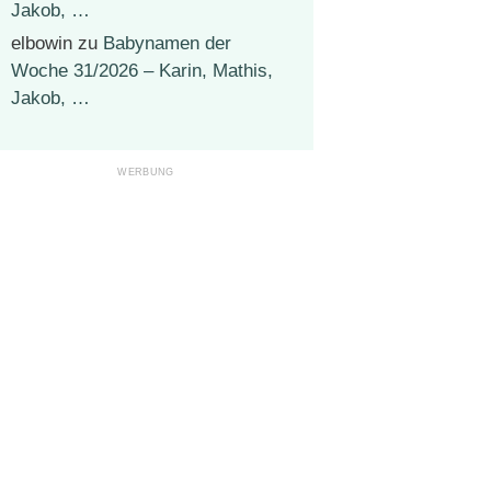
Jakob, …
elbowin
zu
Babynamen der
Woche 31/2026 – Karin, Mathis,
Jakob, …