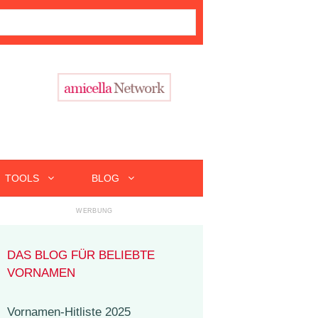
TOOLS
BLOG
DAS BLOG FÜR BELIEBTE
VORNAMEN
Vornamen-Hitliste 2025