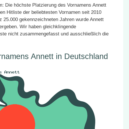
: Die höchste Platzierung des Vornamens Annett
en Hitliste der beliebtesten Vornamen seit 2010
atz 25.000 gekennzeichneten Jahren wurde Annett
vergeben. Wir haben gleichklingende
ste nicht zusammengefasst und ausschließlich die
rnamens Annett in Deutschland