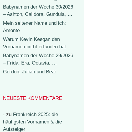
Babynamen der Woche 30/2026
– Ashton, Calidora, Gundula, …
Mein seltener Name und ich:
Amonte
Warum Kevin Keegan den
Vornamen nicht erfunden hat
Babynamen der Woche 29/2026
– Frida, Era, Octavia, …
Gordon, Julian und Bear
NEUESTE KOMMENTARE
-
zu
Frankreich 2025: die
häufigsten Vornamen & die
Aufsteiger