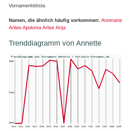
Vornamenhitliste.
Namen, die ähnlich häufig vorkommen:
Annmarie
Anteo
Apolonia
Arbor
Arija
Trenddiagramm von Annette