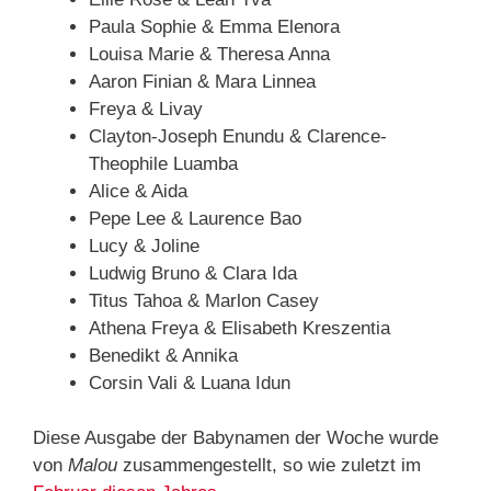
Paula Sophie & Emma Elenora
Louisa Marie & Theresa Anna
Aaron Finian & Mara Linnea
Freya & Livay
Clayton-Joseph Enundu & Clarence-
Theophile Luamba
Alice & Aida
Pepe Lee & Laurence Bao
Lucy & Joline
Ludwig Bruno & Clara Ida
Titus Tahoa & Marlon Casey
Athena Freya & Elisabeth Kreszentia
Benedikt & Annika
Corsin Vali & Luana Idun
Diese Ausgabe der Babynamen der Woche wurde
von
Malou
zusammengestellt, so wie zuletzt im