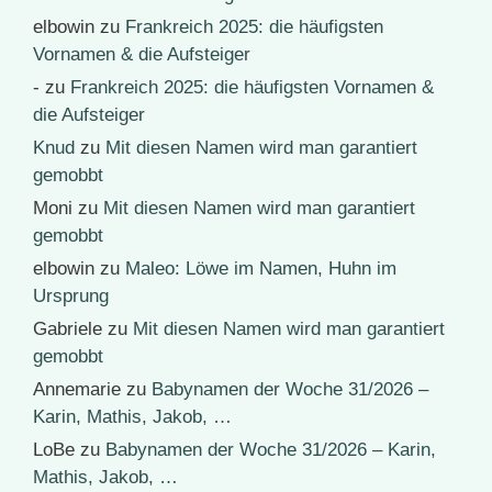
elbowin
zu
Frankreich 2025: die häufigsten
Vornamen & die Aufsteiger
-
zu
Frankreich 2025: die häufigsten Vornamen &
die Aufsteiger
Knud
zu
Mit diesen Namen wird man garantiert
gemobbt
Moni
zu
Mit diesen Namen wird man garantiert
gemobbt
elbowin
zu
Maleo: Löwe im Namen, Huhn im
Ursprung
Gabriele
zu
Mit diesen Namen wird man garantiert
gemobbt
Annemarie
zu
Babynamen der Woche 31/2026 –
Karin, Mathis, Jakob, …
LoBe
zu
Babynamen der Woche 31/2026 – Karin,
Mathis, Jakob, …