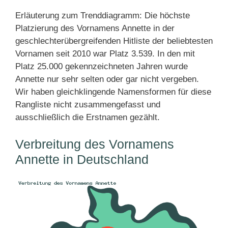
Erläuterung zum Trenddiagramm: Die höchste
Platzierung des Vornamens Annette in der
geschlechterübergreifenden Hitliste der beliebtesten
Vornamen seit 2010 war Platz 3.539. In den mit
Platz 25.000 gekennzeichneten Jahren wurde
Annette nur sehr selten oder gar nicht vergeben.
Wir haben gleichklingende Namensformen für diese
Rangliste nicht zusammengefasst und
ausschließlich die Erstnamen gezählt.
Verbreitung des Vornamens
Annette in Deutschland