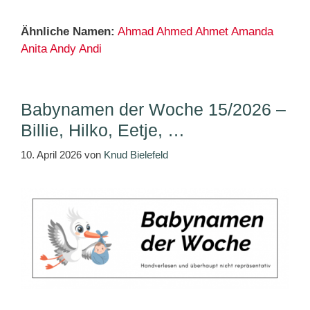
Ähnliche Namen:
Ahmad
Ahmed
Ahmet
Amanda
Anita
Andy
Andi
Babynamen der Woche 15/2026 –
Billie, Hilko, Eetje, …
10. April 2026
von
Knud Bielefeld