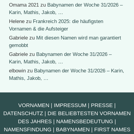
Omama 2021
zu
Babynamen der Woche 31/2026 –
Karin, Mathis, Jakob, …
Helene
zu
Frankreich 2025: die häufigsten
Vornamen & die Aufsteiger
Gabriele
zu
Mit diesen Namen wird man garantiert
gemobbt
Gabriele
zu
Babynamen der Woche 31/2026 –
Karin, Mathis, Jakob, …
elbowin
zu
Babynamen der Woche 31/2026 – Karin,
Mathis, Jakob, …
VORNAMEN
|
IMPRESSUM
|
PRESSE
|
DATENSCHUTZ
|
DIE BELIEBTESTEN VORNAMEN
DES JAHRES
|
NAMENSBEDEUTUNG
|
NAMENSFINDUNG
|
BABYNAMEN
|
FIRST NAMES