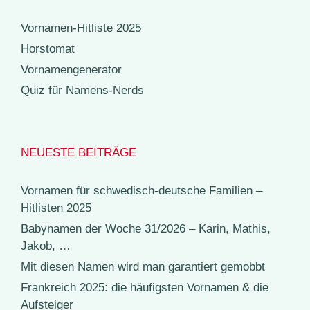
Vornamen-Hitliste 2025
Horstomat
Vornamengenerator
Quiz für Namens-Nerds
NEUESTE BEITRÄGE
Vornamen für schwedisch-deutsche Familien –
Hitlisten 2025
Babynamen der Woche 31/2026 – Karin, Mathis,
Jakob, …
Mit diesen Namen wird man garantiert gemobbt
Frankreich 2025: die häufigsten Vornamen & die
Aufsteiger