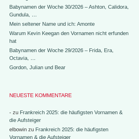
Babynamen der Woche 30/2026 – Ashton, Calidora,
Gundula, …
Mein seltener Name und ich: Amonte
Warum Kevin Keegan den Vornamen nicht erfunden
hat
Babynamen der Woche 29/2026 – Frida, Era,
Octavia, …
Gordon, Julian und Bear
NEUESTE KOMMENTARE
-
zu
Frankreich 2025: die häufigsten Vornamen &
die Aufsteiger
elbowin
zu
Frankreich 2025: die häufigsten
Vornamen & die Aufsteiger