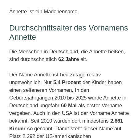
Annette ist ein Mädchenname.
Durchschnittsalter des Vornamens
Annette
Die Menschen in Deutschland, die Annette heißen,
sind durchschnittlich
62 Jahre
alt.
Der Name Annette ist heutzutage relativ
ungewöhnlich. Nur
5,4 Prozent
der Kinder haben
einen selteneren Vornamen. In den
Geburtsjahrgängen 2010 bis 2025 wurde Annette in
Deutschland ungefähr
60 Mal
als erster Vorname
vergeben. Auch in den USA ist der Vorname Annette
bekannt. Seit 2010 wurden dort mindestens
2.861
Kinder
so genannt. Damit steht dieser Name auf
Platz 2.292 der US-amerikanischen