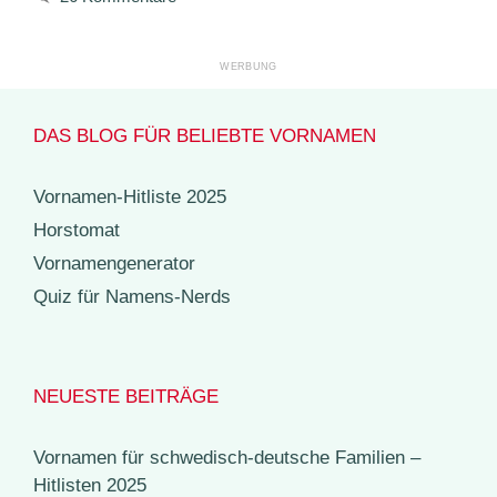
DAS BLOG FÜR BELIEBTE VORNAMEN
Vornamen-Hitliste 2025
Horstomat
Vornamengenerator
Quiz für Namens-Nerds
NEUESTE BEITRÄGE
Vornamen für schwedisch-deutsche Familien –
Hitlisten 2025