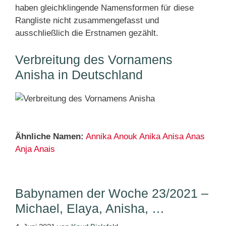
haben gleichklingende Namensformen für diese
Rangliste nicht zusammengefasst und
ausschließlich die Erstnamen gezählt.
Verbreitung des Vornamens
Anisha in Deutschland
Ähnliche Namen:
Annika
Anouk
Anika
Anisa
Anas
Anja
Anais
Babynamen der Woche 23/2021 –
Michael, Elaya, Anisha, …