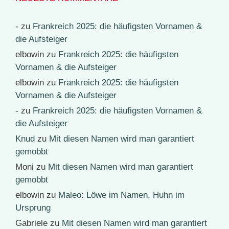
-
zu
Frankreich 2025: die häufigsten Vornamen &
die Aufsteiger
elbowin
zu
Frankreich 2025: die häufigsten
Vornamen & die Aufsteiger
elbowin
zu
Frankreich 2025: die häufigsten
Vornamen & die Aufsteiger
-
zu
Frankreich 2025: die häufigsten Vornamen &
die Aufsteiger
Knud
zu
Mit diesen Namen wird man garantiert
gemobbt
Moni
zu
Mit diesen Namen wird man garantiert
gemobbt
elbowin
zu
Maleo: Löwe im Namen, Huhn im
Ursprung
Gabriele
zu
Mit diesen Namen wird man garantiert