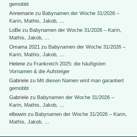
gemobbt
Annemarie
zu
Babynamen der Woche 31/2026 –
Karin, Mathis, Jakob, …
LoBe
zu
Babynamen der Woche 31/2026 – Karin,
Mathis, Jakob, …
Omama 2021
zu
Babynamen der Woche 31/2026 –
Karin, Mathis, Jakob, …
Helene
zu
Frankreich 2025: die häufigsten
Vornamen & die Aufsteiger
Gabriele
zu
Mit diesen Namen wird man garantiert
gemobbt
Gabriele
zu
Babynamen der Woche 31/2026 –
Karin, Mathis, Jakob, …
elbowin
zu
Babynamen der Woche 31/2026 – Karin,
Mathis, Jakob, …