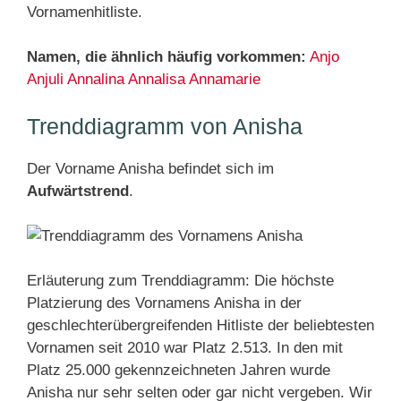
Vornamenhitliste.
Namen, die ähnlich häufig vorkommen:
Anjo
Anjuli
Annalina
Annalisa
Annamarie
Trenddiagramm von Anisha
Der Vorname Anisha befindet sich im
Aufwärtstrend
.
Erläuterung zum Trenddiagramm: Die höchste
Platzierung des Vornamens Anisha in der
geschlechterübergreifenden Hitliste der beliebtesten
Vornamen seit 2010 war Platz 2.513. In den mit
Platz 25.000 gekennzeichneten Jahren wurde
Anisha nur sehr selten oder gar nicht vergeben. Wir