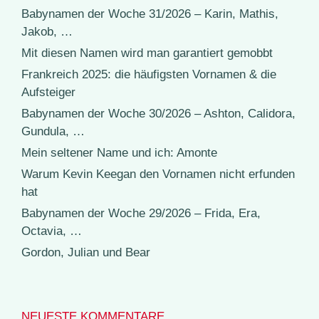
Babynamen der Woche 31/2026 – Karin, Mathis,
Jakob, …
Mit diesen Namen wird man garantiert gemobbt
Frankreich 2025: die häufigsten Vornamen & die
Aufsteiger
Babynamen der Woche 30/2026 – Ashton, Calidora,
Gundula, …
Mein seltener Name und ich: Amonte
Warum Kevin Keegan den Vornamen nicht erfunden
hat
Babynamen der Woche 29/2026 – Frida, Era,
Octavia, …
Gordon, Julian und Bear
NEUESTE KOMMENTARE