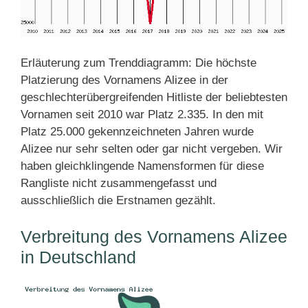
Erläuterung zum Trenddiagramm: Die höchste
Platzierung des Vornamens Alizee in der
geschlechterübergreifenden Hitliste der beliebtesten
Vornamen seit 2010 war Platz 2.335. In den mit
Platz 25.000 gekennzeichneten Jahren wurde
Alizee nur sehr selten oder gar nicht vergeben. Wir
haben gleichklingende Namensformen für diese
Rangliste nicht zusammengefasst und
ausschließlich die Erstnamen gezählt.
Verbreitung des Vornamens Alizee
in Deutschland