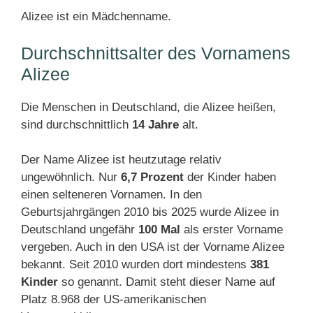
Alizee ist ein Mädchenname.
Durchschnittsalter des Vornamens
Alizee
Die Menschen in Deutschland, die Alizee heißen,
sind durchschnittlich
14 Jahre
alt.
Der Name Alizee ist heutzutage relativ
ungewöhnlich. Nur
6,7 Prozent
der Kinder haben
einen selteneren Vornamen. In den
Geburtsjahrgängen 2010 bis 2025 wurde Alizee in
Deutschland ungefähr
100 Mal
als erster Vorname
vergeben. Auch in den USA ist der Vorname Alizee
bekannt. Seit 2010 wurden dort mindestens
381
Kinder
so genannt. Damit steht dieser Name auf
Platz 8.968 der US-amerikanischen