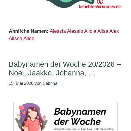
Ähnliche Namen:
Alessia
Alessio
Alicia
Alisa
Alex
Alissa
Alice
Babynamen der Woche 20/2026 –
Noel, Jaakko, Johanna, …
15. Mai 2026
von
Sabrina