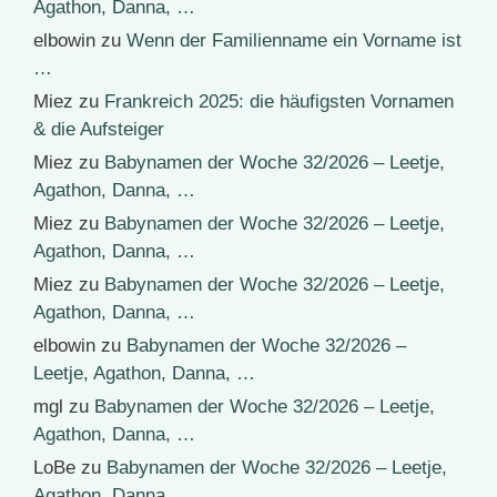
Agathon, Danna, …
elbowin
zu
Wenn der Familienname ein Vorname ist
…
Miez
zu
Frankreich 2025: die häufigsten Vornamen
& die Aufsteiger
Miez
zu
Babynamen der Woche 32/2026 – Leetje,
Agathon, Danna, …
Miez
zu
Babynamen der Woche 32/2026 – Leetje,
Agathon, Danna, …
Miez
zu
Babynamen der Woche 32/2026 – Leetje,
Agathon, Danna, …
elbowin
zu
Babynamen der Woche 32/2026 –
Leetje, Agathon, Danna, …
mgl
zu
Babynamen der Woche 32/2026 – Leetje,
Agathon, Danna, …
LoBe
zu
Babynamen der Woche 32/2026 – Leetje,
Agathon, Danna, …