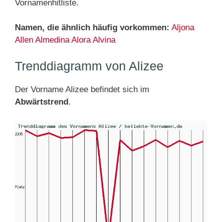
Vornamenhitliste.
Namen, die ähnlich häufig vorkommen:
Aljona
Allen
Almedina
Alora
Alvina
Trenddiagramm von Alizee
Der Vorname Alizee befindet sich im
Abwärtstrend
.