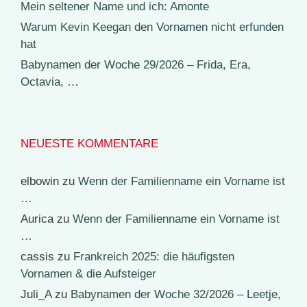
Mein seltener Name und ich: Amonte
Warum Kevin Keegan den Vornamen nicht erfunden
hat
Babynamen der Woche 29/2026 – Frida, Era,
Octavia, …
NEUESTE KOMMENTARE
elbowin
zu
Wenn der Familienname ein Vorname ist
…
Aurica
zu
Wenn der Familienname ein Vorname ist
…
cassis
zu
Frankreich 2025: die häufigsten
Vornamen & die Aufsteiger
Juli_A
zu
Babynamen der Woche 32/2026 – Leetje,