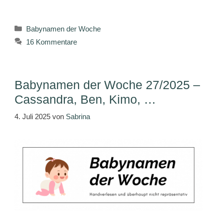
Kategorien
Babynamen der Woche
16 Kommentare
Babynamen der Woche 27/2025 –
Cassandra, Ben, Kimo, …
4. Juli 2025
von
Sabrina