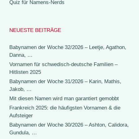
Quiz für Namens-Nerds
NEUESTE BEITRÄGE
Babynamen der Woche 32/2026 – Leetje, Agathon,
Danna, …
Vornamen für schwedisch-deutsche Familien –
Hitlisten 2025
Babynamen der Woche 31/2026 – Karin, Mathis,
Jakob, …
Mit diesen Namen wird man garantiert gemobbt
Frankreich 2025: die häufigsten Vornamen & die
Aufsteiger
Babynamen der Woche 30/2026 – Ashton, Calidora,
Gundula, …