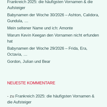
Frankreich 2025: die häufigsten Vornamen & die
Aufsteiger
Babynamen der Woche 30/2026 – Ashton, Calidora,
Gundula, …
Mein seltener Name und ich: Amonte
Warum Kevin Keegan den Vornamen nicht erfunden
hat
Babynamen der Woche 29/2026 – Frida, Era,
Octavia, …
Gordon, Julian und Bear
NEUESTE KOMMENTARE
-
zu
Frankreich 2025: die häufigsten Vornamen &
die Aufsteiger