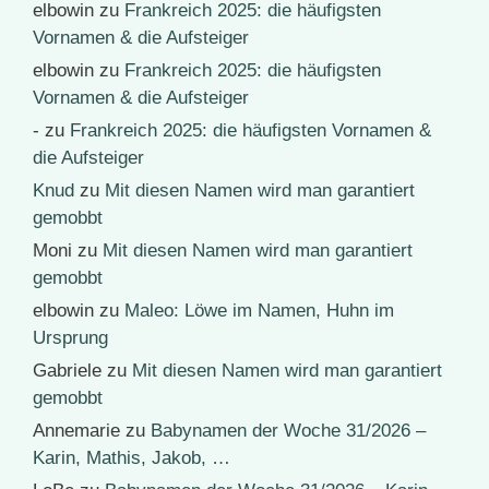
elbowin
zu
Frankreich 2025: die häufigsten
Vornamen & die Aufsteiger
elbowin
zu
Frankreich 2025: die häufigsten
Vornamen & die Aufsteiger
-
zu
Frankreich 2025: die häufigsten Vornamen &
die Aufsteiger
Knud
zu
Mit diesen Namen wird man garantiert
gemobbt
Moni
zu
Mit diesen Namen wird man garantiert
gemobbt
elbowin
zu
Maleo: Löwe im Namen, Huhn im
Ursprung
Gabriele
zu
Mit diesen Namen wird man garantiert
gemobbt
Annemarie
zu
Babynamen der Woche 31/2026 –
Karin, Mathis, Jakob, …