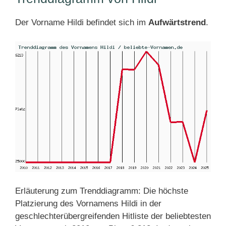
Der Vorname Hildi befindet sich im
Aufwärtstrend
.
Erläuterung zum Trenddiagramm: Die höchste
Platzierung des Vornamens Hildi in der
geschlechterübergreifenden Hitliste der beliebtesten