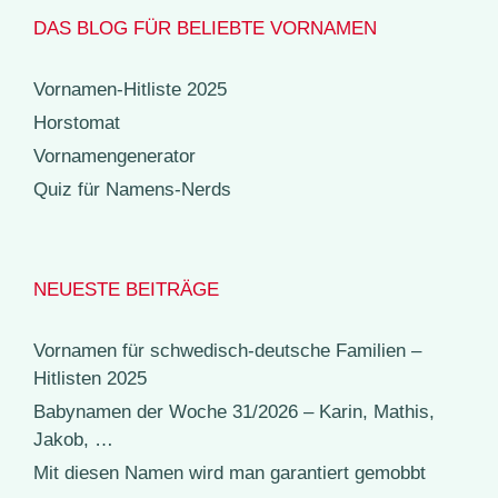
DAS BLOG FÜR BELIEBTE VORNAMEN
Vornamen-Hitliste 2025
Horstomat
Vornamengenerator
Quiz für Namens-Nerds
NEUESTE BEITRÄGE
Vornamen für schwedisch-deutsche Familien –
Hitlisten 2025
Babynamen der Woche 31/2026 – Karin, Mathis,
Jakob, …
Mit diesen Namen wird man garantiert gemobbt