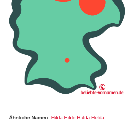
Ähnliche Namen:
Hilda
Hilde
Hulda
Helda