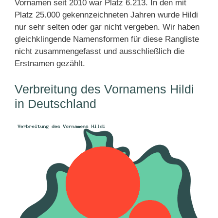
Vornamen seit 2010 war Platz 6.213. In den mit
Platz 25.000 gekennzeichneten Jahren wurde Hildi
nur sehr selten oder gar nicht vergeben. Wir haben
gleichklingende Namensformen für diese Rangliste
nicht zusammengefasst und ausschließlich die
Erstnamen gezählt.
Verbreitung des Vornamens Hildi
in Deutschland