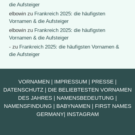
die Aufsteiger
elbowin
zu
Frankreich 2025: die häufigsten
Vornamen & die Aufsteiger
elbowin
zu
Frankreich 2025: die häufigsten
Vornamen & die Aufsteiger
-
zu
Frankreich 2025: die häufigsten Vornamen &
die Aufsteiger
VORNAMEN
|
IMPRESSUM
|
PRESSE
|
DATENSCHUTZ
|
DIE BELIEBTESTEN VORNAMEN
DES JAHRES
|
NAMENSBEDEUTUNG
|
NAMENSFINDUNG
|
BABYNAMEN
|
FIRST NAMES
GERMANY
|
INSTAGRAM