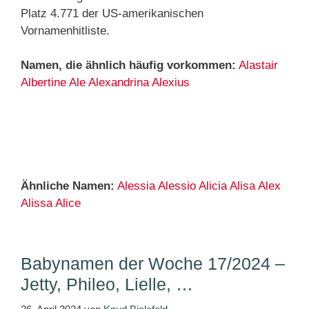
Platz 4.771 der US-amerikanischen
Vornamenhitliste.
Namen, die ähnlich häufig vorkommen:
Alastair
Albertine
Ale
Alexandrina
Alexius
Ähnliche Namen:
Alessia
Alessio
Alicia
Alisa
Alex
Alissa
Alice
Babynamen der Woche 17/2024 –
Jetty, Phileo, Lielle, …