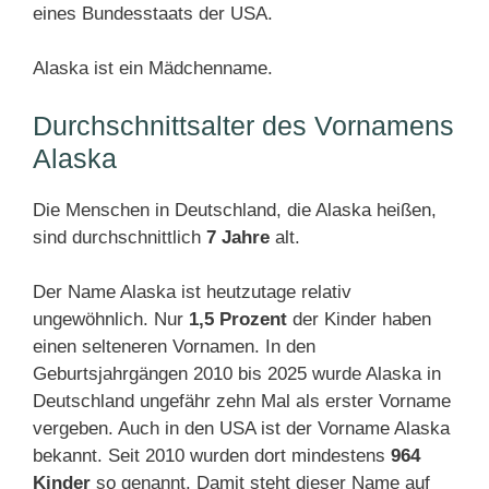
eines Bundesstaats der USA.
Alaska ist ein Mädchenname.
Durchschnittsalter des Vornamens
Alaska
Die Menschen in Deutschland, die Alaska heißen,
sind durchschnittlich
7 Jahre
alt.
Der Name Alaska ist heutzutage relativ
ungewöhnlich. Nur
1,5 Prozent
der Kinder haben
einen selteneren Vornamen. In den
Geburtsjahrgängen 2010 bis 2025 wurde Alaska in
Deutschland ungefähr zehn Mal als erster Vorname
vergeben. Auch in den USA ist der Vorname Alaska
bekannt. Seit 2010 wurden dort mindestens
964
Kinder
so genannt. Damit steht dieser Name auf