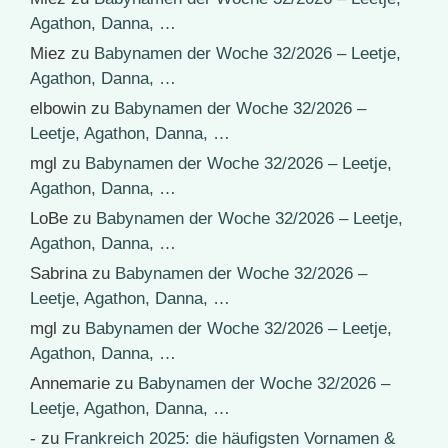
Agathon, Danna, …
Miez
zu
Babynamen der Woche 32/2026 – Leetje,
Agathon, Danna, …
elbowin
zu
Babynamen der Woche 32/2026 –
Leetje, Agathon, Danna, …
mgl
zu
Babynamen der Woche 32/2026 – Leetje,
Agathon, Danna, …
LoBe
zu
Babynamen der Woche 32/2026 – Leetje,
Agathon, Danna, …
Sabrina
zu
Babynamen der Woche 32/2026 –
Leetje, Agathon, Danna, …
mgl
zu
Babynamen der Woche 32/2026 – Leetje,
Agathon, Danna, …
Annemarie
zu
Babynamen der Woche 32/2026 –
Leetje, Agathon, Danna, …
-
zu
Frankreich 2025: die häufigsten Vornamen &