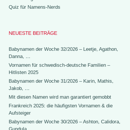
Quiz für Namens-Nerds
NEUESTE BEITRÄGE
Babynamen der Woche 32/2026 – Leetje, Agathon,
Danna, …
Vornamen für schwedisch-deutsche Familien –
Hitlisten 2025
Babynamen der Woche 31/2026 – Karin, Mathis,
Jakob, …
Mit diesen Namen wird man garantiert gemobbt
Frankreich 2025: die häufigsten Vornamen & die
Aufsteiger
Babynamen der Woche 30/2026 – Ashton, Calidora,
Gundula, …