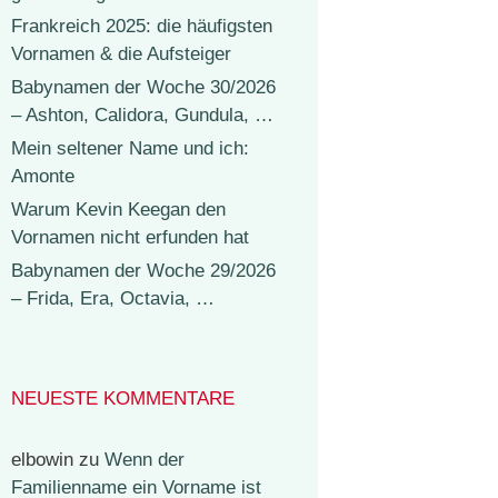
Frankreich 2025: die häufigsten
Vornamen & die Aufsteiger
Babynamen der Woche 30/2026
– Ashton, Calidora, Gundula, …
Mein seltener Name und ich:
Amonte
Warum Kevin Keegan den
Vornamen nicht erfunden hat
Babynamen der Woche 29/2026
– Frida, Era, Octavia, …
NEUESTE KOMMENTARE
elbowin
zu
Wenn der
Familienname ein Vorname ist