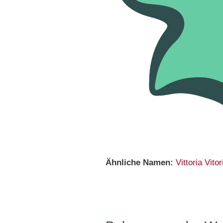
Ähnliche Namen:
Vittoria
Vitor