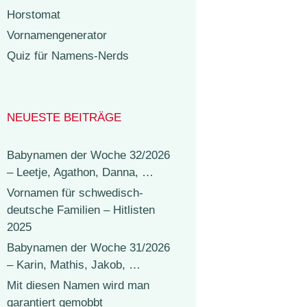
Horstomat
Vornamengenerator
Quiz für Namens-Nerds
NEUESTE BEITRÄGE
Babynamen der Woche 32/2026
– Leetje, Agathon, Danna, …
Vornamen für schwedisch-
deutsche Familien – Hitlisten
2025
Babynamen der Woche 31/2026
– Karin, Mathis, Jakob, …
Mit diesen Namen wird man
garantiert gemobbt