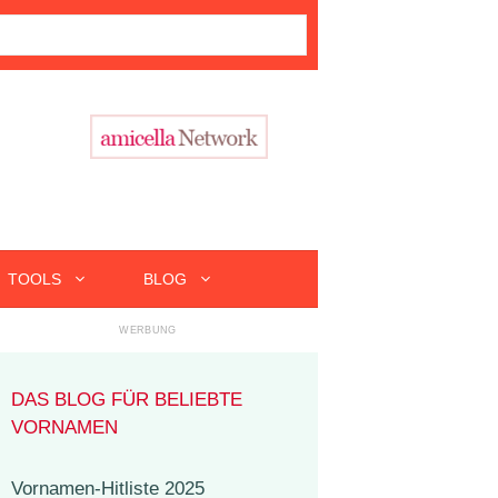
TOOLS
BLOG
DAS BLOG FÜR BELIEBTE
VORNAMEN
Vornamen-Hitliste 2025