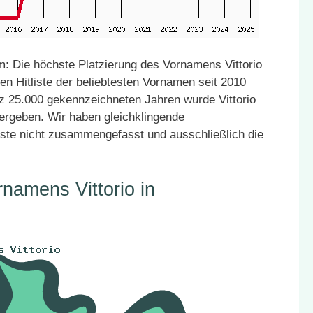
: Die höchste Platzierung des Vornamens Vittorio
en Hitliste der beliebtesten Vornamen seit 2010
atz 25.000 gekennzeichneten Jahren wurde Vittorio
vergeben. Wir haben gleichklingende
ste nicht zusammengefasst und ausschließlich die
namens Vittorio in