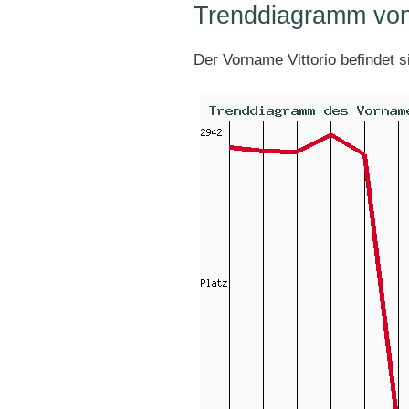
Trenddiagramm von 
Der Vorname Vittorio befindet 