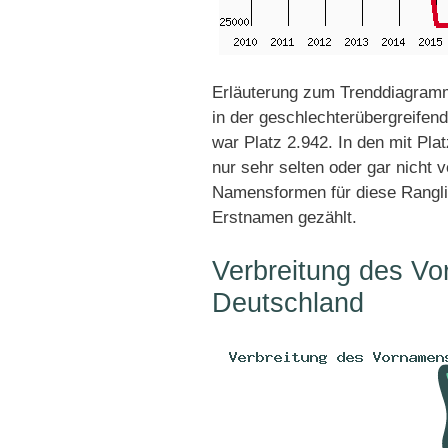
Erläuterung zum Trenddiagramm
in der geschlechterübergreifend
war Platz 2.942. In den mit Pl
nur sehr selten oder gar nicht 
Namensformen für diese Rangli
Erstnamen gezählt.
Verbreitung des Vor
Deutschland