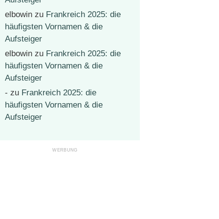
elbowin
zu
Frankreich 2025: die
häufigsten Vornamen & die
Aufsteiger
elbowin
zu
Frankreich 2025: die
häufigsten Vornamen & die
Aufsteiger
-
zu
Frankreich 2025: die
häufigsten Vornamen & die
Aufsteiger