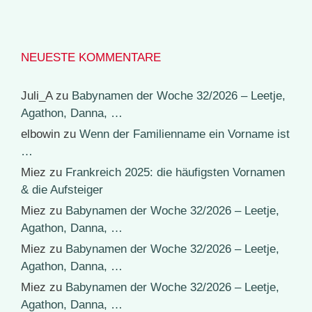
NEUESTE KOMMENTARE
Juli_A
zu
Babynamen der Woche 32/2026 – Leetje,
Agathon, Danna, …
elbowin
zu
Wenn der Familienname ein Vorname ist
…
Miez
zu
Frankreich 2025: die häufigsten Vornamen
& die Aufsteiger
Miez
zu
Babynamen der Woche 32/2026 – Leetje,
Agathon, Danna, …
Miez
zu
Babynamen der Woche 32/2026 – Leetje,
Agathon, Danna, …
Miez
zu
Babynamen der Woche 32/2026 – Leetje,
Agathon, Danna, …