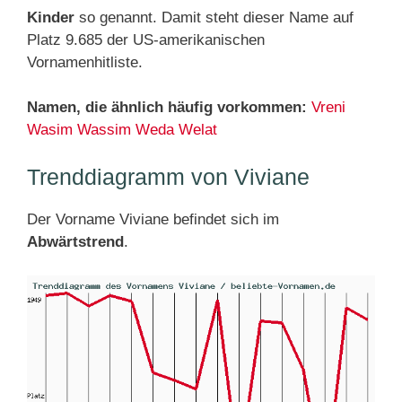
Kinder
so genannt. Damit steht dieser Name auf
Platz 9.685 der US-amerikanischen
Vornamenhitliste.
Namen, die ähnlich häufig vorkommen:
Vreni
Wasim
Wassim
Weda
Welat
Trenddiagramm von Viviane
Der Vorname Viviane befindet sich im
Abwärtstrend
.