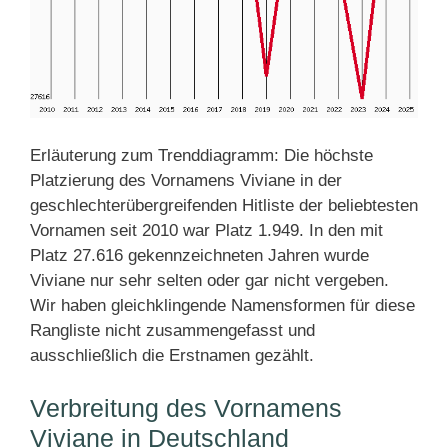
Erläuterung zum Trenddiagramm: Die höchste
Platzierung des Vornamens Viviane in der
geschlechterübergreifenden Hitliste der beliebtesten
Vornamen seit 2010 war Platz 1.949. In den mit
Platz 27.616 gekennzeichneten Jahren wurde
Viviane nur sehr selten oder gar nicht vergeben.
Wir haben gleichklingende Namensformen für diese
Rangliste nicht zusammengefasst und
ausschließlich die Erstnamen gezählt.
Verbreitung des Vornamens
Viviane in Deutschland