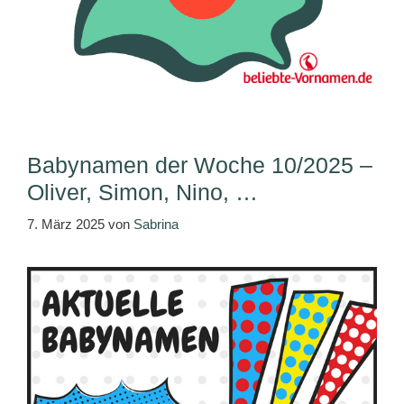
Babynamen der Woche 10/2025 –
Oliver, Simon, Nino, …
7. März 2025
von
Sabrina