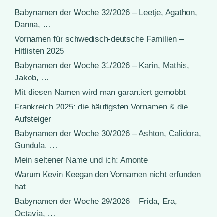
Babynamen der Woche 32/2026 – Leetje, Agathon,
Danna, …
Vornamen für schwedisch-deutsche Familien –
Hitlisten 2025
Babynamen der Woche 31/2026 – Karin, Mathis,
Jakob, …
Mit diesen Namen wird man garantiert gemobbt
Frankreich 2025: die häufigsten Vornamen & die
Aufsteiger
Babynamen der Woche 30/2026 – Ashton, Calidora,
Gundula, …
Mein seltener Name und ich: Amonte
Warum Kevin Keegan den Vornamen nicht erfunden
hat
Babynamen der Woche 29/2026 – Frida, Era,
Octavia, …