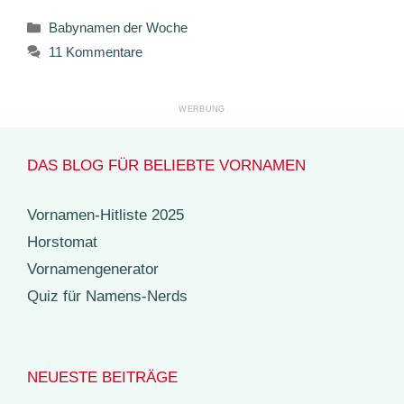
Kategorien
Babynamen der Woche
11 Kommentare
DAS BLOG FÜR BELIEBTE VORNAMEN
Vornamen-Hitliste 2025
Horstomat
Vornamengenerator
Quiz für Namens-Nerds
NEUESTE BEITRÄGE