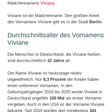
Mädchennamens
Viviana
.
Viviane ist ein Mädchenname. Den größten Anteil
des Vornamens Viviane gibt es in der Stadt
Berlin
.
Durchschnittsalter des Vornamens
Viviane
Die Menschen in Deutschland, die Viviane heißen,
sind durchschnittlich
32 Jahre
alt.
Der Name Viviane ist heutzutage relativ
ungewöhnlich. Nur
8,3 Prozent
der Kinder haben
einen selteneren Vornamen. In den
Geburtsjahrgängen 2010 bis 2025 wurde Viviane in
Deutschland ungefähr
100 Mal
als erster Vorname
vergeben. Auch in den USA ist der Vorname Viviane
bekannt. Seit 2010 wurden dort mindestens
341