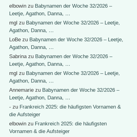
elbowin
zu
Babynamen der Woche 32/2026 –
Leetje, Agathon, Danna, …
mgl
zu
Babynamen der Woche 32/2026 – Leetje,
Agathon, Danna, …
LoBe
zu
Babynamen der Woche 32/2026 – Leetje,
Agathon, Danna, …
Sabrina
zu
Babynamen der Woche 32/2026 –
Leetje, Agathon, Danna, …
mgl
zu
Babynamen der Woche 32/2026 – Leetje,
Agathon, Danna, …
Annemarie
zu
Babynamen der Woche 32/2026 –
Leetje, Agathon, Danna, …
-
zu
Frankreich 2025: die häufigsten Vornamen &
die Aufsteiger
elbowin
zu
Frankreich 2025: die häufigsten
Vornamen & die Aufsteiger