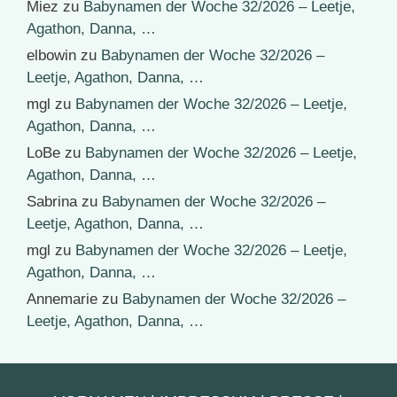
Miez
zu
Babynamen der Woche 32/2026 – Leetje,
Agathon, Danna, …
elbowin
zu
Babynamen der Woche 32/2026 –
Leetje, Agathon, Danna, …
mgl
zu
Babynamen der Woche 32/2026 – Leetje,
Agathon, Danna, …
LoBe
zu
Babynamen der Woche 32/2026 – Leetje,
Agathon, Danna, …
Sabrina
zu
Babynamen der Woche 32/2026 –
Leetje, Agathon, Danna, …
mgl
zu
Babynamen der Woche 32/2026 – Leetje,
Agathon, Danna, …
Annemarie
zu
Babynamen der Woche 32/2026 –
Leetje, Agathon, Danna, …