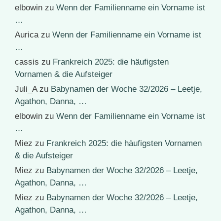
elbowin
zu
Wenn der Familienname ein Vorname ist
…
Aurica
zu
Wenn der Familienname ein Vorname ist
…
cassis
zu
Frankreich 2025: die häufigsten
Vornamen & die Aufsteiger
Juli_A
zu
Babynamen der Woche 32/2026 – Leetje,
Agathon, Danna, …
elbowin
zu
Wenn der Familienname ein Vorname ist
…
Miez
zu
Frankreich 2025: die häufigsten Vornamen
& die Aufsteiger
Miez
zu
Babynamen der Woche 32/2026 – Leetje,
Agathon, Danna, …
Miez
zu
Babynamen der Woche 32/2026 – Leetje,
Agathon, Danna, …