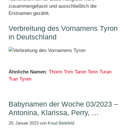
zusammengefasst und ausschließlich die
Erstnamen gezählt.
Verbreitung des Vornamens Tyron
in Deutschland
Ähnliche Namen:
Thorin
Trim
Taron
Torin
Turan
Tran
Tyren
Babynamen der Woche 03/2023 –
Antonina, Klarissa, Perry, …
20. Januar 2023
von
Knud Bielefeld