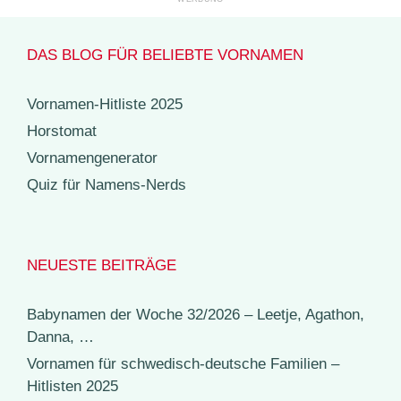
DAS BLOG FÜR BELIEBTE VORNAMEN
Vornamen-Hitliste 2025
Horstomat
Vornamengenerator
Quiz für Namens-Nerds
NEUESTE BEITRÄGE
Babynamen der Woche 32/2026 – Leetje, Agathon,
Danna, …
Vornamen für schwedisch-deutsche Familien –
Hitlisten 2025