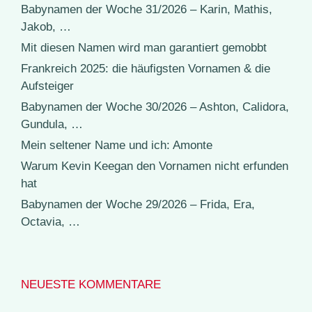
Babynamen der Woche 31/2026 – Karin, Mathis,
Jakob, …
Mit diesen Namen wird man garantiert gemobbt
Frankreich 2025: die häufigsten Vornamen & die
Aufsteiger
Babynamen der Woche 30/2026 – Ashton, Calidora,
Gundula, …
Mein seltener Name und ich: Amonte
Warum Kevin Keegan den Vornamen nicht erfunden
hat
Babynamen der Woche 29/2026 – Frida, Era,
Octavia, …
NEUESTE KOMMENTARE