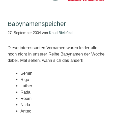
Babynamenspeicher
27. September 2004
von
Knud Bielefeld
Diese interessanten Vornamen waren leider alle
noch nicht in unserer Reihe Babynamen der Woche
dabei. Mal sehen, wann sich das ändert!
Semih
Rigo
Luther
Rada
Reem
Nilda
Anteo