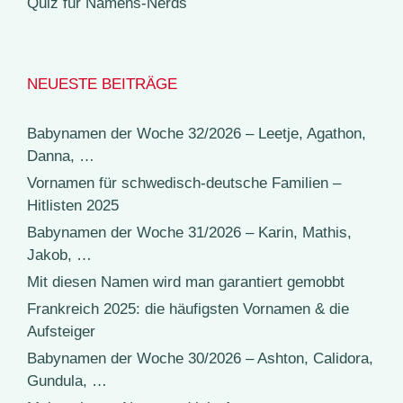
Quiz für Namens-Nerds
NEUESTE BEITRÄGE
Babynamen der Woche 32/2026 – Leetje, Agathon,
Danna, …
Vornamen für schwedisch-deutsche Familien –
Hitlisten 2025
Babynamen der Woche 31/2026 – Karin, Mathis,
Jakob, …
Mit diesen Namen wird man garantiert gemobbt
Frankreich 2025: die häufigsten Vornamen & die
Aufsteiger
Babynamen der Woche 30/2026 – Ashton, Calidora,
Gundula, …