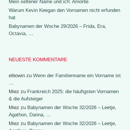
Mein seltener Name und ich: Amonte
Warum Kevin Keegan den Vornamen nicht erfunden
hat
Babynamen der Woche 29/2026 – Frida, Era,
Octavia, …
NEUESTE KOMMENTARE
elbowin
zu
Wenn der Familienname ein Vorname ist
…
Miez
zu
Frankreich 2025: die häufigsten Vornamen
& die Aufsteiger
Miez
zu
Babynamen der Woche 32/2026 – Leetje,
Agathon, Danna, …
Miez
zu
Babynamen der Woche 32/2026 – Leetje,