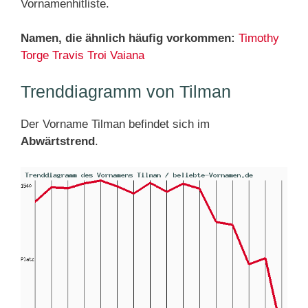
Vornamenhitliste.
Namen, die ähnlich häufig vorkommen:
Timothy
Torge
Travis
Troi
Vaiana
Trenddiagramm von Tilman
Der Vorname Tilman befindet sich im
Abwärtstrend
.