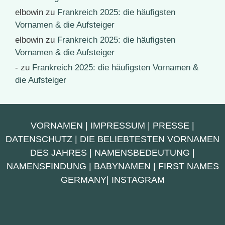
elbowin
zu
Frankreich 2025: die häufigsten
Vornamen & die Aufsteiger
elbowin
zu
Frankreich 2025: die häufigsten
Vornamen & die Aufsteiger
-
zu
Frankreich 2025: die häufigsten Vornamen &
die Aufsteiger
VORNAMEN
|
IMPRESSUM
|
PRESSE
|
DATENSCHUTZ
|
DIE BELIEBTESTEN VORNAMEN
DES JAHRES
|
NAMENSBEDEUTUNG
|
NAMENSFINDUNG
|
BABYNAMEN
|
FIRST NAMES
GERMANY
|
INSTAGRAM