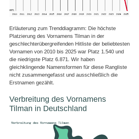
Erläuterung zum Trenddiagramm: Die höchste
Platzierung des Vornamens Tilman in der
geschlechterübergreifenden Hitliste der beliebtesten
Vornamen von 2010 bis 2025 war Platz 1.540 und
die niedrigste Platz 6.871. Wir haben
gleichklingende Namensformen für diese Rangliste
nicht zusammengefasst und ausschließlich die
Erstnamen gezählt.
Verbreitung des Vornamens
Tilman in Deutschland