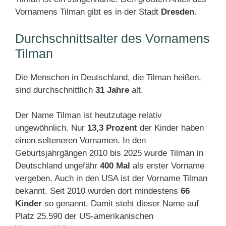
Vornamens Tilman gibt es in der Stadt
Dresden
.
Durchschnittsalter des Vornamens
Tilman
Die Menschen in Deutschland, die Tilman heißen,
sind durchschnittlich
31 Jahre
alt.
Der Name Tilman ist heutzutage relativ
ungewöhnlich. Nur
13,3 Prozent
der Kinder haben
einen selteneren Vornamen. In den
Geburtsjahrgängen 2010 bis 2025 wurde Tilman in
Deutschland ungefähr
400 Mal
als erster Vorname
vergeben. Auch in den USA ist der Vorname Tilman
bekannt. Seit 2010 wurden dort mindestens
66
Kinder
so genannt. Damit steht dieser Name auf
Platz 25.590 der US-amerikanischen