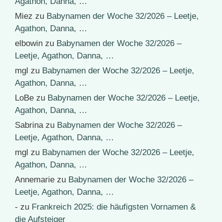
Agathon, Danna, …
Miez
zu
Babynamen der Woche 32/2026 – Leetje,
Agathon, Danna, …
elbowin
zu
Babynamen der Woche 32/2026 –
Leetje, Agathon, Danna, …
mgl
zu
Babynamen der Woche 32/2026 – Leetje,
Agathon, Danna, …
LoBe
zu
Babynamen der Woche 32/2026 – Leetje,
Agathon, Danna, …
Sabrina
zu
Babynamen der Woche 32/2026 –
Leetje, Agathon, Danna, …
mgl
zu
Babynamen der Woche 32/2026 – Leetje,
Agathon, Danna, …
Annemarie
zu
Babynamen der Woche 32/2026 –
Leetje, Agathon, Danna, …
-
zu
Frankreich 2025: die häufigsten Vornamen &
die Aufsteiger