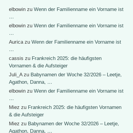
elbowin
zu
Wenn der Familienname ein Vorname ist
…
elbowin
zu
Wenn der Familienname ein Vorname ist
…
Aurica
zu
Wenn der Familienname ein Vorname ist
…
cassis
zu
Frankreich 2025: die häufigsten
Vornamen & die Aufsteiger
Juli_A
zu
Babynamen der Woche 32/2026 – Leetje,
Agathon, Danna, …
elbowin
zu
Wenn der Familienname ein Vorname ist
…
Miez
zu
Frankreich 2025: die häufigsten Vornamen
& die Aufsteiger
Miez
zu
Babynamen der Woche 32/2026 – Leetje,
Agathon, Danna, …