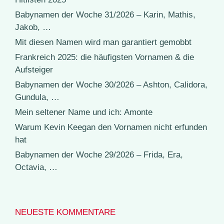
Babynamen der Woche 31/2026 – Karin, Mathis,
Jakob, …
Mit diesen Namen wird man garantiert gemobbt
Frankreich 2025: die häufigsten Vornamen & die
Aufsteiger
Babynamen der Woche 30/2026 – Ashton, Calidora,
Gundula, …
Mein seltener Name und ich: Amonte
Warum Kevin Keegan den Vornamen nicht erfunden
hat
Babynamen der Woche 29/2026 – Frida, Era,
Octavia, …
NEUESTE KOMMENTARE