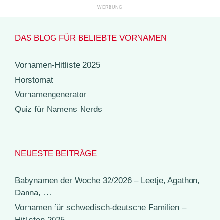
DAS BLOG FÜR BELIEBTE VORNAMEN
Vornamen-Hitliste 2025
Horstomat
Vornamengenerator
Quiz für Namens-Nerds
NEUESTE BEITRÄGE
Babynamen der Woche 32/2026 – Leetje, Agathon,
Danna, …
Vornamen für schwedisch-deutsche Familien –
Hitlisten 2025