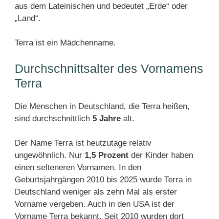
aus dem Lateinischen und bedeutet „Erde“ oder
„Land“.
Terra ist ein Mädchenname.
Durchschnittsalter des Vornamens
Terra
Die Menschen in Deutschland, die Terra heißen,
sind durchschnittlich
5 Jahre
alt.
Der Name Terra ist heutzutage relativ
ungewöhnlich. Nur
1,5 Prozent
der Kinder haben
einen selteneren Vornamen. In den
Geburtsjahrgängen 2010 bis 2025 wurde Terra in
Deutschland weniger als zehn Mal als erster
Vorname vergeben. Auch in den USA ist der
Vorname Terra bekannt. Seit 2010 wurden dort