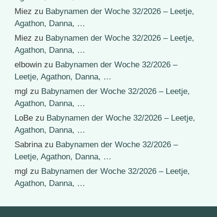
Miez
zu
Babynamen der Woche 32/2026 – Leetje,
Agathon, Danna, …
Miez
zu
Babynamen der Woche 32/2026 – Leetje,
Agathon, Danna, …
elbowin
zu
Babynamen der Woche 32/2026 –
Leetje, Agathon, Danna, …
mgl
zu
Babynamen der Woche 32/2026 – Leetje,
Agathon, Danna, …
LoBe
zu
Babynamen der Woche 32/2026 – Leetje,
Agathon, Danna, …
Sabrina
zu
Babynamen der Woche 32/2026 –
Leetje, Agathon, Danna, …
mgl
zu
Babynamen der Woche 32/2026 – Leetje,
Agathon, Danna, …