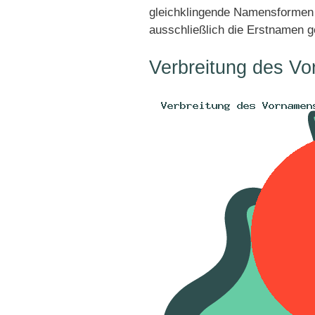
gleichklingende Namensformen 
ausschließlich die Erstnamen g
Verbreitung des Vo