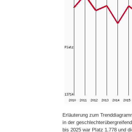
Erläuterung zum Trenddiagramm
in der geschlechterübergreifen
bis 2025 war Platz 1.778 und di