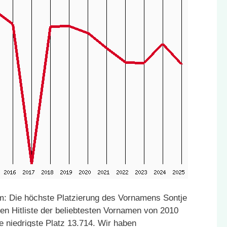
: Die höchste Platzierung des Vornamens Sontje
den Hitliste der beliebtesten Vornamen von 2010
e niedrigste Platz 13.714. Wir haben