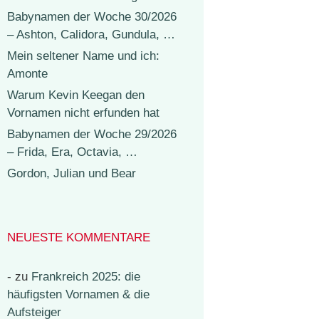
Babynamen der Woche 30/2026
– Ashton, Calidora, Gundula, …
Mein seltener Name und ich:
Amonte
Warum Kevin Keegan den
Vornamen nicht erfunden hat
Babynamen der Woche 29/2026
– Frida, Era, Octavia, …
Gordon, Julian und Bear
NEUESTE KOMMENTARE
-
zu
Frankreich 2025: die
häufigsten Vornamen & die
Aufsteiger