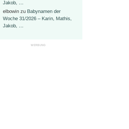
Jakob, …
elbowin
zu
Babynamen der
Woche 31/2026 – Karin, Mathis,
Jakob, …