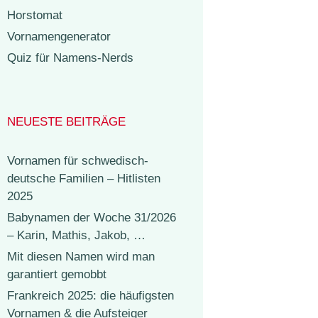
Horstomat
Vornamengenerator
Quiz für Namens-Nerds
NEUESTE BEITRÄGE
Vornamen für schwedisch-
deutsche Familien – Hitlisten
2025
Babynamen der Woche 31/2026
– Karin, Mathis, Jakob, …
Mit diesen Namen wird man
garantiert gemobbt
Frankreich 2025: die häufigsten
Vornamen & die Aufsteiger