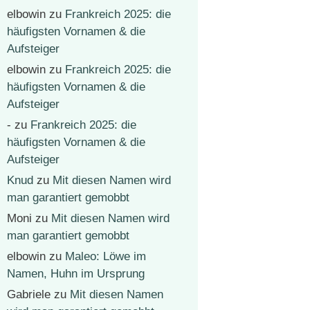
elbowin
zu
Frankreich 2025: die
häufigsten Vornamen & die
Aufsteiger
elbowin
zu
Frankreich 2025: die
häufigsten Vornamen & die
Aufsteiger
-
zu
Frankreich 2025: die
häufigsten Vornamen & die
Aufsteiger
Knud
zu
Mit diesen Namen wird
man garantiert gemobbt
Moni
zu
Mit diesen Namen wird
man garantiert gemobbt
elbowin
zu
Maleo: Löwe im
Namen, Huhn im Ursprung
Gabriele
zu
Mit diesen Namen