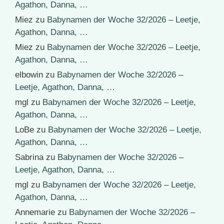
Agathon, Danna, …
Miez
zu
Babynamen der Woche 32/2026 – Leetje,
Agathon, Danna, …
Miez
zu
Babynamen der Woche 32/2026 – Leetje,
Agathon, Danna, …
elbowin
zu
Babynamen der Woche 32/2026 –
Leetje, Agathon, Danna, …
mgl
zu
Babynamen der Woche 32/2026 – Leetje,
Agathon, Danna, …
LoBe
zu
Babynamen der Woche 32/2026 – Leetje,
Agathon, Danna, …
Sabrina
zu
Babynamen der Woche 32/2026 –
Leetje, Agathon, Danna, …
mgl
zu
Babynamen der Woche 32/2026 – Leetje,
Agathon, Danna, …
Annemarie
zu
Babynamen der Woche 32/2026 –