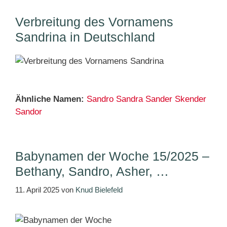
Verbreitung des Vornamens
Sandrina in Deutschland
Ähnliche Namen:
Sandro
Sandra
Sander
Skender
Sandor
Babynamen der Woche 15/2025 –
Bethany, Sandro, Asher, …
11. April 2025
von
Knud Bielefeld