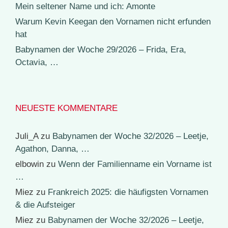
Mein seltener Name und ich: Amonte
Warum Kevin Keegan den Vornamen nicht erfunden
hat
Babynamen der Woche 29/2026 – Frida, Era,
Octavia, …
NEUESTE KOMMENTARE
Juli_A
zu
Babynamen der Woche 32/2026 – Leetje,
Agathon, Danna, …
elbowin
zu
Wenn der Familienname ein Vorname ist
…
Miez
zu
Frankreich 2025: die häufigsten Vornamen
& die Aufsteiger
Miez
zu
Babynamen der Woche 32/2026 – Leetje,