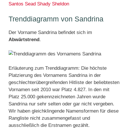
Santos
Sead
Shady
Sheldon
Trenddiagramm von Sandrina
Der Vorname Sandrina befindet sich im
Abwärtstrend
.
Erläuterung zum Trenddiagramm: Die höchste
Platzierung des Vornamens Sandrina in der
geschlechterübergreifenden Hitliste der beliebtesten
Vornamen seit 2010 war Platz 4.827. In den mit
Platz 25.000 gekennzeichneten Jahren wurde
Sandrina nur sehr selten oder gar nicht vergeben.
Wir haben gleichklingende Namensformen für diese
Rangliste nicht zusammengefasst und
ausschließlich die Erstnamen gezählt.