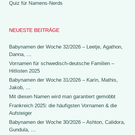
Quiz für Namens-Nerds
NEUESTE BEITRÄGE
Babynamen der Woche 32/2026 – Leetje, Agathon,
Danna, …
Vornamen für schwedisch-deutsche Familien –
Hitlisten 2025
Babynamen der Woche 31/2026 – Karin, Mathis,
Jakob, …
Mit diesen Namen wird man garantiert gemobbt
Frankreich 2025: die häufigsten Vornamen & die
Aufsteiger
Babynamen der Woche 30/2026 – Ashton, Calidora,
Gundula, …