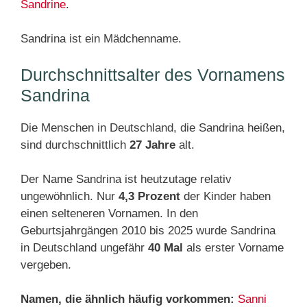
Sandrine
.
Sandrina ist ein Mädchenname.
Durchschnittsalter des Vornamens
Sandrina
Die Menschen in Deutschland, die Sandrina heißen,
sind durchschnittlich
27 Jahre
alt.
Der Name Sandrina ist heutzutage relativ
ungewöhnlich. Nur
4,3 Prozent
der Kinder haben
einen selteneren Vornamen. In den
Geburtsjahrgängen 2010 bis 2025 wurde Sandrina
in Deutschland ungefähr
40 Mal
als erster Vorname
vergeben.
Namen, die ähnlich häufig vorkommen:
Sanni