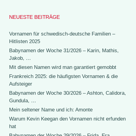
NEUESTE BEITRÄGE
Vornamen für schwedisch-deutsche Familien –
Hitlisten 2025
Babynamen der Woche 31/2026 – Karin, Mathis,
Jakob, …
Mit diesen Namen wird man garantiert gemobbt
Frankreich 2025: die häufigsten Vornamen & die
Aufsteiger
Babynamen der Woche 30/2026 – Ashton, Calidora,
Gundula, …
Mein seltener Name und ich: Amonte
Warum Kevin Keegan den Vornamen nicht erfunden
hat
Babynamen der Woche 29/2026 – Frida, Era,