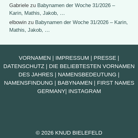
Gabriele
zu
Babynamen der Woche 31/2026 –
Karin, Mathis, Jakob, …
elbowin
zu
Babynamen der Woche 31/2026 – Karin,
Mathis, Jakob, …
VORNAMEN
|
IMPRESSUM
|
PRESSE
|
DATENSCHUTZ
|
DIE BELIEBTESTEN VORNAMEN
DES JAHRES
|
NAMENSBEDEUTUNG
|
NAMENSFINDUNG
|
BABYNAMEN
|
FIRST NAMES
GERMANY
|
INSTAGRAM
© 2026 KNUD BIELEFELD