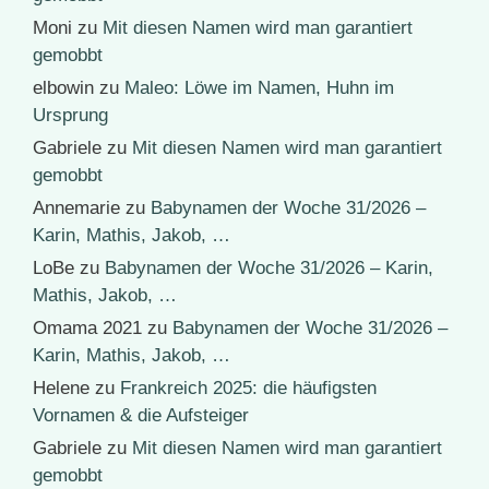
Moni
zu
Mit diesen Namen wird man garantiert
gemobbt
elbowin
zu
Maleo: Löwe im Namen, Huhn im
Ursprung
Gabriele
zu
Mit diesen Namen wird man garantiert
gemobbt
Annemarie
zu
Babynamen der Woche 31/2026 –
Karin, Mathis, Jakob, …
LoBe
zu
Babynamen der Woche 31/2026 – Karin,
Mathis, Jakob, …
Omama 2021
zu
Babynamen der Woche 31/2026 –
Karin, Mathis, Jakob, …
Helene
zu
Frankreich 2025: die häufigsten
Vornamen & die Aufsteiger
Gabriele
zu
Mit diesen Namen wird man garantiert
gemobbt