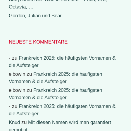
Octavia, …
Gordon, Julian und Bear
NEUESTE KOMMENTARE
-
zu
Frankreich 2025: die häufigsten Vornamen &
die Aufsteiger
elbowin
zu
Frankreich 2025: die häufigsten
Vornamen & die Aufsteiger
elbowin
zu
Frankreich 2025: die häufigsten
Vornamen & die Aufsteiger
-
zu
Frankreich 2025: die häufigsten Vornamen &
die Aufsteiger
Knud
zu
Mit diesen Namen wird man garantiert
gemobbt