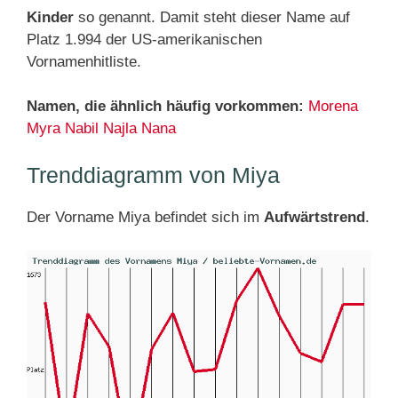
Kinder
so genannt. Damit steht dieser Name auf
Platz 1.994 der US-amerikanischen
Vornamenhitliste.
Namen, die ähnlich häufig vorkommen:
Morena
Myra
Nabil
Najla
Nana
Trenddiagramm von Miya
Der Vorname Miya befindet sich im
Aufwärtstrend
.