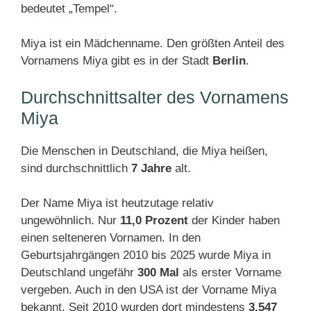
bedeutet „Tempel“.
Miya ist ein Mädchenname. Den größten Anteil des
Vornamens Miya gibt es in der Stadt
Berlin
.
Durchschnittsalter des Vornamens
Miya
Die Menschen in Deutschland, die Miya heißen,
sind durchschnittlich
7 Jahre
alt.
Der Name Miya ist heutzutage relativ
ungewöhnlich. Nur
11,0 Prozent
der Kinder haben
einen selteneren Vornamen. In den
Geburtsjahrgängen 2010 bis 2025 wurde Miya in
Deutschland ungefähr
300 Mal
als erster Vorname
vergeben. Auch in den USA ist der Vorname Miya
bekannt. Seit 2010 wurden dort mindestens
3.547