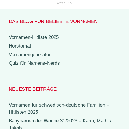
DAS BLOG FÜR BELIEBTE VORNAMEN
Vornamen-Hitliste 2025
Horstomat
Vornamengenerator
Quiz für Namens-Nerds
NEUESTE BEITRÄGE
Vornamen für schwedisch-deutsche Familien –
Hitlisten 2025
Babynamen der Woche 31/2026 – Karin, Mathis,
Jakob, …