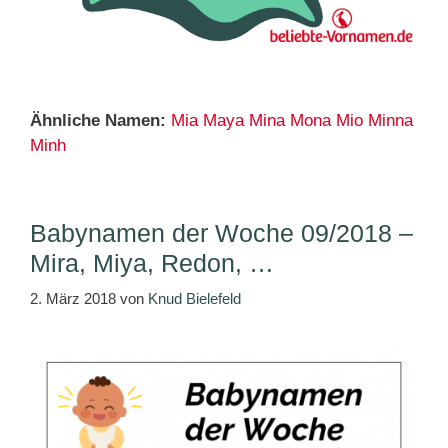
Ähnliche Namen:
Mia
Maya
Mina
Mona
Mio
Minna
Minh
Babynamen der Woche 09/2018 –
Mira, Miya, Redon, …
2. März 2018
von
Knud Bielefeld