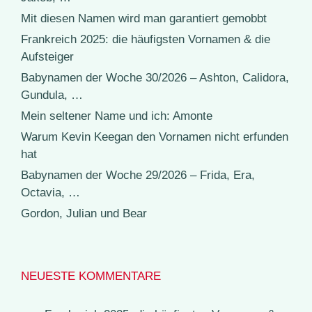
Mit diesen Namen wird man garantiert gemobbt
Frankreich 2025: die häufigsten Vornamen & die
Aufsteiger
Babynamen der Woche 30/2026 – Ashton, Calidora,
Gundula, …
Mein seltener Name und ich: Amonte
Warum Kevin Keegan den Vornamen nicht erfunden
hat
Babynamen der Woche 29/2026 – Frida, Era,
Octavia, …
Gordon, Julian und Bear
NEUESTE KOMMENTARE