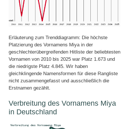
Erläuterung zum Trenddiagramm: Die höchste
Platzierung des Vornamens Miya in der
geschlechterübergreifenden Hitliste der beliebtesten
Vornamen von 2010 bis 2025 war Platz 1.673 und
die niedrigste Platz 4.845. Wir haben
gleichklingende Namensformen für diese Rangliste
nicht zusammengefasst und ausschließlich die
Erstnamen gezählt.
Verbreitung des Vornamens Miya
in Deutschland