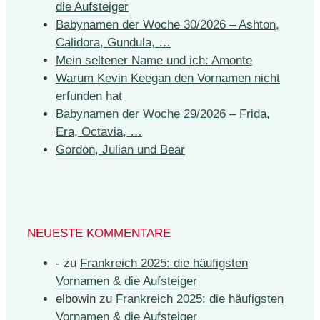
die Aufsteiger
Babynamen der Woche 30/2026 – Ashton,
Calidora, Gundula, …
Mein seltener Name und ich: Amonte
Warum Kevin Keegan den Vornamen nicht
erfunden hat
Babynamen der Woche 29/2026 – Frida,
Era, Octavia, …
Gordon, Julian und Bear
NEUESTE KOMMENTARE
-
zu
Frankreich 2025: die häufigsten
Vornamen & die Aufsteiger
elbowin
zu
Frankreich 2025: die häufigsten
Vornamen & die Aufsteiger