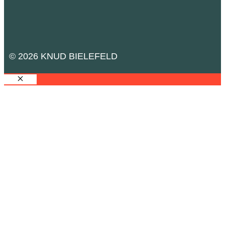
© 2026 KNUD BIELEFELD
SCHLIESSEN