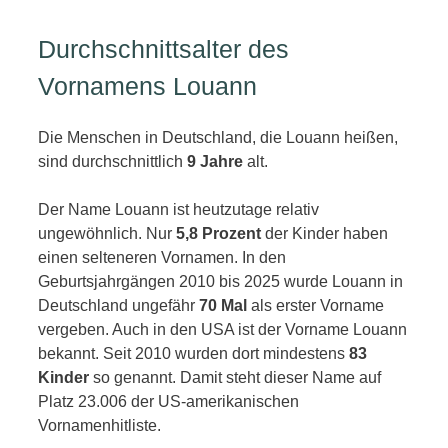
Durchschnittsalter des
Vornamens Louann
Die Menschen in Deutschland, die Louann heißen,
sind durchschnittlich
9 Jahre
alt.
Der Name Louann ist heutzutage relativ
ungewöhnlich. Nur
5,8 Prozent
der Kinder haben
einen selteneren Vornamen. In den
Geburtsjahrgängen 2010 bis 2025 wurde Louann in
Deutschland ungefähr
70 Mal
als erster Vorname
vergeben. Auch in den USA ist der Vorname Louann
bekannt. Seit 2010 wurden dort mindestens
83
Kinder
so genannt. Damit steht dieser Name auf
Platz 23.006 der US-amerikanischen
Vornamenhitliste.