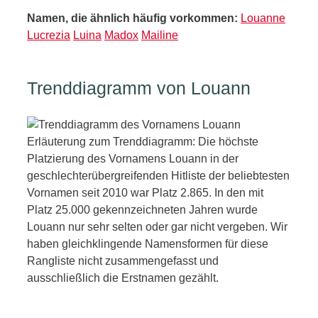
Namen, die ähnlich häufig vorkommen:
Louanne
Lucrezia
Luina
Madox
Mailine
Trenddiagramm von Louann
Erläuterung zum Trenddiagramm: Die höchste
Platzierung des Vornamens Louann in der
geschlechterübergreifenden Hitliste der beliebtesten
Vornamen seit 2010 war Platz 2.865. In den mit
Platz 25.000 gekennzeichneten Jahren wurde
Louann nur sehr selten oder gar nicht vergeben. Wir
haben gleichklingende Namensformen für diese
Rangliste nicht zusammengefasst und
ausschließlich die Erstnamen gezählt.