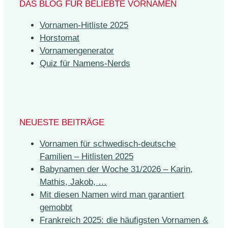
DAS BLOG FÜR BELIEBTE VORNAMEN
Vornamen-Hitliste 2025
Horstomat
Vornamengenerator
Quiz für Namens-Nerds
NEUESTE BEITRÄGE
Vornamen für schwedisch-deutsche
Familien – Hitlisten 2025
Babynamen der Woche 31/2026 – Karin,
Mathis, Jakob, …
Mit diesen Namen wird man garantiert
gemobbt
Frankreich 2025: die häufigsten Vornamen &