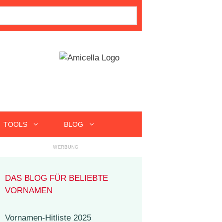
TOOLS
BLOG
DAS BLOG FÜR BELIEBTE
VORNAMEN
Vornamen-Hitliste 2025