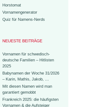
Horstomat
Vornamengenerator
Quiz für Namens-Nerds
NEUESTE BEITRÄGE
Vornamen für schwedisch-
deutsche Familien – Hitlisten
2025
Babynamen der Woche 31/2026
– Karin, Mathis, Jakob, …
Mit diesen Namen wird man
garantiert gemobbt
Frankreich 2025: die häufigsten
Vornamen & die Aufsteiger