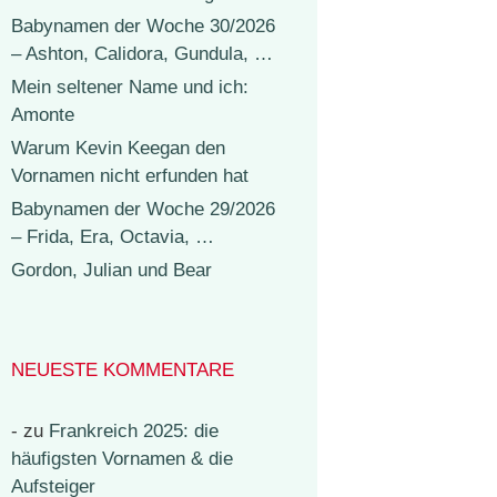
Babynamen der Woche 30/2026
– Ashton, Calidora, Gundula, …
Mein seltener Name und ich:
Amonte
Warum Kevin Keegan den
Vornamen nicht erfunden hat
Babynamen der Woche 29/2026
– Frida, Era, Octavia, …
Gordon, Julian und Bear
NEUESTE KOMMENTARE
-
zu
Frankreich 2025: die
häufigsten Vornamen & die
Aufsteiger