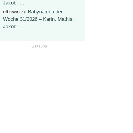
Jakob, …
elbowin
zu
Babynamen der
Woche 31/2026 – Karin, Mathis,
Jakob, …