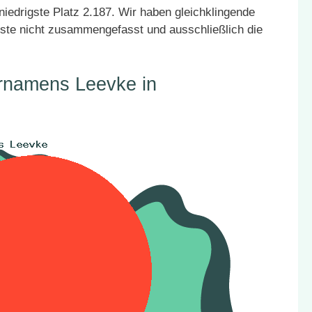
niedrigste Platz 2.187. Wir haben gleichklingende
ste nicht zusammengefasst und ausschließlich die
ornamens Leevke in