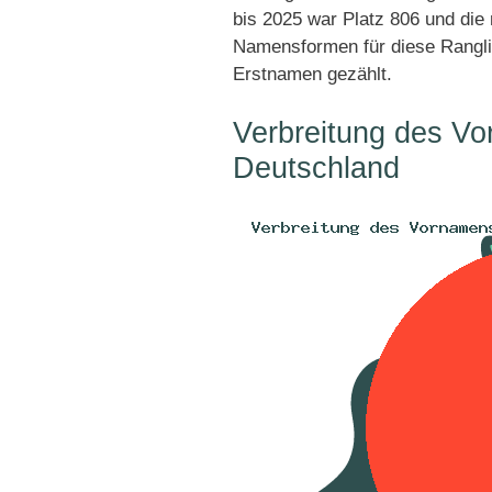
bis 2025 war Platz 806 und die 
Namensformen für diese Rangli
Erstnamen gezählt.
Verbreitung des V
Deutschland