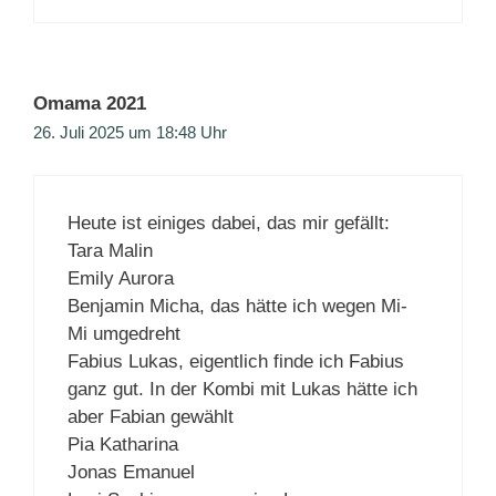
Omama 2021
26. Juli 2025 um 18:48 Uhr
Heute ist einiges dabei, das mir gefällt:
Tara Malin
Emily Aurora
Benjamin Micha, das hätte ich wegen Mi-
Mi umgedreht
Fabius Lukas, eigentlich finde ich Fabius
ganz gut. In der Kombi mit Lukas hätte ich
aber Fabian gewählt
Pia Katharina
Jonas Emanuel