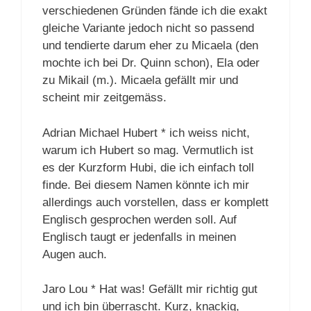
verschiedenen Gründen fände ich die exakt
gleiche Variante jedoch nicht so passend
und tendierte darum eher zu Micaela (den
mochte ich bei Dr. Quinn schon), Ela oder
zu Mikail (m.). Micaela gefällt mir und
scheint mir zeitgemäss.
Adrian Michael Hubert * ich weiss nicht,
warum ich Hubert so mag. Vermutlich ist
es der Kurzform Hubi, die ich einfach toll
finde. Bei diesem Namen könnte ich mir
allerdings auch vorstellen, dass er komplett
Englisch gesprochen werden soll. Auf
Englisch taugt er jedenfalls in meinen
Augen auch.
Jaro Lou * Hat was! Gefällt mir richtig gut
und ich bin überrascht. Kurz, knackig,