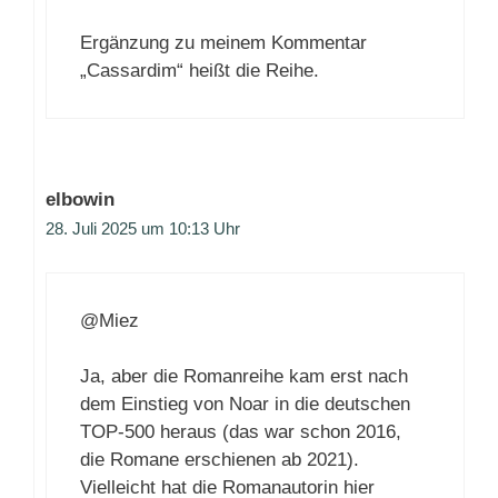
Ergänzung zu meinem Kommentar
„Cassardim“ heißt die Reihe.
elbowin
28. Juli 2025 um 10:13 Uhr
@Miez
Ja, aber die Romanreihe kam erst nach
dem Einstieg von Noar in die deutschen
TOP-500 heraus (das war schon 2016,
die Romane erschienen ab 2021).
Vielleicht hat die Romanautorin hier