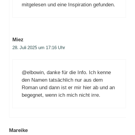
mitgelesen und eine Inspiration gefunden.
Miez
28. Juli 2025 um 17:16 Uhr
@elbowin, danke für die Info. Ich kenne
den Namen tatsächlich nur aus dem
Roman und dann ist er mir hier ab und an
begegnet, wenn ich mich nicht irre.
Mareike