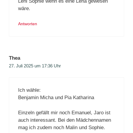
Leni Sophie wenn es eine Lena gewesen
wäre.
Antworten
Thea
27. Juli 2025 um 17:36 Uhr
Ich wähle:
Benjamin Micha und Pia Katharina
Einzeln gefällt mir noch Emanuel, Jaro ist
auch interessant. Bei den Mädchennamen
mag ich zudem noch Malin und Sophie.