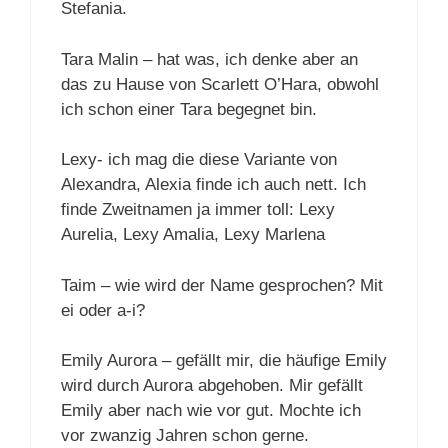
Stefania.
Tara Malin – hat was, ich denke aber an
das zu Hause von Scarlett O’Hara, obwohl
ich schon einer Tara begegnet bin.
Lexy- ich mag die diese Variante von
Alexandra, Alexia finde ich auch nett. Ich
finde Zweitnamen ja immer toll: Lexy
Aurelia, Lexy Amalia, Lexy Marlena
Taim – wie wird der Name gesprochen? Mit
ei oder a-i?
Emily Aurora – gefällt mir, die häufige Emily
wird durch Aurora abgehoben. Mir gefällt
Emily aber nach wie vor gut. Mochte ich
vor zwanzig Jahren schon gerne.