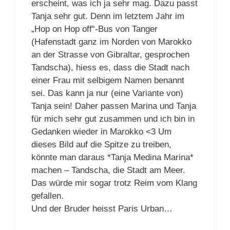
erscheint, was ich ja sehr mag. Dazu passt
Tanja sehr gut. Denn im letztem Jahr im
„Hop on Hop off“-Bus von Tanger
(Hafenstadt ganz im Norden von Marokko
an der Strasse von Gibraltar, gesprochen
Tandscha), hiess es, dass die Stadt nach
einer Frau mit selbigem Namen benannt
sei. Das kann ja nur (eine Variante von)
Tanja sein! Daher passen Marina und Tanja
für mich sehr gut zusammen und ich bin in
Gedanken wieder in Marokko <3 Um
dieses Bild auf die Spitze zu treiben,
könnte man daraus *Tanja Medina Marina*
machen – Tandscha, die Stadt am Meer.
Das würde mir sogar trotz Reim vom Klang
gefallen.
Und der Bruder heisst Paris Urban…