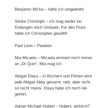
Benjamin Micha – hätte ich umgedreht
Sönke Christoph – ich mag weder ke-
Endungen noch Umlaute. Für den Fluss
hätte ich Christopher gewählt
Paul Leon – Pauleon
Mia Micaela – Micaela erinnert mich immer
an „Dr Quin“, Mia mag ich
Abigail Elaya – in Büchern und Filmen wird
jede Abigail Abby genannt, nett, aber nicht
so recht meins. Elaya habe ich noch nie
gehört.
Adrian Michael Hubert – Hubert, wirklich?