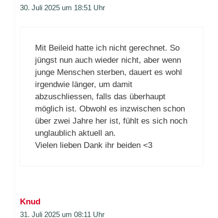
30. Juli 2025 um 18:51 Uhr
Mit Beileid hatte ich nicht gerechnet. So
jüngst nun auch wieder nicht, aber wenn
junge Menschen sterben, dauert es wohl
irgendwie länger, um damit
abzuschliessen, falls das überhaupt
möglich ist. Obwohl es inzwischen schon
über zwei Jahre her ist, fühlt es sich noch
unglaublich aktuell an.
Vielen lieben Dank ihr beiden <3
Knud
31. Juli 2025 um 08:11 Uhr