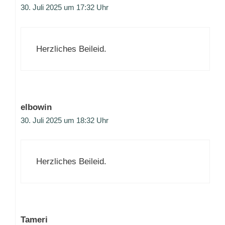
30. Juli 2025 um 17:32 Uhr
Herzliches Beileid.
elbowin
30. Juli 2025 um 18:32 Uhr
Herzliches Beileid.
Tameri