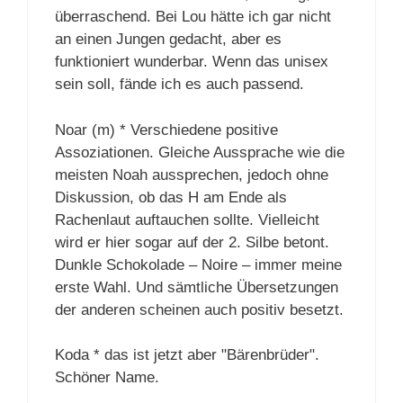
überraschend. Bei Lou hätte ich gar nicht
an einen Jungen gedacht, aber es
funktioniert wunderbar. Wenn das unisex
sein soll, fände ich es auch passend.
Noar (m) * Verschiedene positive
Assoziationen. Gleiche Aussprache wie die
meisten Noah aussprechen, jedoch ohne
Diskussion, ob das H am Ende als
Rachenlaut auftauchen sollte. Vielleicht
wird er hier sogar auf der 2. Silbe betont.
Dunkle Schokolade – Noire – immer meine
erste Wahl. Und sämtliche Übersetzungen
der anderen scheinen auch positiv besetzt.
Koda * das ist jetzt aber "Bärenbrüder".
Schöner Name.