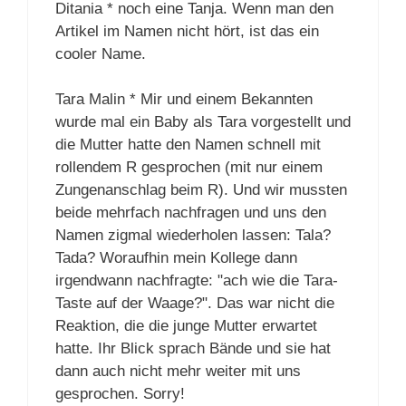
Ditania * noch eine Tanja. Wenn man den
Artikel im Namen nicht hört, ist das ein
cooler Name.
Tara Malin * Mir und einem Bekannten
wurde mal ein Baby als Tara vorgestellt und
die Mutter hatte den Namen schnell mit
rollendem R gesprochen (mit nur einem
Zungenanschlag beim R). Und wir mussten
beide mehrfach nachfragen und uns den
Namen zigmal wiederholen lassen: Tala?
Tada? Woraufhin mein Kollege dann
irgendwann nachfragte: "ach wie die Tara-
Taste auf der Waage?". Das war nicht die
Reaktion, die die junge Mutter erwartet
hatte. Ihr Blick sprach Bände und sie hat
dann auch nicht mehr weiter mit uns
gesprochen. Sorry!