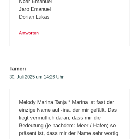
Noar Emanuel
Jaro Emanuel
Dorian Lukas
Antworten
Tameri
30. Juli 2025 um 14:26 Uhr
Melody Marina Tanja * Marina ist fast der
einzige Name auf -ina, der mir gefällt. Das
liegt vermutlich daran, dass mir die
Bedeutung (je nachdem: Meer / Hafen) so
präsent ist, dass mir der Name sehr wortig