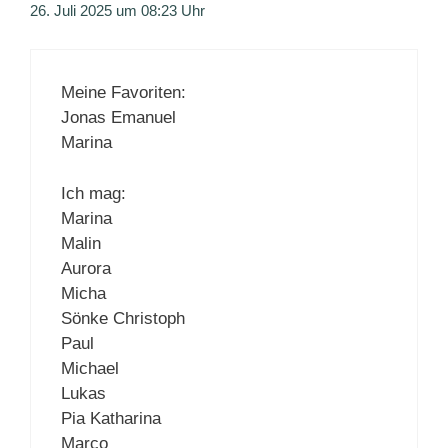
26. Juli 2025 um 08:23 Uhr
Meine Favoriten:
Jonas Emanuel
Marina
Ich mag:
Marina
Malin
Aurora
Micha
Sönke Christoph
Paul
Michael
Lukas
Pia Katharina
Marco