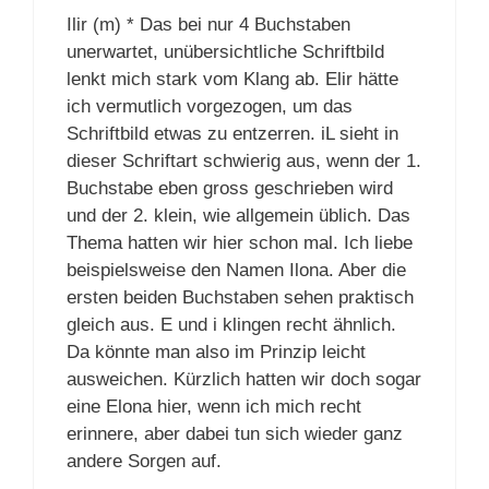
Ilir (m) * Das bei nur 4 Buchstaben
unerwartet, unübersichtliche Schriftbild
lenkt mich stark vom Klang ab. Elir hätte
ich vermutlich vorgezogen, um das
Schriftbild etwas zu entzerren. iL sieht in
dieser Schriftart schwierig aus, wenn der 1.
Buchstabe eben gross geschrieben wird
und der 2. klein, wie allgemein üblich. Das
Thema hatten wir hier schon mal. Ich liebe
beispielsweise den Namen Ilona. Aber die
ersten beiden Buchstaben sehen praktisch
gleich aus. E und i klingen recht ähnlich.
Da könnte man also im Prinzip leicht
ausweichen. Kürzlich hatten wir doch sogar
eine Elona hier, wenn ich mich recht
erinnere, aber dabei tun sich wieder ganz
andere Sorgen auf.