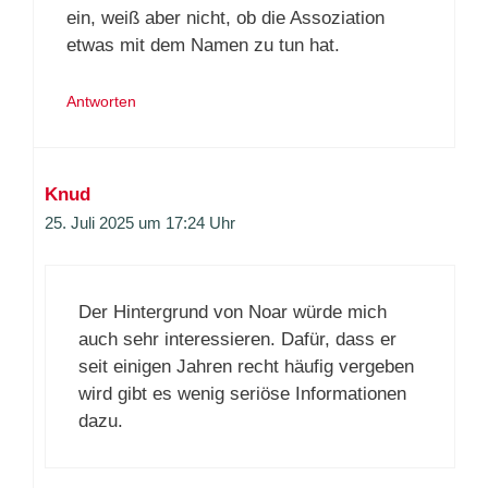
ein, weiß aber nicht, ob die Assoziation
etwas mit dem Namen zu tun hat.
Antworten
Knud
25. Juli 2025 um 17:24 Uhr
Der Hintergrund von Noar würde mich
auch sehr interessieren. Dafür, dass er
seit einigen Jahren recht häufig vergeben
wird gibt es wenig seriöse Informationen
dazu.