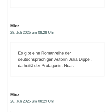
Miez
28. Juli 2025 um 08:28 Uhr
Es gibt eine Romanreihe der
deutschsprachigen Autorin Julia Dippel,
da heißt der Protagonist Noar.
Miez
28. Juli 2025 um 08:29 Uhr