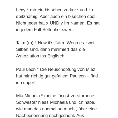
Lexy * mir ein bisschen zu kurz und zu
spitznamig. Aber auch ein bisschen cool.
Nicht jeder hat x UND y im Namen. Es hat
in jedem Fall Seltenheitswert.
Taim (m) * Now it's Taim. Wenn es zwei
Silben sind, dann minimiert das die
Assoziation ins Englisch.
Paul Leon * Die Neuschöpfung von Miez
hat mir richtig gut gefallen: Pauleon – find
ich super!
Mia Micaela * meine jüngst verstorbene
Schwester hiess Michaela und ich habe,
wie man das nunmal so macht, über eine
Nachbenennung nachgedacht. Aus