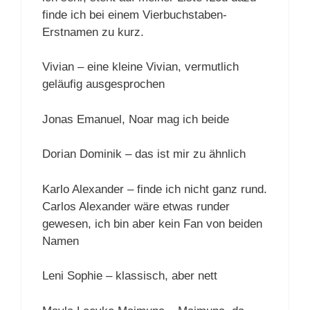
finde ich bei einem Vierbuchstaben-
Erstnamen zu kurz.
Vivian – eine kleine Vivian, vermutlich
geläufig ausgesprochen
Jonas Emanuel, Noar mag ich beide
Dorian Dominik – das ist mir zu ähnlich
Karlo Alexander – finde ich nicht ganz rund.
Carlos Alexander wäre etwas runder
gewesen, ich bin aber kein Fan von beiden
Namen
Leni Sophie – klassisch, aber nett