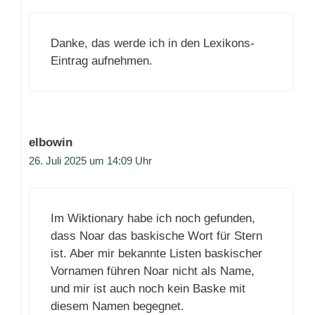
Danke, das werde ich in den Lexikons-
Eintrag aufnehmen.
elbowin
26. Juli 2025 um 14:09 Uhr
Im Wiktionary habe ich noch gefunden,
dass Noar das baskische Wort für Stern
ist. Aber mir bekannte Listen baskischer
Vornamen führen Noar nicht als Name,
und mir ist auch noch kein Baske mit
diesem Namen begegnet.