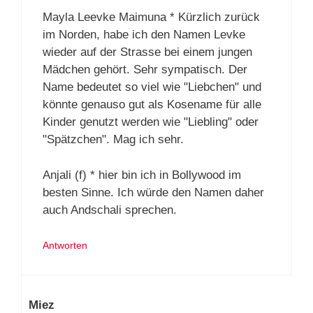
Mayla Leevke Maimuna * Kürzlich zurück
im Norden, habe ich den Namen Levke
wieder auf der Strasse bei einem jungen
Mädchen gehört. Sehr sympatisch. Der
Name bedeutet so viel wie "Liebchen" und
könnte genauso gut als Kosename für alle
Kinder genutzt werden wie "Liebling" oder
"Spätzchen". Mag ich sehr.
Anjali (f) * hier bin ich in Bollywood im
besten Sinne. Ich würde den Namen daher
auch Andschali sprechen.
Antworten
Miez