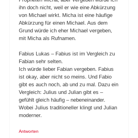
ihn doch nicht, weil er wie eine Abkürzung
von Michael wirkt. Micha ist eine häufige
Abkürzung für einen Michael. Aus dem
Grund würde ich eher Michael vergeben,
mit Micha als Rufnamen.
Fabius Lukas – Fabius ist im Vergleich zu
Fabian sehr selten.
Ich würde lieber Fabian vergeben. Fabius
ist okay, aber nicht so meins. Und Fabio
gibt es auch noch, ab und zu mal. Dazu ein
Vergleich: Julius und Julian gibt es –
gefühlt gleich häufig – nebeneinander.
Wobei Julius traditioneller klingt und Julian
moderner.
Antworten