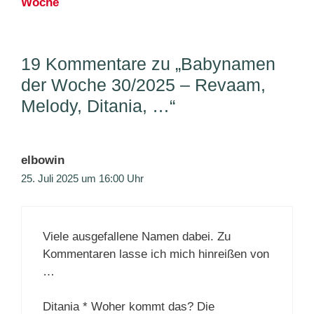
Woche
19 Kommentare zu „Babynamen
der Woche 30/2025 – Revaam,
Melody, Ditania, …“
elbowin
25. Juli 2025 um 16:00 Uhr
Viele ausgefallene Namen dabei. Zu
Kommentaren lasse ich mich hinreißen von
…
Ditania * Woher kommt das? Die