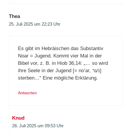
Thea
25. Juli 2025 um 22:23 Uhr
Es gibt im Hebräischen das Substantiv
Noar = Jugend. Kommt vier Mal in der
Bibel vor, z. B. in Hiob 36,14: „… so wird
ihre Seele in der Jugend [= no’ar, נֹעַר]
sterben…“ Eine mögliche Erklärung.
Antworten
Knud
26. Juli 2025 um 09:53 Uhr