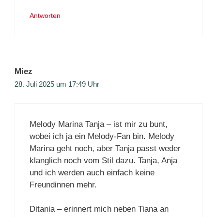
Antworten
Miez
28. Juli 2025 um 17:49 Uhr
Melody Marina Tanja – ist mir zu bunt,
wobei ich ja ein Melody-Fan bin. Melody
Marina geht noch, aber Tanja passt weder
klanglich noch vom Stil dazu. Tanja, Anja
und ich werden auch einfach keine
Freundinnen mehr.
Ditania – erinnert mich neben Tiana an