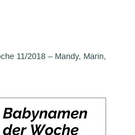
he 11/2018 – Mandy, Marin,