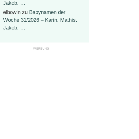
Jakob, …
elbowin
zu
Babynamen der
Woche 31/2026 – Karin, Mathis,
Jakob, …