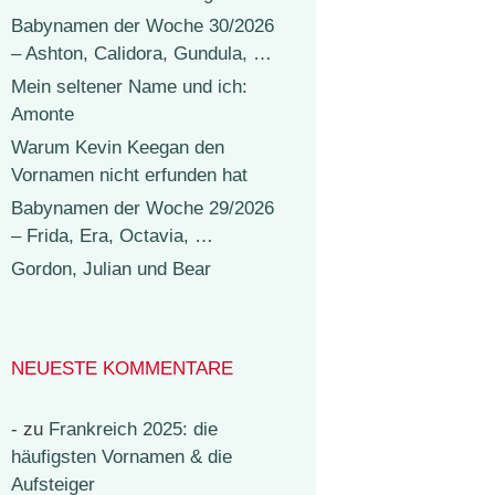
Babynamen der Woche 30/2026
– Ashton, Calidora, Gundula, …
Mein seltener Name und ich:
Amonte
Warum Kevin Keegan den
Vornamen nicht erfunden hat
Babynamen der Woche 29/2026
– Frida, Era, Octavia, …
Gordon, Julian und Bear
NEUESTE KOMMENTARE
-
zu
Frankreich 2025: die
häufigsten Vornamen & die
Aufsteiger