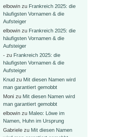
elbowin
zu
Frankreich 2025: die
häufigsten Vornamen & die
Aufsteiger
elbowin
zu
Frankreich 2025: die
häufigsten Vornamen & die
Aufsteiger
-
zu
Frankreich 2025: die
häufigsten Vornamen & die
Aufsteiger
Knud
zu
Mit diesen Namen wird
man garantiert gemobbt
Moni
zu
Mit diesen Namen wird
man garantiert gemobbt
elbowin
zu
Maleo: Löwe im
Namen, Huhn im Ursprung
Gabriele
zu
Mit diesen Namen