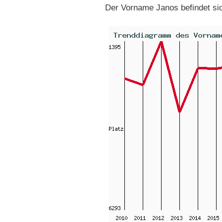
Der Vorname Janos befindet si