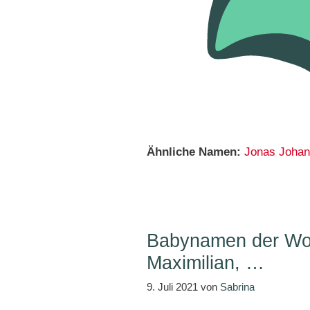
Ähnliche Namen:
Jonas
Johan
Babynamen der Woc
Maximilian, …
9. Juli 2021
von
Sabrina