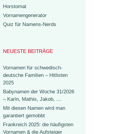
Horstomat
Vornamengenerator
Quiz für Namens-Nerds
NEUESTE BEITRÄGE
Vornamen für schwedisch-
deutsche Familien – Hitlisten
2025
Babynamen der Woche 31/2026
– Karin, Mathis, Jakob, …
Mit diesen Namen wird man
garantiert gemobbt
Frankreich 2025: die häufigsten
Vornamen & die Aufsteiger