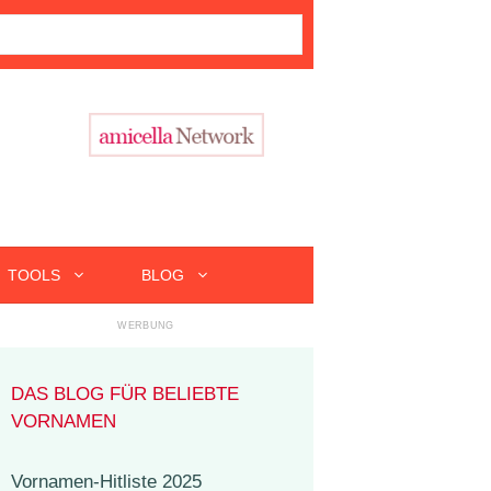
TOOLS
BLOG
DAS BLOG FÜR BELIEBTE
VORNAMEN
Vornamen-Hitliste 2025