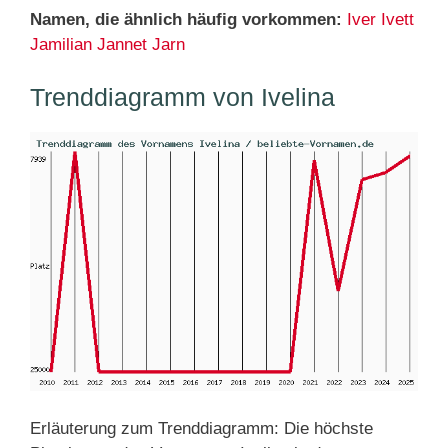
Namen, die ähnlich häufig vorkommen:
Iver
Ivett
Jamilian
Jannet
Jarn
Trenddiagramm von Ivelina
Erläuterung zum Trenddiagramm: Die höchste