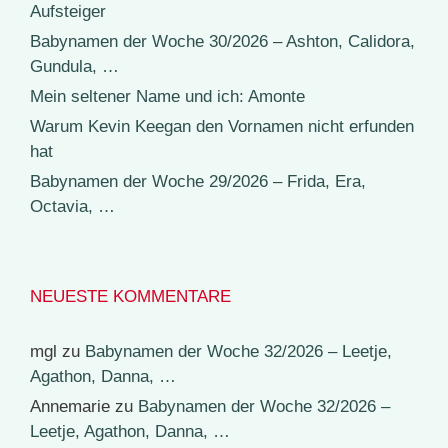
Aufsteiger
Babynamen der Woche 30/2026 – Ashton, Calidora,
Gundula, …
Mein seltener Name und ich: Amonte
Warum Kevin Keegan den Vornamen nicht erfunden
hat
Babynamen der Woche 29/2026 – Frida, Era,
Octavia, …
NEUESTE KOMMENTARE
mgl
zu
Babynamen der Woche 32/2026 – Leetje,
Agathon, Danna, …
Annemarie
zu
Babynamen der Woche 32/2026 –
Leetje, Agathon, Danna, …