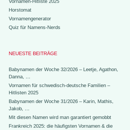
Vornamen-Hitliste 2025
Horstomat
Vornamengenerator
Quiz für Namens-Nerds
NEUESTE BEITRÄGE
Babynamen der Woche 32/2026 – Leetje, Agathon,
Danna, …
Vornamen für schwedisch-deutsche Familien –
Hitlisten 2025
Babynamen der Woche 31/2026 – Karin, Mathis,
Jakob, …
Mit diesen Namen wird man garantiert gemobbt
Frankreich 2025: die häufigsten Vornamen & die