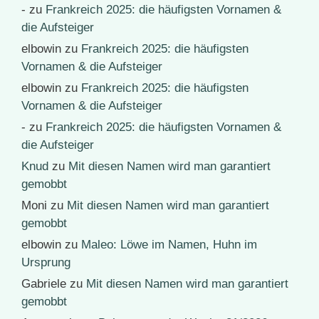
-
zu
Frankreich 2025: die häufigsten Vornamen &
die Aufsteiger
elbowin
zu
Frankreich 2025: die häufigsten
Vornamen & die Aufsteiger
elbowin
zu
Frankreich 2025: die häufigsten
Vornamen & die Aufsteiger
-
zu
Frankreich 2025: die häufigsten Vornamen &
die Aufsteiger
Knud
zu
Mit diesen Namen wird man garantiert
gemobbt
Moni
zu
Mit diesen Namen wird man garantiert
gemobbt
elbowin
zu
Maleo: Löwe im Namen, Huhn im
Ursprung
Gabriele
zu
Mit diesen Namen wird man garantiert
gemobbt