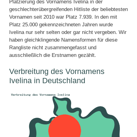
Platzierung des Vornamens Ivelina in der
geschlechterübergreifenden Hitliste der beliebtesten
Vornamen seit 2010 war Platz 7.939. In den mit
Platz 25.000 gekennzeichneten Jahren wurde
Ivelina nur sehr selten oder gar nicht vergeben. Wir
haben gleichklingende Namensformen für diese
Rangliste nicht zusammengefasst und
ausschließlich die Erstnamen gezählt.
Verbreitung des Vornamens
Ivelina in Deutschland