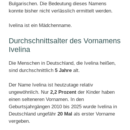
Bulgarischen. Die Bedeutung dieses Namens
konnte bisher nicht verlässlich ermittelt werden.
Ivelina ist ein Mädchenname.
Durchschnittsalter des Vornamens
Ivelina
Die Menschen in Deutschland, die Ivelina heißen,
sind durchschnittlich
5 Jahre
alt.
Der Name Ivelina ist heutzutage relativ
ungewöhnlich. Nur
2,2 Prozent
der Kinder haben
einen selteneren Vornamen. In den
Geburtsjahrgängen 2010 bis 2025 wurde Ivelina in
Deutschland ungefähr
20 Mal
als erster Vorname
vergeben.