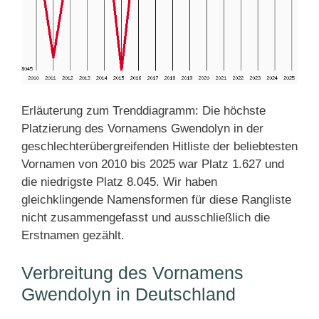
Erläuterung zum Trenddiagramm: Die höchste
Platzierung des Vornamens Gwendolyn in der
geschlechterübergreifenden Hitliste der beliebtesten
Vornamen von 2010 bis 2025 war Platz 1.627 und
die niedrigste Platz 8.045. Wir haben
gleichklingende Namensformen für diese Rangliste
nicht zusammengefasst und ausschließlich die
Erstnamen gezählt.
Verbreitung des Vornamens
Gwendolyn in Deutschland