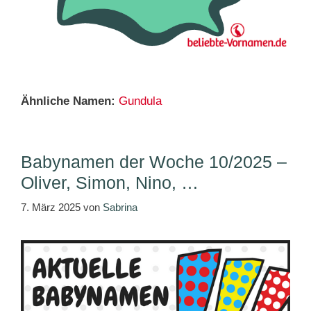
Ähnliche Namen:
Gundula
Babynamen der Woche 10/2025 –
Oliver, Simon, Nino, …
7. März 2025
von
Sabrina