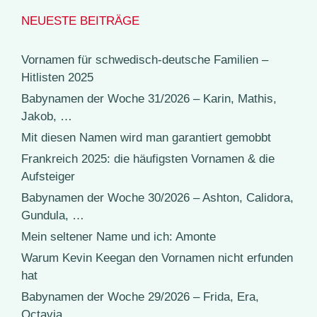
NEUESTE BEITRÄGE
Vornamen für schwedisch-deutsche Familien –
Hitlisten 2025
Babynamen der Woche 31/2026 – Karin, Mathis,
Jakob, …
Mit diesen Namen wird man garantiert gemobbt
Frankreich 2025: die häufigsten Vornamen & die
Aufsteiger
Babynamen der Woche 30/2026 – Ashton, Calidora,
Gundula, …
Mein seltener Name und ich: Amonte
Warum Kevin Keegan den Vornamen nicht erfunden
hat
Babynamen der Woche 29/2026 – Frida, Era,
Octavia, …