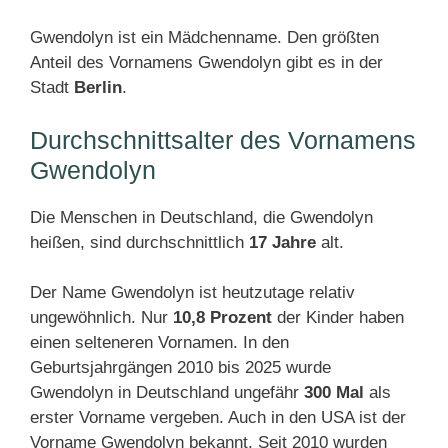
Gwendolyn ist ein Mädchenname. Den größten
Anteil des Vornamens Gwendolyn gibt es in der
Stadt
Berlin
.
Durchschnittsalter des Vornamens
Gwendolyn
Die Menschen in Deutschland, die Gwendolyn
heißen, sind durchschnittlich
17 Jahre
alt.
Der Name Gwendolyn ist heutzutage relativ
ungewöhnlich. Nur
10,8 Prozent
der Kinder haben
einen selteneren Vornamen. In den
Geburtsjahrgängen 2010 bis 2025 wurde
Gwendolyn in Deutschland ungefähr
300 Mal
als
erster Vorname vergeben. Auch in den USA ist der
Vorname Gwendolyn bekannt. Seit 2010 wurden