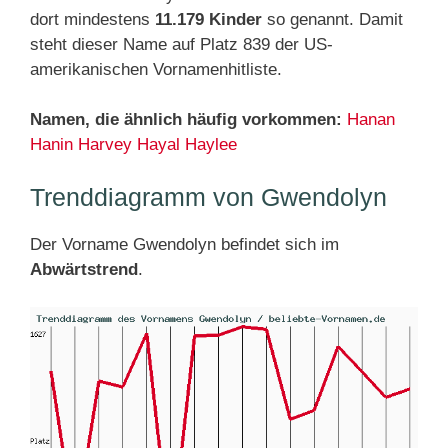
dort mindestens
11.179 Kinder
so genannt. Damit
steht dieser Name auf Platz 839 der US-
amerikanischen Vornamenhitliste.
Namen, die ähnlich häufig vorkommen:
Hanan
Hanin
Harvey
Hayal
Haylee
Trenddiagramm von Gwendolyn
Der Vorname Gwendolyn befindet sich im
Abwärtstrend
.