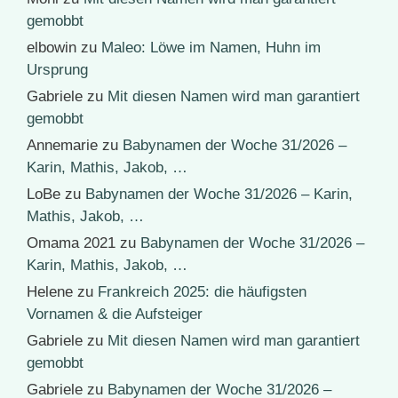
gemobbt
elbowin
zu
Maleo: Löwe im Namen, Huhn im
Ursprung
Gabriele
zu
Mit diesen Namen wird man garantiert
gemobbt
Annemarie
zu
Babynamen der Woche 31/2026 –
Karin, Mathis, Jakob, …
LoBe
zu
Babynamen der Woche 31/2026 – Karin,
Mathis, Jakob, …
Omama 2021
zu
Babynamen der Woche 31/2026 –
Karin, Mathis, Jakob, …
Helene
zu
Frankreich 2025: die häufigsten
Vornamen & die Aufsteiger
Gabriele
zu
Mit diesen Namen wird man garantiert
gemobbt
Gabriele
zu
Babynamen der Woche 31/2026 –