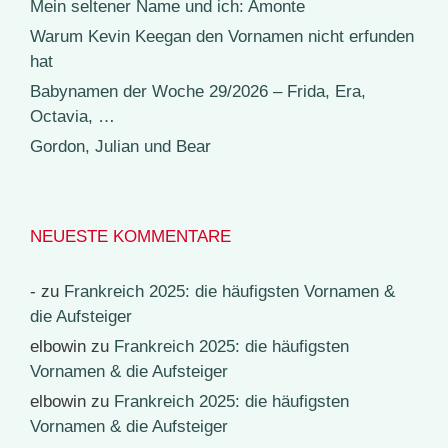
Mein seltener Name und ich: Amonte
Warum Kevin Keegan den Vornamen nicht erfunden
hat
Babynamen der Woche 29/2026 – Frida, Era,
Octavia, …
Gordon, Julian und Bear
NEUESTE KOMMENTARE
-
zu
Frankreich 2025: die häufigsten Vornamen &
die Aufsteiger
elbowin
zu
Frankreich 2025: die häufigsten
Vornamen & die Aufsteiger
elbowin
zu
Frankreich 2025: die häufigsten
Vornamen & die Aufsteiger