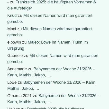
-
zu
Frankreich 2025: die häufigsten Vornamen &
die Aufsteiger
Knud
zu
Mit diesen Namen wird man garantiert
gemobbt
Moni
zu
Mit diesen Namen wird man garantiert
gemobbt
elbowin
zu
Maleo: Löwe im Namen, Huhn im
Ursprung
Gabriele
zu
Mit diesen Namen wird man garantiert
gemobbt
Annemarie
zu
Babynamen der Woche 31/2026 –
Karin, Mathis, Jakob, …
LoBe
zu
Babynamen der Woche 31/2026 – Karin,
Mathis, Jakob, …
Omama 2021
zu
Babynamen der Woche 31/2026 –
Karin, Mathis, Jakob, …