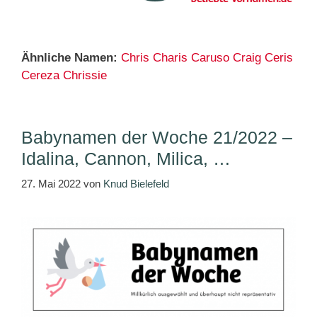
Ähnliche Namen:
Chris
Charis
Caruso
Craig
Ceris
Cereza
Chrissie
Babynamen der Woche 21/2022 –
Idalina, Cannon, Milica, …
27. Mai 2022
von
Knud Bielefeld