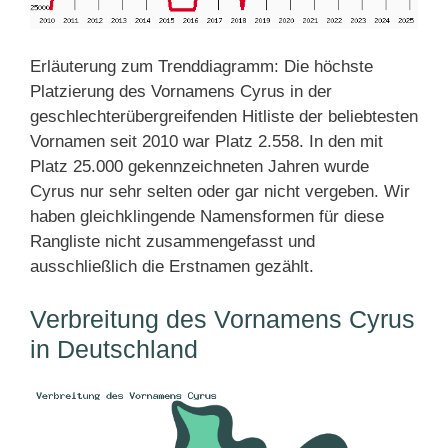
Erläuterung zum Trenddiagramm: Die höchste
Platzierung des Vornamens Cyrus in der
geschlechterübergreifenden Hitliste der beliebtesten
Vornamen seit 2010 war Platz 2.558. In den mit
Platz 25.000 gekennzeichneten Jahren wurde
Cyrus nur sehr selten oder gar nicht vergeben. Wir
haben gleichklingende Namensformen für diese
Rangliste nicht zusammengefasst und
ausschließlich die Erstnamen gezählt.
Verbreitung des Vornamens Cyrus
in Deutschland