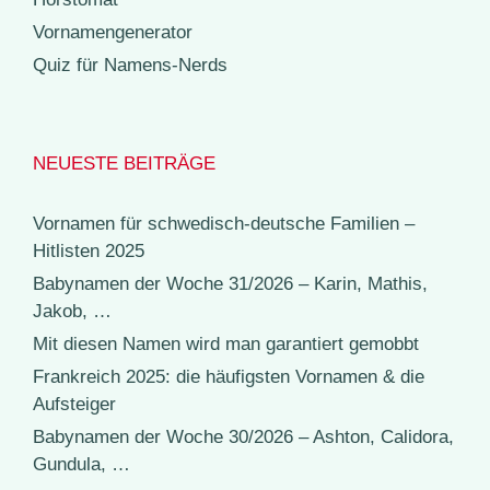
Vornamengenerator
Quiz für Namens-Nerds
NEUESTE BEITRÄGE
Vornamen für schwedisch-deutsche Familien –
Hitlisten 2025
Babynamen der Woche 31/2026 – Karin, Mathis,
Jakob, …
Mit diesen Namen wird man garantiert gemobbt
Frankreich 2025: die häufigsten Vornamen & die
Aufsteiger
Babynamen der Woche 30/2026 – Ashton, Calidora,
Gundula, …