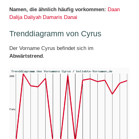
Namen, die ähnlich häufig vorkommen:
Daan
Dalija
Daliyah
Damaris
Danai
Trenddiagramm von Cyrus
Der Vorname Cyrus befindet sich im
Abwärtstrend
.