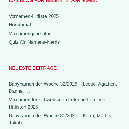
DAS BLOG FÜR BELIEBTE VORNAMEN
Vornamen-Hitliste 2025
Horstomat
Vornamengenerator
Quiz für Namens-Nerds
NEUESTE BEITRÄGE
Babynamen der Woche 32/2026 – Leetje, Agathon,
Danna, …
Vornamen für schwedisch-deutsche Familien –
Hitlisten 2025
Babynamen der Woche 31/2026 – Karin, Mathis,
Jakob, …