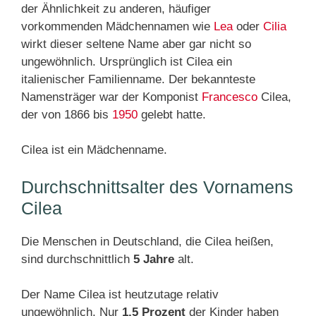
der Ähnlichkeit zu anderen, häufiger
vorkommenden Mädchennamen wie
Lea
oder
Cilia
wirkt dieser seltene Name aber gar nicht so
ungewöhnlich. Ursprünglich ist Cilea ein
italienischer Familienname. Der bekannteste
Namensträger war der Komponist
Francesco
Cilea,
der von 1866 bis
1950
gelebt hatte.
Cilea ist ein Mädchenname.
Durchschnittsalter des Vornamens
Cilea
Die Menschen in Deutschland, die Cilea heißen,
sind durchschnittlich
5 Jahre
alt.
Der Name Cilea ist heutzutage relativ
ungewöhnlich. Nur
1,5 Prozent
der Kinder haben