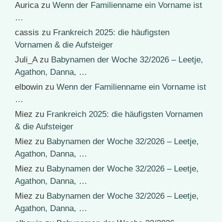
Aurica
zu
Wenn der Familienname ein Vorname ist
…
cassis
zu
Frankreich 2025: die häufigsten
Vornamen & die Aufsteiger
Juli_A
zu
Babynamen der Woche 32/2026 – Leetje,
Agathon, Danna, …
elbowin
zu
Wenn der Familienname ein Vorname ist
…
Miez
zu
Frankreich 2025: die häufigsten Vornamen
& die Aufsteiger
Miez
zu
Babynamen der Woche 32/2026 – Leetje,
Agathon, Danna, …
Miez
zu
Babynamen der Woche 32/2026 – Leetje,
Agathon, Danna, …
Miez
zu
Babynamen der Woche 32/2026 – Leetje,
Agathon, Danna, …