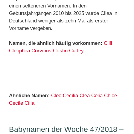
einen selteneren Vornamen. In den
Geburtsjahrgängen 2010 bis 2025 wurde Cilea in
Deutschland weniger als zehn Mal als erster
Vorname vergeben.
Namen, die ähnlich häufig vorkommen:
Cilli
Cleophea
Corvinus
Cristin
Curley
Ähnliche Namen:
Cleo
Cecilia
Clea
Celia
Chloe
Cecile
Cilia
Babynamen der Woche 47/2018 –