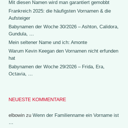
Mit diesen Namen wird man garantiert gemobbt
Frankreich 2025: die häufigsten Vornamen & die
Aufsteiger
Babynamen der Woche 30/2026 – Ashton, Calidora,
Gundula, …
Mein seltener Name und ich: Amonte
Warum Kevin Keegan den Vornamen nicht erfunden
hat
Babynamen der Woche 29/2026 – Frida, Era,
Octavia, …
NEUESTE KOMMENTARE
elbowin
zu
Wenn der Familienname ein Vorname ist
…